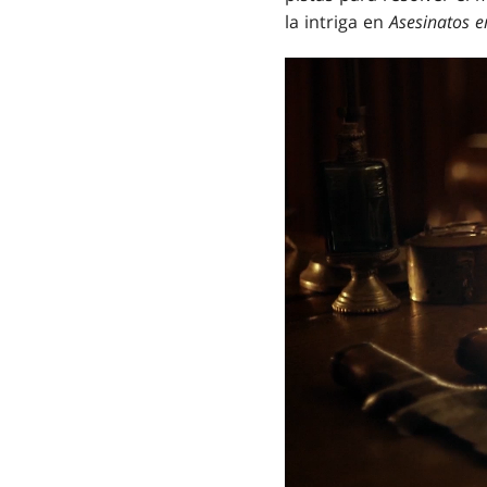
la intriga en
Asesinatos e