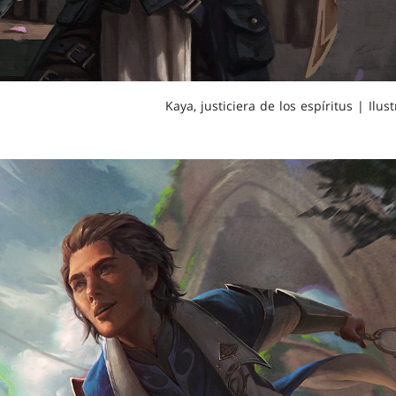
Kaya, justiciera de los espíritus | Ilu