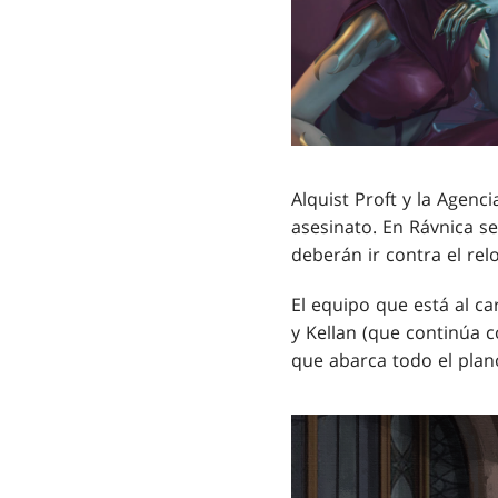
Alquist Proft y la Agenc
asesinato. En Rávnica se
deberán ir contra el relo
El equipo que está al c
y Kellan (que continúa 
que abarca todo el plan