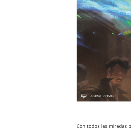
Con todos las miradas 