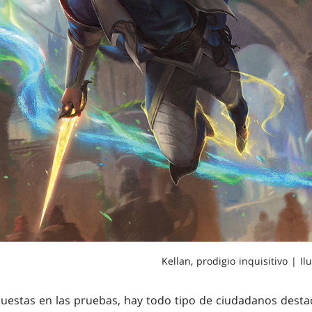
Kellan, prodigio inquisitivo | I
puestas en las pruebas, hay todo tipo de ciudadanos dest