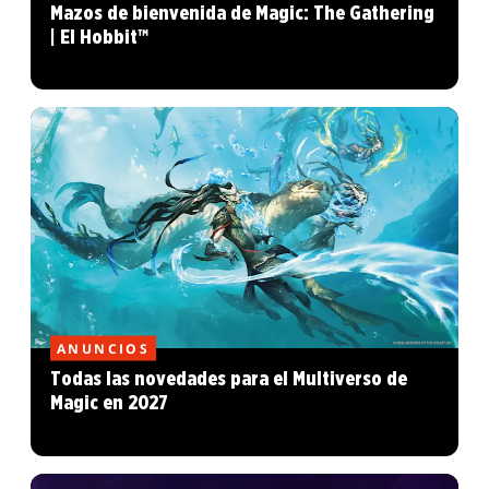
Mazos de bienvenida de Magic: The Gathering
| El Hobbit™
ANUNCIOS
Todas las novedades para el Multiverso de
Magic en 2027