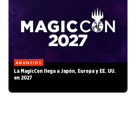
ANUNCIOS
La MagicCon llega a Japón, Europa y EE. UU.
en 2027