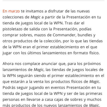
En marzo
te invitamos a disfrutar de las nuevas
colecciones de
Magic
a partir de la Presentación en tu
tienda de juegos local de la WPN. Tras dar el
pistoletazo de salida con la Presentación, podías
comprar sobres, mazos de Commander, bundles y
otros productos de la colección, por lo que las tiendas
de la WPN eran el primer establecimiento en el que
jugar con los últimos lanzamientos en formato físico.
Ahora nos complace anunciar que, para los próximos
lanzamientos de
Magic
, las tiendas de juegos locales de
la WPN seguirán siendo el primer establecimiento en el
que estarán a la venta los productos físicos de
Magic
.
Podrás seguir jugando en eventos Presentación en tu
tienda de juegos local de la WPN y ser de las primeras
personas en llevarse a casa cajas de sobres y muchos
más productos de los nuevos lanzamientos de
Magic
.