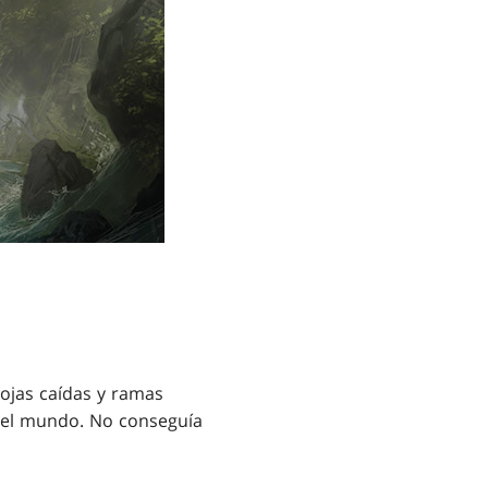
ojas caídas y ramas
 del mundo. No conseguía