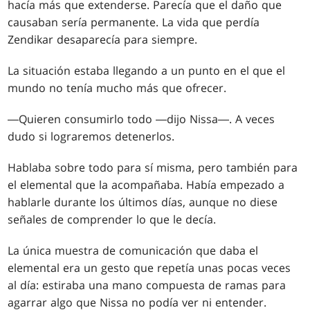
hacía más que extenderse. Parecía que el daño que
causaban sería permanente. La vida que perdía
Zendikar desaparecía para siempre.
La situación estaba llegando a un punto en el que el
mundo no tenía mucho más que ofrecer.
―Quieren consumirlo todo ―dijo Nissa―. A veces
dudo si lograremos detenerlos.
Hablaba sobre todo para sí misma, pero también para
el elemental que la acompañaba. Había empezado a
hablarle durante los últimos días, aunque no diese
señales de comprender lo que le decía.
La única muestra de comunicación que daba el
elemental era un gesto que repetía unas pocas veces
al día: estiraba una mano compuesta de ramas para
agarrar algo que Nissa no podía ver ni entender.