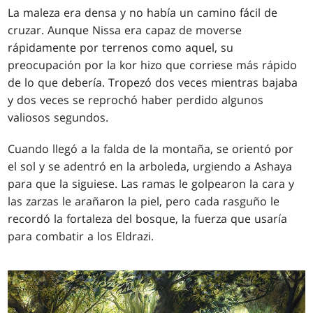
La maleza era densa y no había un camino fácil de
cruzar. Aunque Nissa era capaz de moverse
rápidamente por terrenos como aquel, su
preocupación por la kor hizo que corriese más rápido
de lo que debería. Tropezó dos veces mientras bajaba
y dos veces se reprochó haber perdido algunos
valiosos segundos.
Cuando llegó a la falda de la montaña, se orientó por
el sol y se adentró en la arboleda, urgiendo a Ashaya
para que la siguiese. Las ramas le golpearon la cara y
las zarzas le arañaron la piel, pero cada rasguño le
recordó la fortaleza del bosque, la fuerza que usaría
para combatir a los Eldrazi.