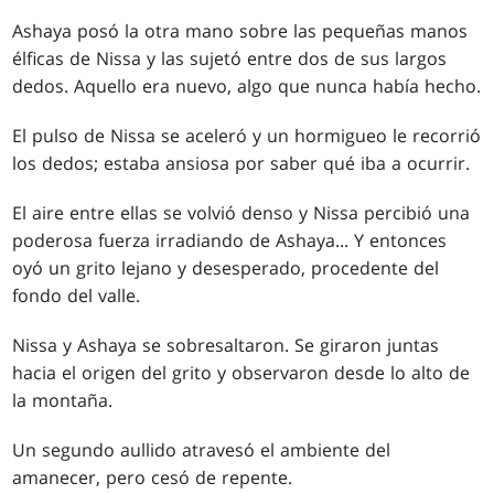
Ashaya posó la otra mano sobre las pequeñas manos
élficas de Nissa y las sujetó entre dos de sus largos
dedos. Aquello era nuevo, algo que nunca había hecho.
El pulso de Nissa se aceleró y un hormigueo le recorrió
los dedos; estaba ansiosa por saber qué iba a ocurrir.
El aire entre ellas se volvió denso y Nissa percibió una
poderosa fuerza irradiando de Ashaya... Y entonces
oyó un grito lejano y desesperado, procedente del
fondo del valle.
Nissa y Ashaya se sobresaltaron. Se giraron juntas
hacia el origen del grito y observaron desde lo alto de
la montaña.
Un segundo aullido atravesó el ambiente del
amanecer, pero cesó de repente.