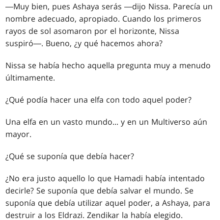
―Muy bien, pues Ashaya serás ―dijo Nissa. Parecía un
nombre adecuado, apropiado. Cuando los primeros
rayos de sol asomaron por el horizonte, Nissa
suspiró―. Bueno, ¿y qué hacemos ahora?
Nissa se había hecho aquella pregunta muy a menudo
últimamente.
¿Qué podía hacer una elfa con todo aquel poder?
Una elfa en un vasto mundo... y en un Multiverso aún
mayor.
¿Qué se suponía que debía hacer?
¿No era justo aquello lo que Hamadi había intentado
decirle? Se suponía que debía salvar el mundo. Se
suponía que debía utilizar aquel poder, a Ashaya, para
destruir a los Eldrazi. Zendikar la había elegido.