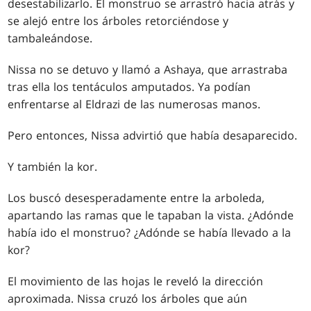
desestabilizarlo. El monstruo se arrastró hacia atrás y
se alejó entre los árboles retorciéndose y
tambaleándose.
Nissa no se detuvo y llamó a Ashaya, que arrastraba
tras ella los tentáculos amputados. Ya podían
enfrentarse al Eldrazi de las numerosas manos.
Pero entonces, Nissa advirtió que había desaparecido.
Y también la kor.
Los buscó desesperadamente entre la arboleda,
apartando las ramas que le tapaban la vista. ¿Adónde
había ido el monstruo? ¿Adónde se había llevado a la
kor?
El movimiento de las hojas le reveló la dirección
aproximada. Nissa cruzó los árboles que aún