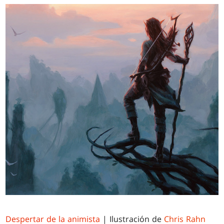
Despertar de la animista
| Ilustración de
Chris Rahn