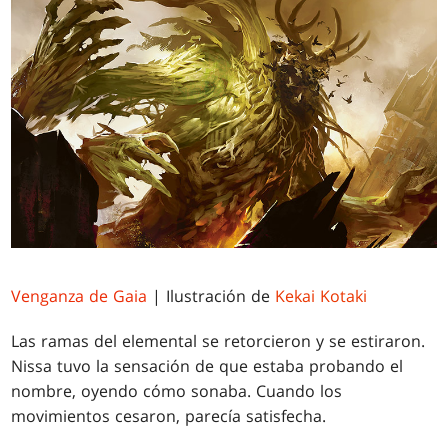
Venganza de Gaia
| Ilustración de
Kekai Kotaki
Las ramas del elemental se retorcieron y se estiraron.
Nissa tuvo la sensación de que estaba probando el
nombre, oyendo cómo sonaba. Cuando los
movimientos cesaron, parecía satisfecha.