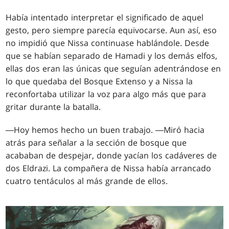
Había intentado interpretar el significado de aquel
gesto, pero siempre parecía equivocarse. Aun así, eso
no impidió que Nissa continuase hablándole. Desde
que se habían separado de Hamadi y los demás elfos,
ellas dos eran las únicas que seguían adentrándose en
lo que quedaba del Bosque Extenso y a Nissa la
reconfortaba utilizar la voz para algo más que para
gritar durante la batalla.
―Hoy hemos hecho un buen trabajo. ―Miró hacia
atrás para señalar a la sección de bosque que
acababan de despejar, donde yacían los cadáveres de
dos Eldrazi. La compañera de Nissa había arrancado
cuatro tentáculos al más grande de ellos.