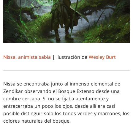
Nissa, animista sabia
| Ilustración de
Wesley Burt
Nissa se encontraba junto al inmenso elemental de
Zendikar observando el Bosque Extenso desde una
cumbre cercana. Si no se fijaba atentamente y
entrecerraba un poco los ojos, desde allí era casi
posible distinguir solo los tonos verdes y marrones, los
colores naturales del bosque.