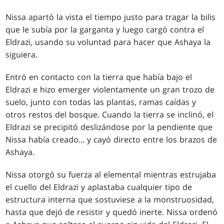
Nissa apartó la vista el tiempo justo para tragar la bilis
que le subía por la garganta y luego cargó contra el
Eldrazi, usando su voluntad para hacer que Ashaya la
siguiera.
Entró en contacto con la tierra que había bajo el
Eldrazi e hizo emerger violentamente un gran trozo de
suelo, junto con todas las plantas, ramas caídas y
otros restos del bosque. Cuando la tierra se inclinó, el
Eldrazi se precipitó deslizándose por la pendiente que
Nissa había creado... y cayó directo entre los brazos de
Ashaya.
Nissa otorgó su fuerza al elemental mientras estrujaba
el cuello del Eldrazi y aplastaba cualquier tipo de
estructura interna que sostuviese a la monstruosidad,
hasta que dejó de resistir y quedó inerte. Nissa ordenó