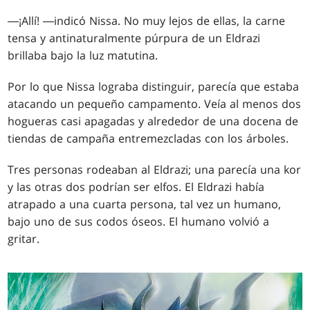
―¡Allí! ―indicó Nissa. No muy lejos de ellas, la carne
tensa y antinaturalmente púrpura de un Eldrazi
brillaba bajo la luz matutina.
Por lo que Nissa lograba distinguir, parecía que estaba
atacando un pequeño campamento. Veía al menos dos
hogueras casi apagadas y alrededor de una docena de
tiendas de campaña entremezcladas con los árboles.
Tres personas rodeaban al Eldrazi; una parecía una kor
y las otras dos podrían ser elfos. El Eldrazi había
atrapado a una cuarta persona, tal vez un humano,
bajo uno de sus codos óseos. El humano volvió a
gritar.