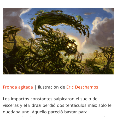
Fronda agitada
| Ilustración de
Eric Deschamps
Los impactos constantes salpicaron el suelo de
vísceras y el Eldrazi perdió dos tentáculos más; solo le
quedaba uno. Aquello pareció bastar para