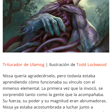
Triturador de Ulamog
| Ilustración de
Todd Lockwood
Nissa quería agradecérselo, pero todavía estaba
aprendiendo cómo funcionaba su vínculo con el
inmenso elemental. La primera vez que la invocó, se
sorprendió tanto como la gente que la acompañaba.
Su fuerza, su poder y su magnitud eran abrumadoras.
Nissa ya estaba acostumbrada a luchar junto a