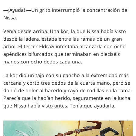
―¡Ayuda! ―Un grito interrumpió la concentración de
Nissa.
Venía desde arriba. Una kor, la que Nissa había visto
desde la ladera, estaba entre las ramas de un gran
árbol. El tercer Eldrazi intentaba alcanzarla con ocho
apéndices bifurcados que terminaban en dieciséis
manos con ocho dedos cada una.
La kor dio un tajo con su gancho a la extremidad más
cercana y cortó tres dedos de la cuarta mano, pero se
dobló de dolor al hacerlo y cayó de rodillas en la rama.
Parecía que la habían herido, seguramente en la lucha
que Nissa había visto antes. Tenía que ayudarla.