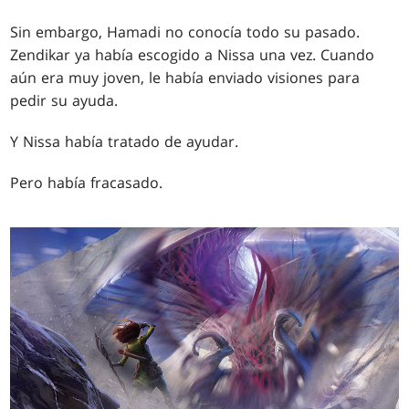
Sin embargo, Hamadi no conocía todo su pasado.
Zendikar ya había escogido a Nissa una vez. Cuando
aún era muy joven, le había enviado visiones para
pedir su ayuda.
Y Nissa había tratado de ayudar.
Pero había fracasado.