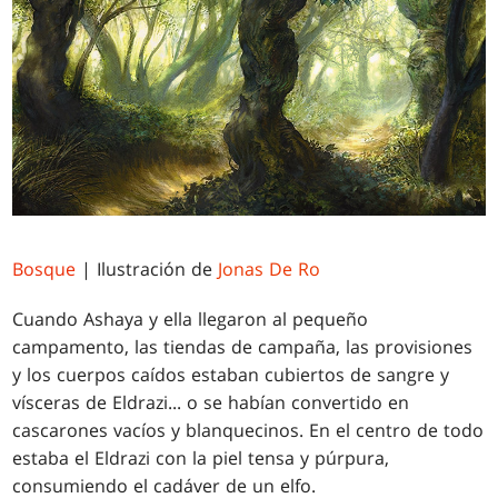
Bosque
| Ilustración de
Jonas De Ro
Cuando Ashaya y ella llegaron al pequeño
campamento, las tiendas de campaña, las provisiones
y los cuerpos caídos estaban cubiertos de sangre y
vísceras de Eldrazi... o se habían convertido en
cascarones vacíos y blanquecinos. En el centro de todo
estaba el Eldrazi con la piel tensa y púrpura,
consumiendo el cadáver de un elfo.