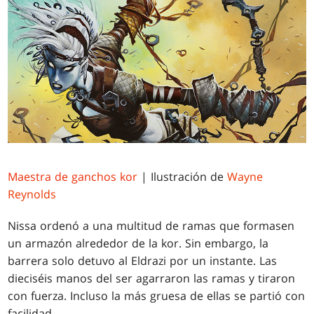
Maestra de ganchos kor
| Ilustración de
Wayne
Reynolds
Nissa ordenó a una multitud de ramas que formasen
un armazón alrededor de la kor. Sin embargo, la
barrera solo detuvo al Eldrazi por un instante. Las
dieciséis manos del ser agarraron las ramas y tiraron
con fuerza. Incluso la más gruesa de ellas se partió con
facilidad.