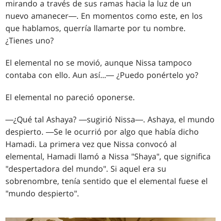
mirando a través de sus ramas hacia la luz de un
nuevo amanecer―. En momentos como este, en los
que hablamos, querría llamarte por tu nombre.
¿Tienes uno?
El elemental no se movió, aunque Nissa tampoco
contaba con ello. Aun así...― ¿Puedo ponértelo yo?
El elemental no pareció oponerse.
―¿Qué tal Ashaya? ―sugirió Nissa―. Ashaya, el mundo
despierto. ―Se le ocurrió por algo que había dicho
Hamadi. La primera vez que Nissa convocó al
elemental, Hamadi llamó a Nissa "Shaya", que significa
"despertadora del mundo". Si aquel era su
sobrenombre, tenía sentido que el elemental fuese el
"mundo despierto".