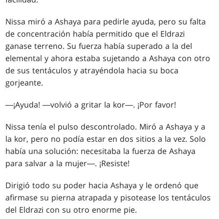
Nissa miró a Ashaya para pedirle ayuda, pero su falta
de concentración había permitido que el Eldrazi
ganase terreno. Su fuerza había superado a la del
elemental y ahora estaba sujetando a Ashaya con otro
de sus tentáculos y atrayéndola hacia su boca
gorjeante.
―¡Ayuda! ―volvió a gritar la kor―. ¡Por favor!
Nissa tenía el pulso descontrolado. Miró a Ashaya y a
la kor, pero no podía estar en dos sitios a la vez. Solo
había una solución: necesitaba la fuerza de Ashaya
para salvar a la mujer―. ¡Resiste!
Dirigió todo su poder hacia Ashaya y le ordenó que
afirmase su pierna atrapada y pisotease los tentáculos
del Eldrazi con su otro enorme pie.