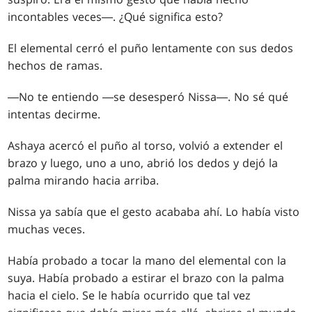
incontables veces―. ¿Qué significa esto?
El elemental cerró el puño lentamente con sus dedos
hechos de ramas.
―No te entiendo ―se desesperó Nissa―. No sé qué
intentas decirme.
Ashaya acercó el puño al torso, volvió a extender el
brazo y luego, uno a uno, abrió los dedos y dejó la
palma mirando hacia arriba.
Nissa ya sabía que el gesto acababa ahí. Lo había visto
muchas veces.
Había probado a tocar la mano del elemental con la
suya. Había probado a estirar el brazo con la palma
hacia el cielo. Se le había ocurrido que tal vez