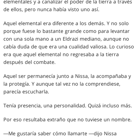
elementales y a canalizar el poder de la tierra a través
de ellos, pero nunca había visto uno así.
Aquel elemental era diferente a los demás. Y no solo
porque fuese lo bastante grande como para levantar
con una sola mano a un Eldrazi mediano, aunque no
cabía duda de que era una cualidad valiosa. Lo curioso
era que aquel elemental no regresaba a la tierra
después del combate.
Aquel ser permanecía junto a Nissa, la acompañaba y
la protegía. Y aunque tal vez no la comprendiese,
parecía escucharla.
Tenía presencia, una personalidad. Quizá incluso más.
Por eso resultaba extraño que no tuviese un nombre.
―Me gustaría saber cómo llamarte ―dijo Nissa