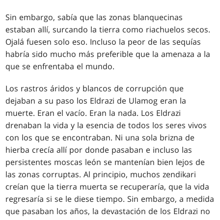
Sin embargo, sabía que las zonas blanquecinas
estaban allí, surcando la tierra como riachuelos secos.
Ojalá fuesen solo eso. Incluso la peor de las sequías
habría sido mucho más preferible que la amenaza a la
que se enfrentaba el mundo.
Los rastros áridos y blancos de corrupción que
dejaban a su paso los Eldrazi de Ulamog eran la
muerte. Eran el vacío. Eran la nada. Los Eldrazi
drenaban la vida y la esencia de todos los seres vivos
con los que se encontraban. Ni una sola brizna de
hierba crecía allí por donde pasaban e incluso las
persistentes moscas león se mantenían bien lejos de
las zonas corruptas. Al principio, muchos zendikari
creían que la tierra muerta se recuperaría, que la vida
regresaría si se le diese tiempo. Sin embargo, a medida
que pasaban los años, la devastación de los Eldrazi no