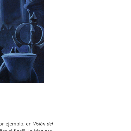
or ejemplo, en
Visión del