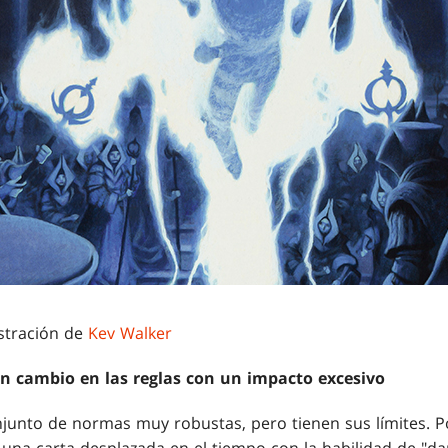
stración de
Kev Walker
un cambio en las reglas con un impacto excesivo
junto de normas muy robustas, pero tienen sus límites. P