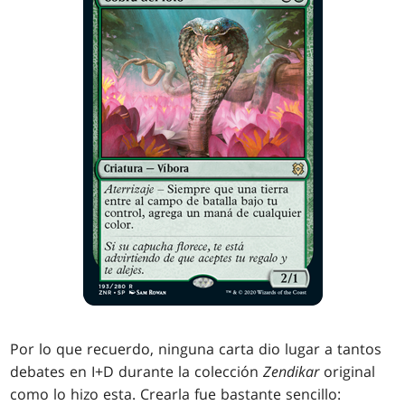
Por lo que recuerdo, ninguna carta dio lugar a tantos
debates en I+D durante la colección
Zendikar
original
como lo hizo esta. Crearla fue bastante sencillo: