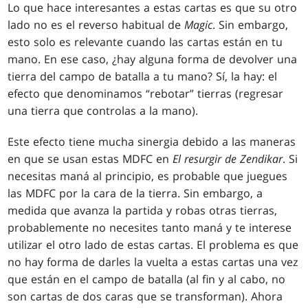
Lo que hace interesantes a estas cartas es que su otro
lado no es el reverso habitual de
Magic
. Sin embargo,
esto solo es relevante cuando las cartas están en tu
mano. En ese caso, ¿hay alguna forma de devolver una
tierra del campo de batalla a tu mano? Sí, la hay: el
efecto que denominamos “rebotar” tierras (regresar
una tierra que controlas a la mano).
Este efecto tiene mucha sinergia debido a las maneras
en que se usan estas MDFC en
El resurgir de Zendikar
. Si
necesitas maná al principio, es probable que juegues
las MDFC por la cara de la tierra. Sin embargo, a
medida que avanza la partida y robas otras tierras,
probablemente no necesites tanto maná y te interese
utilizar el otro lado de estas cartas. El problema es que
no hay forma de darles la vuelta a estas cartas una vez
que están en el campo de batalla (al fin y al cabo, no
son cartas de dos caras que se transforman). Ahora