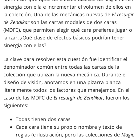
sinergia con ella e incrementar el volumen de ellos en
la colección. Una de las mecánicas nuevas de
El resurgir
de Zendikar
son las cartas modales de dos caras
(MDFC), que permiten elegir qué cara prefieres jugar o
lanzar. ¿Qué clase de efectos básicos podrían tener
sinergia con ellas?
La clave para resolver esta cuestión fue identificar el
denominador común entre todas las cartas de la
colección que utilizan la nueva mecánica. Durante el
diseño de visión, anotamos en una pizarra blanca
literalmente todos los factores que manejamos. En el
caso de las MDFC de
El resurgir de Zendikar
, fueron los
siguientes:
Todas tienen dos caras
Cada cara tiene su propio nombre y texto de
reglas (e ilustración, pero las colecciones de
Magic