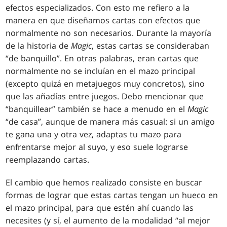
efectos especializados. Con esto me refiero a la
manera en que diseñamos cartas con efectos que
normalmente no son necesarios. Durante la mayoría
de la historia de
Magic
, estas cartas se consideraban
“de banquillo”. En otras palabras, eran cartas que
normalmente no se incluían en el mazo principal
(excepto quizá en metajuegos muy concretos), sino
que las añadías entre juegos. Debo mencionar que
“banquillear” también se hace a menudo en el
Magic
“de casa”, aunque de manera más casual: si un amigo
te gana una y otra vez, adaptas tu mazo para
enfrentarse mejor al suyo, y eso suele lograrse
reemplazando cartas.
El cambio que hemos realizado consiste en buscar
formas de lograr que estas cartas tengan un hueco en
el mazo principal, para que estén ahí cuando las
necesites (y sí, el aumento de la modalidad “al mejor