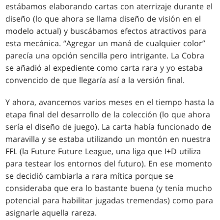
estábamos elaborando cartas con aterrizaje durante el
diseño (lo que ahora se llama diseño de visión en el
modelo actual) y buscábamos efectos atractivos para
esta mecánica. “Agregar un maná de cualquier color”
parecía una opción sencilla pero intrigante. La Cobra
se añadió al expediente como carta rara y yo estaba
convencido de que llegaría así a la versión final.
Y ahora, avancemos varios meses en el tiempo hasta la
etapa final del desarrollo de la colección (lo que ahora
sería el diseño de juego). La carta había funcionado de
maravilla y se estaba utilizando un montón en nuestra
FFL (la Future Future League, una liga que I+D utiliza
para testear los entornos del futuro). En ese momento
se decidió cambiarla a rara mítica porque se
consideraba que era lo bastante buena (y tenía mucho
potencial para habilitar jugadas tremendas) como para
asignarle aquella rareza.