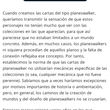
Cuando creamos las cartas del tipo planeswalker,
queríamos transmitir la sensación de que estos
personajes no tenían mucho que ver con las
colecciones en las que aparecían, para que así
pareciese que no estaban limitados a un mundo
concreto. Además, en muchos casos, los planeswalkers
ni siquiera procedían de aquellos planos y la falta de
conexión reflejaba ese concepto. Por tanto,
establecimos la norma de que las cartas de
planeswalker no utilizarían mecánicas específicas de las
colecciones (o sea, cualquier mecánica que no fuese
perenne). Sabíamos que a veces haríamos excepciones
por motivos importantes de historia o ambientación,
pero, en general, los caminos de la creación de
mundos y del diseño de planeswalkers no se cruzarían.