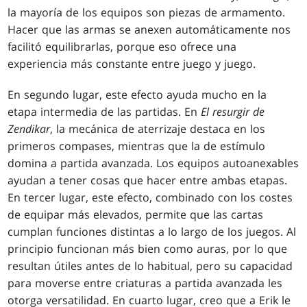
la mayoría de los equipos son piezas de armamento.
Hacer que las armas se anexen automáticamente nos
facilitó equilibrarlas, porque eso ofrece una
experiencia más constante entre juego y juego.
En segundo lugar, este efecto ayuda mucho en la
etapa intermedia de las partidas. En
El resurgir de
Zendikar
, la mecánica de aterrizaje destaca en los
primeros compases, mientras que la de estímulo
domina a partida avanzada. Los equipos autoanexables
ayudan a tener cosas que hacer entre ambas etapas.
En tercer lugar, este efecto, combinado con los costes
de equipar más elevados, permite que las cartas
cumplan funciones distintas a lo largo de los juegos. Al
principio funcionan más bien como auras, por lo que
resultan útiles antes de lo habitual, pero su capacidad
para moverse entre criaturas a partida avanzada les
otorga versatilidad. En cuarto lugar, creo que a Erik le