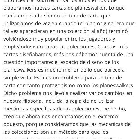
Entonces transcurrieron varios años en los que
elaboramos nuevas cartas de planeswalker. Lo que
había empezado siendo un tipo de carta que
utilizaríamos de vez en cuando (el plan original era que
tal vez aparecieran en una colección al año) terminó
volviéndose muy popular entre los jugadores y
empleándose en todas las colecciones. Cuantas más
cartas diseñábamos, más nos dábamos cuenta de una
cuestión importante: el espacio de diseño de los
planeswalkers es mucho menor de lo que parece a
simple vista. Esto es un problema para un tipo de
carta con tanto protagonismo como los planeswalkers.
Dicho problema nos llevó a realizar varios cambios en
nuestra filosofía, incluida la regla de no utilizar
mecánicas específicas de las colecciones. De hecho,
creo que ahora nos encontramos en el extremo
opuesto, porque consideramos que las mecánicas de
las colecciones son un método para que los