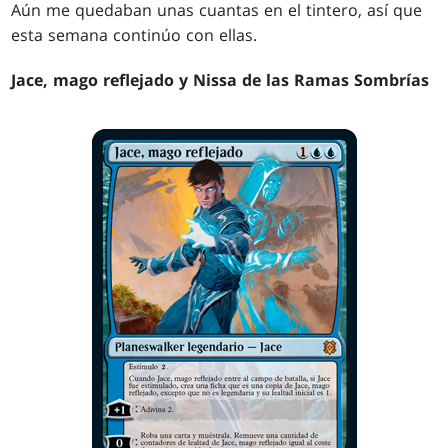
Aún me quedaban unas cuantas en el tintero, así que
esta semana continúo con ellas.
Jace, mago reflejado y Nissa de las Ramas Sombrías