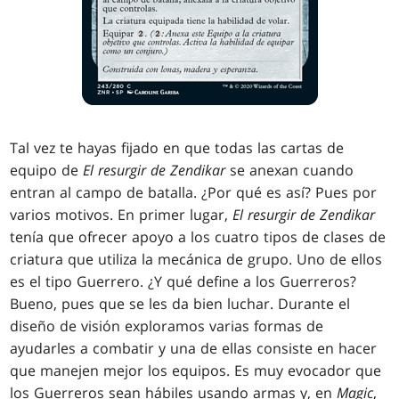
Tal vez te hayas fijado en que todas las cartas de
equipo de
El resurgir de Zendikar
se anexan cuando
entran al campo de batalla. ¿Por qué es así? Pues por
varios motivos. En primer lugar,
El resurgir de Zendikar
tenía que ofrecer apoyo a los cuatro tipos de clases de
criatura que utiliza la mecánica de grupo. Uno de ellos
es el tipo Guerrero. ¿Y qué define a los Guerreros?
Bueno, pues que se les da bien luchar. Durante el
diseño de visión exploramos varias formas de
ayudarles a combatir y una de ellas consiste en hacer
que manejen mejor los equipos. Es muy evocador que
los Guerreros sean hábiles usando armas y, en
Magic
,