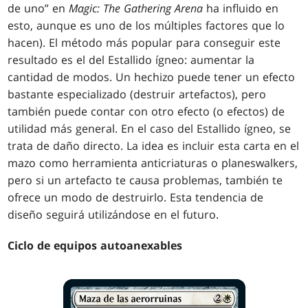
de uno” en
Magic: The Gathering Arena
ha influido en
esto, aunque es uno de los múltiples factores que lo
hacen). El método más popular para conseguir este
resultado es el del Estallido ígneo: aumentar la
cantidad de modos. Un hechizo puede tener un efecto
bastante especializado (destruir artefactos), pero
también puede contar con otro efecto (o efectos) de
utilidad más general. En el caso del Estallido ígneo, se
trata de daño directo. La idea es incluir esta carta en el
mazo como herramienta anticriaturas o planeswalkers,
pero si un artefacto te causa problemas, también te
ofrece un modo de destruirlo. Esta tendencia de
diseño seguirá utilizándose en el futuro.
Ciclo de equipos autoanexables