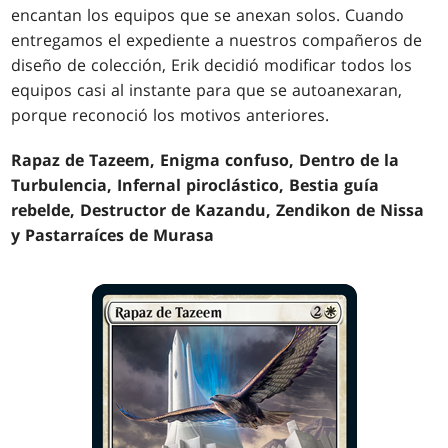
encantan los equipos que se anexan solos. Cuando
entregamos el expediente a nuestros compañeros de
diseño de colección, Erik decidió modificar todos los
equipos casi al instante para que se autoanexaran,
porque reconoció los motivos anteriores.
Rapaz de Tazeem, Enigma confuso, Dentro de la
Turbulencia, Infernal piroclástico, Bestia guía
rebelde, Destructor de Kazandu, Zendikon de Nissa
y Pastarraíces de Murasa