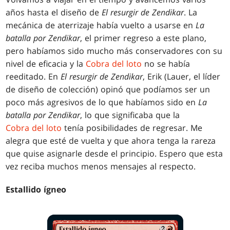
años hasta el diseño de
El resurgir de Zendikar
. La
mecánica de aterrizaje había vuelto a usarse en
La
batalla por Zendikar
, el primer regreso a este plano,
pero habíamos sido mucho más conservadores con su
nivel de eficacia y la
Cobra del loto
no se había
reeditado. En
El resurgir de Zendikar
, Erik (Lauer, el líder
de diseño de colección) opinó que podíamos ser un
poco más agresivos de lo que habíamos sido en
La
batalla por Zendikar
, lo que significaba que la
Cobra del loto
tenía posibilidades de regresar. Me
alegra que esté de vuelta y que ahora tenga la rareza
que quise asignarle desde el principio. Espero que esta
vez reciba muchos menos mensajes al respecto.
Estallido ígneo