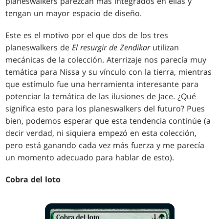
planeswalkers parezcan más integrados en ellas y
tengan un mayor espacio de diseño.
Este es el motivo por el que dos de los tres
planeswalkers de
El resurgir de Zendikar
utilizan
mecánicas de la colección. Aterrizaje nos parecía muy
temática para Nissa y su vínculo con la tierra, mientras
que estímulo fue una herramienta interesante para
potenciar la temática de las ilusiones de Jace. ¿Qué
significa esto para los planeswalkers del futuro? Pues
bien, podemos esperar que esta tendencia continúe (a
decir verdad, ni siquiera empezó en esta colección,
pero está ganando cada vez más fuerza y me parecía
un momento adecuado para hablar de esto).
Cobra del loto