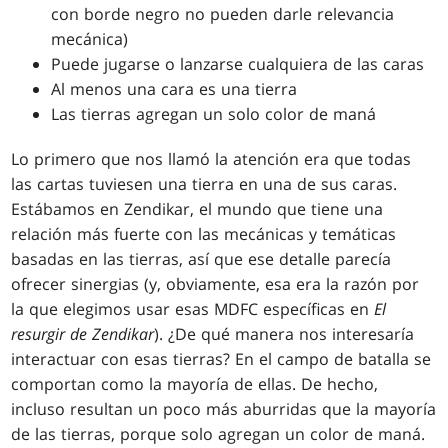
con borde negro no pueden darle relevancia
mecánica)
Puede jugarse o lanzarse cualquiera de las caras
Al menos una cara es una tierra
Las tierras agregan un solo color de maná
Lo primero que nos llamó la atención era que todas
las cartas tuviesen una tierra en una de sus caras.
Estábamos en Zendikar, el mundo que tiene una
relación más fuerte con las mecánicas y temáticas
basadas en las tierras, así que ese detalle parecía
ofrecer sinergias (y, obviamente, esa era la razón por
la que elegimos usar esas MDFC específicas en
El
resurgir de Zendikar
). ¿De qué manera nos interesaría
interactuar con esas tierras? En el campo de batalla se
comportan como la mayoría de ellas. De hecho,
incluso resultan un poco más aburridas que la mayoría
de las tierras, porque solo agregan un color de maná.