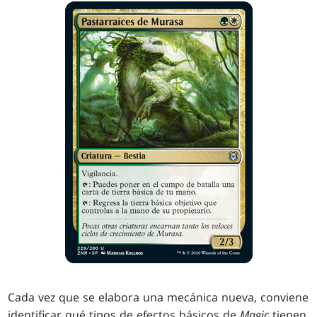
Cada vez que se elabora una mecánica nueva, conviene
identificar qué tipos de efectos básicos de
Magic
tienen