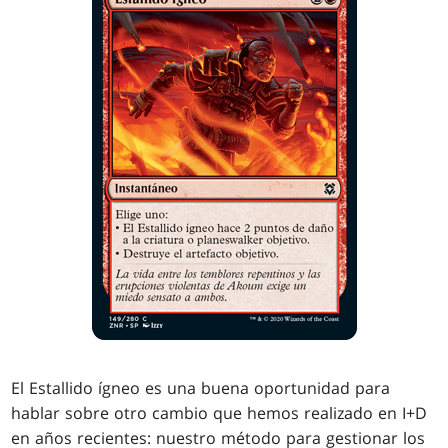
El Estallido ígneo es una buena oportunidad para
hablar sobre otro cambio que hemos realizado en I+D
en años recientes: nuestro método para gestionar los