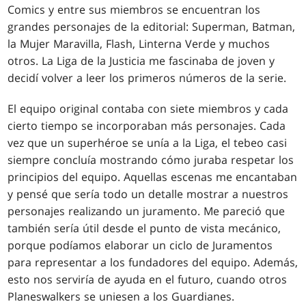
Comics y entre sus miembros se encuentran los
grandes personajes de la editorial: Superman, Batman,
la Mujer Maravilla, Flash, Linterna Verde y muchos
otros. La Liga de la Justicia me fascinaba de joven y
decidí volver a leer los primeros números de la serie.
El equipo original contaba con siete miembros y cada
cierto tiempo se incorporaban más personajes. Cada
vez que un superhéroe se unía a la Liga, el tebeo casi
siempre concluía mostrando cómo juraba respetar los
principios del equipo. Aquellas escenas me encantaban
y pensé que sería todo un detalle mostrar a nuestros
personajes realizando un juramento. Me pareció que
también sería útil desde el punto de vista mecánico,
porque podíamos elaborar un ciclo de Juramentos
para representar a los fundadores del equipo. Además,
esto nos serviría de ayuda en el futuro, cuando otros
Planeswalkers se uniesen a los Guardianes.