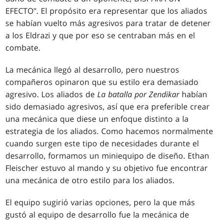
EFECTO". El propósito era representar que los aliados
se habían vuelto más agresivos para tratar de detener
a los Eldrazi y que por eso se centraban más en el
combate.
La mecánica llegó al desarrollo, pero nuestros
compañeros opinaron que su estilo era demasiado
agresivo. Los aliados de
La batalla por Zendikar
habían
sido demasiado agresivos, así que era preferible crear
una mecánica que diese un enfoque distinto a la
estrategia de los aliados. Como hacemos normalmente
cuando surgen este tipo de necesidades durante el
desarrollo, formamos un miniequipo de diseño. Ethan
Fleischer estuvo al mando y su objetivo fue encontrar
una mecánica de otro estilo para los aliados.
El equipo sugirió varias opciones, pero la que más
gustó al equipo de desarrollo fue la mecánica de