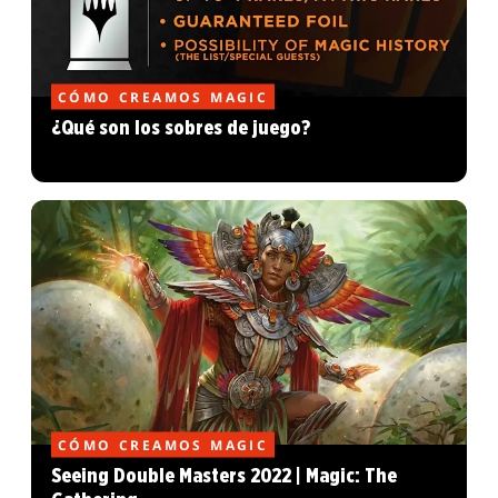
CÓMO CREAMOS MAGIC
¿Qué son los sobres de juego?
CÓMO CREAMOS MAGIC
Seeing Double Masters 2022 | Magic: The