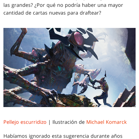
las grandes? ¿Por qué no podría haber una mayor
cantidad de cartas nuevas para draftear?
Pellejo escurridizo
| Ilustración de
Michael Komarck
Habíamos ignorado esta sugerencia durante años