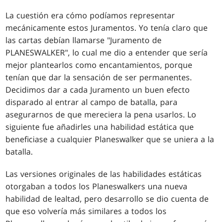
La cuestión era cómo podíamos representar
mecánicamente estos Juramentos. Yo tenía claro que
las cartas debían llamarse "Juramento de
PLANESWALKER", lo cual me dio a entender que sería
mejor plantearlos como encantamientos, porque
tenían que dar la sensación de ser permanentes.
Decidimos dar a cada Juramento un buen efecto
disparado al entrar al campo de batalla, para
asegurarnos de que mereciera la pena usarlos. Lo
siguiente fue añadirles una habilidad estática que
beneficiase a cualquier Planeswalker que se uniera a la
batalla.
Las versiones originales de las habilidades estáticas
otorgaban a todos los Planeswalkers una nueva
habilidad de lealtad, pero desarrollo se dio cuenta de
que eso volvería más similares a todos los