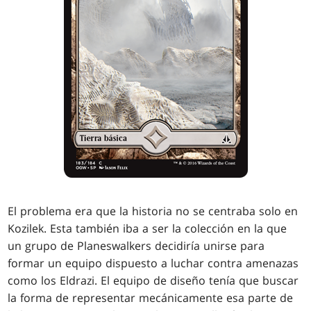
El problema era que la historia no se centraba solo en
Kozilek. Esta también iba a ser la colección en la que
un grupo de Planeswalkers decidiría unirse para
formar un equipo dispuesto a luchar contra amenazas
como los Eldrazi. El equipo de diseño tenía que buscar
la forma de representar mecánicamente esa parte de