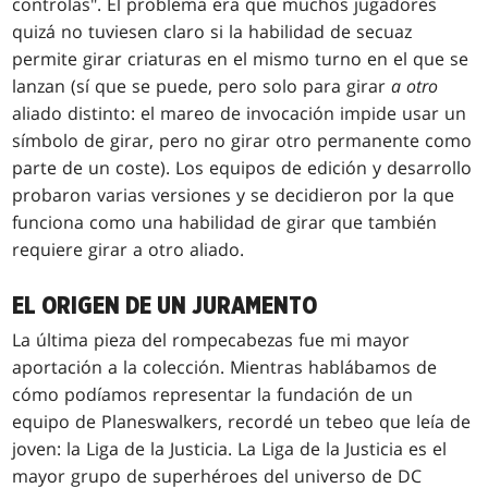
controlas". El problema era que muchos jugadores
quizá no tuviesen claro si la habilidad de secuaz
permite girar criaturas en el mismo turno en el que se
lanzan (sí que se puede, pero solo para girar
a otro
aliado distinto: el mareo de invocación impide usar un
símbolo de girar, pero no girar otro permanente como
parte de un coste). Los equipos de edición y desarrollo
probaron varias versiones y se decidieron por la que
funciona como una habilidad de girar que también
requiere girar a otro aliado.
EL ORIGEN DE UN JURAMENTO
La última pieza del rompecabezas fue mi mayor
aportación a la colección. Mientras hablábamos de
cómo podíamos representar la fundación de un
equipo de Planeswalkers, recordé un tebeo que leía de
joven: la Liga de la Justicia. La Liga de la Justicia es el
mayor grupo de superhéroes del universo de DC