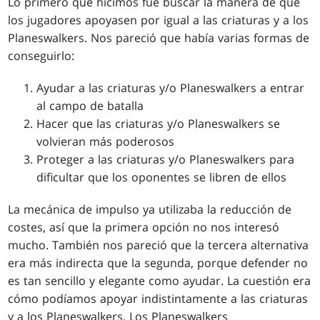
Lo primero que hicimos fue buscar la manera de que
los jugadores apoyasen por igual a las criaturas y a los
Planeswalkers. Nos pareció que había varias formas de
conseguirlo:
Ayudar a las criaturas y/o Planeswalkers a entrar
al campo de batalla
Hacer que las criaturas y/o Planeswalkers se
volvieran más poderosos
Proteger a las criaturas y/o Planeswalkers para
dificultar que los oponentes se libren de ellos
La mecánica de impulso ya utilizaba la reducción de
costes, así que la primera opción no nos interesó
mucho. También nos pareció que la tercera alternativa
era más indirecta que la segunda, porque defender no
es tan sencillo y elegante como ayudar. La cuestión era
cómo podíamos apoyar indistintamente a las criaturas
y a los Planeswalkers. Los Planeswalkers