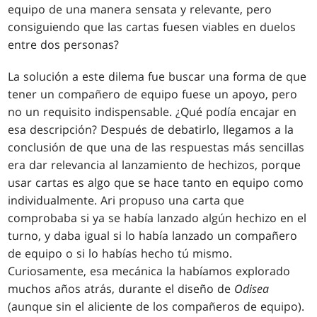
equipo de una manera sensata y relevante, pero
consiguiendo que las cartas fuesen viables en duelos
entre dos personas?
La solución a este dilema fue buscar una forma de que
tener un compañero de equipo fuese un apoyo, pero
no un requisito indispensable. ¿Qué podía encajar en
esa descripción? Después de debatirlo, llegamos a la
conclusión de que una de las respuestas más sencillas
era dar relevancia al lanzamiento de hechizos, porque
usar cartas es algo que se hace tanto en equipo como
individualmente. Ari propuso una carta que
comprobaba si ya se había lanzado algún hechizo en el
turno, y daba igual si lo había lanzado un compañero
de equipo o si lo habías hecho tú mismo.
Curiosamente, esa mecánica la habíamos explorado
muchos años atrás, durante el diseño de
Odisea
(aunque sin el aliciente de los compañeros de equipo).