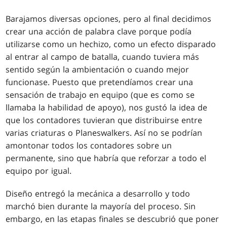
Barajamos diversas opciones, pero al final decidimos
crear una acción de palabra clave porque podía
utilizarse como un hechizo, como un efecto disparado
al entrar al campo de batalla, cuando tuviera más
sentido según la ambientación o cuando mejor
funcionase. Puesto que pretendíamos crear una
sensación de trabajo en equipo (que es como se
llamaba la habilidad de apoyo), nos gustó la idea de
que los contadores tuvieran que distribuirse entre
varias criaturas o Planeswalkers. Así no se podrían
amontonar todos los contadores sobre un
permanente, sino que habría que reforzar a todo el
equipo por igual.
Diseño entregó la mecánica a desarrollo y todo
marchó bien durante la mayoría del proceso. Sin
embargo, en las etapas finales se descubrió que poner