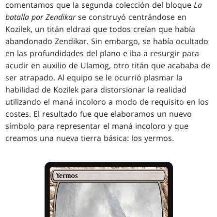
comentamos que la segunda colección del bloque
La
batalla por Zendikar
se construyó centrándose en
Kozilek, un titán eldrazi que todos creían que había
abandonado Zendikar. Sin embargo, se había ocultado
en las profundidades del plano e iba a resurgir para
acudir en auxilio de Ulamog, otro titán que acababa de
ser atrapado. Al equipo se le ocurrió plasmar la
habilidad de Kozilek para distorsionar la realidad
utilizando el maná incoloro a modo de requisito en los
costes. El resultado fue que elaboramos un nuevo
símbolo para representar el maná incoloro y que
creamos una nueva tierra básica: los yermos.