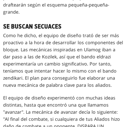
draftearán según el esquema pequeña-pequeña-
grande.
SE BUSCAN SECUACES
Como he dicho, el equipo de diseño trató de ser más
proactivo a la hora de desarrollar los componentes del
bloque. Las mecánicas inspiradas en Ulamog iban a
dar paso a las de Kozilek, así que el bando eldrazi
experimentaría un cambio significativo. Por tanto,
teníamos que intentar hacer lo mismo con el bando
zendikari. El plan para conseguirlo fue elaborar una
nueva mecánica de palabra clave para los aliados.
El equipo de diseño experimentó con muchas ideas
distintas, hasta que encontró una que llamamos
"avanzar". La mecánica de avanzar decía lo siguiente:
"Al final del combate, si cualquiera de tus Aliados hizo
daño de combate a un oponente, DISPARA UN