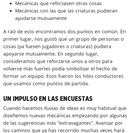
Mecánicas que reforzasen otras cosas
Mecánicas con las que las criaturas pudieran
ayudarse mutuamente
A raíz de esto encontramos dos puntos en común. En
primer lugar, nos gustó que un grupo de personas o
cosas (ya fuesen jugadores o criaturas) pudiera
apoyarse mutuamente. En segundo lugar,
consideramos que reforzarse unos a otros para
volverse más fuertes podía simbolizar el hecho de
formar un equipo. Esos fueron los hilos conductores
que usamos como puntos de partida.
UN IMPULSO EN LAS ENCUESTAS
Cuando hacemos lluvias de ideas es muy habitual que
diseñemos nuevas mecánicas empezando por algunas
de las sugerencias más "extravagantes". Avanzar por
los caminos que ya has recorrido muchas veces hará