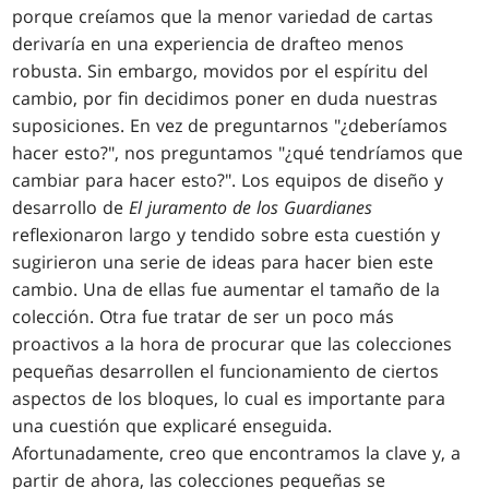
porque creíamos que la menor variedad de cartas
derivaría en una experiencia de drafteo menos
robusta. Sin embargo, movidos por el espíritu del
cambio, por fin decidimos poner en duda nuestras
suposiciones. En vez de preguntarnos "¿deberíamos
hacer esto?", nos preguntamos "¿qué tendríamos que
cambiar para hacer esto?". Los equipos de diseño y
desarrollo de
El juramento de los Guardianes
reflexionaron largo y tendido sobre esta cuestión y
sugirieron una serie de ideas para hacer bien este
cambio. Una de ellas fue aumentar el tamaño de la
colección. Otra fue tratar de ser un poco más
proactivos a la hora de procurar que las colecciones
pequeñas desarrollen el funcionamiento de ciertos
aspectos de los bloques, lo cual es importante para
una cuestión que explicaré enseguida.
Afortunadamente, creo que encontramos la clave y, a
partir de ahora, las colecciones pequeñas se