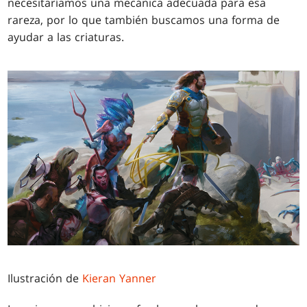
necesitaríamos una mecánica adecuada para esa
rareza, por lo que también buscamos una forma de
ayudar a las criaturas.
Ilustración de
Kieran Yanner