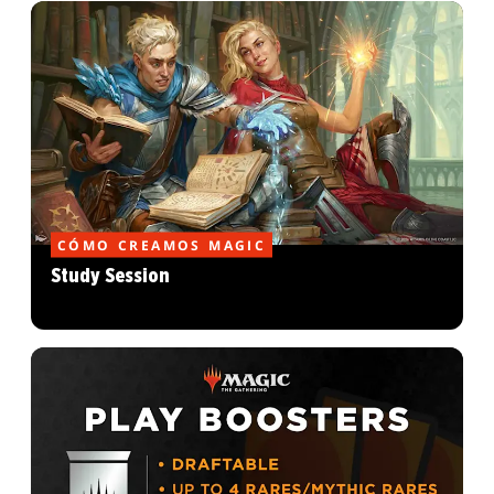
CÓMO CREAMOS MAGIC
Study Session