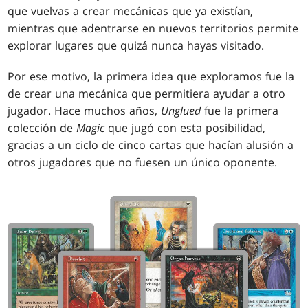
que vuelvas a crear mecánicas que ya existían,
mientras que adentrarse en nuevos territorios permite
explorar lugares que quizá nunca hayas visitado.
Por ese motivo, la primera idea que exploramos fue la
de crear una mecánica que permitiera ayudar a otro
jugador. Hace muchos años,
Unglued
fue la primera
colección de
Magic
que jugó con esta posibilidad,
gracias a un ciclo de cinco cartas que hacían alusión a
otros jugadores que no fuesen un único oponente.