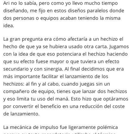
Ari no lo sabía, pero como yo llevo mucho tiempo
diseñando, me fijo en estos diseños paralelos donde
dos personas o equipos acaban teniendo la misma
idea.
La gran pregunta era cómo afectaría a un hechizo el
hecho de que ya se hubiera usado otra carta. Jugamos
con la idea de que eso potenciara el hechizo haciendo
que su efecto fuese mayor o que tuviera un efecto
secundario y con sinergia. Al final decidimos que era
más importante facilitar el lanzamiento de los
hechizos: al fin y al cabo, cuando juegas sin un
compañero de equipo, tienes que lanzar dos hechizos
y eso limita tu uso del maná. Esto hizo que optáramos
por convertir el beneficio en una reducción del coste
de lanzamiento.
La mecánica de impulso fue ligeramente polémica