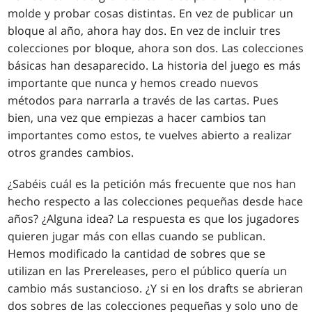
molde y probar cosas distintas. En vez de publicar un
bloque al año, ahora hay dos. En vez de incluir tres
colecciones por bloque, ahora son dos. Las colecciones
básicas han desaparecido. La historia del juego es más
importante que nunca y hemos creado nuevos
métodos para narrarla a través de las cartas. Pues
bien, una vez que empiezas a hacer cambios tan
importantes como estos, te vuelves abierto a realizar
otros grandes cambios.
¿Sabéis cuál es la petición más frecuente que nos han
hecho respecto a las colecciones pequeñas desde hace
años? ¿Alguna idea? La respuesta es que los jugadores
quieren jugar más con ellas cuando se publican.
Hemos modificado la cantidad de sobres que se
utilizan en las Prereleases, pero el público quería un
cambio más sustancioso. ¿Y si en los drafts se abrieran
dos sobres de las colecciones pequeñas y solo uno de