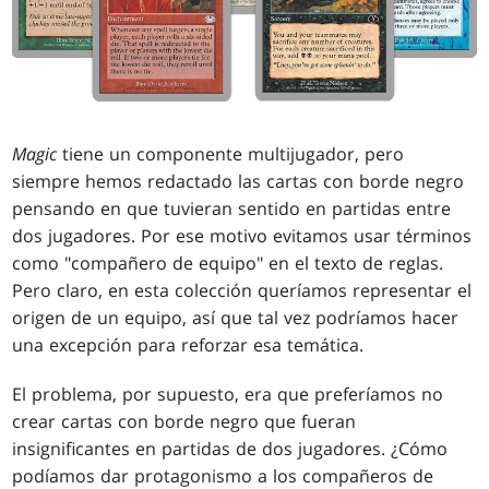
Magic
tiene un componente multijugador, pero
siempre hemos redactado las cartas con borde negro
pensando en que tuvieran sentido en partidas entre
dos jugadores. Por ese motivo evitamos usar términos
como "compañero de equipo" en el texto de reglas.
Pero claro, en esta colección queríamos representar el
origen de un equipo, así que tal vez podríamos hacer
una excepción para reforzar esa temática.
El problema, por supuesto, era que preferíamos no
crear cartas con borde negro que fueran
insignificantes en partidas de dos jugadores. ¿Cómo
podíamos dar protagonismo a los compañeros de