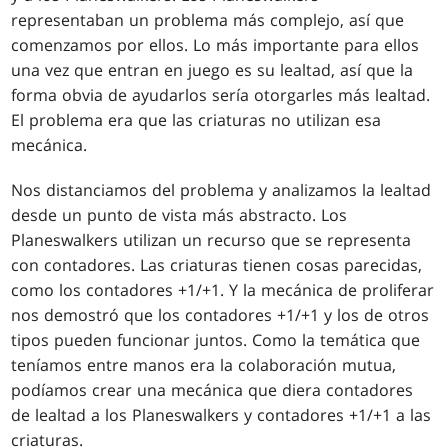
representaban un problema más complejo, así que
comenzamos por ellos. Lo más importante para ellos
una vez que entran en juego es su lealtad, así que la
forma obvia de ayudarlos sería otorgarles más lealtad.
El problema era que las criaturas no utilizan esa
mecánica.
Nos distanciamos del problema y analizamos la lealtad
desde un punto de vista más abstracto. Los
Planeswalkers utilizan un recurso que se representa
con contadores. Las criaturas tienen cosas parecidas,
como los contadores +1/+1. Y la mecánica de proliferar
nos demostró que los contadores +1/+1 y los de otros
tipos pueden funcionar juntos. Como la temática que
teníamos entre manos era la colaboración mutua,
podíamos crear una mecánica que diera contadores
de lealtad a los Planeswalkers y contadores +1/+1 a las
criaturas.