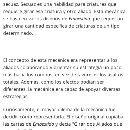
secuaz. Secuaz es una habilidad para criaturas que
requiere girar esa criatura y otro aliado. Esta mecánica
se basa en varios diseños de
Embestida
que requerían
girar una cantidad específica de criaturas de un tipo
determinado.
El concepto de esta mecánica era representar a los
aliados colaborando y orientar su estrategia un poco
más hacia los combos, en vez de favorecer los asaltos
totales. Además, como los efectos podían ser
diferentes, la mecánica era capaz de apoyar diversas
estrategias.
Curiosamente, el mayor dilema de la mecánica fue
decidir cómo representarla. El diseño original copiaba
las cartas de
Embestida
y decía "Girar dos Aliados que