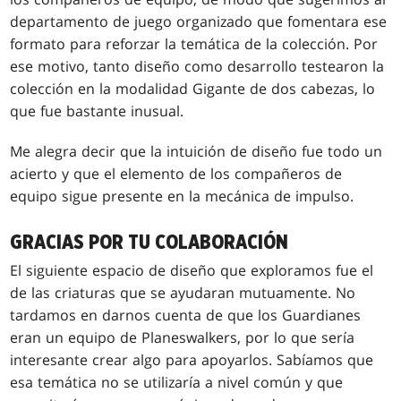
departamento de juego organizado que fomentara ese
formato para reforzar la temática de la colección. Por
ese motivo, tanto diseño como desarrollo testearon la
colección en la modalidad Gigante de dos cabezas, lo
que fue bastante inusual.
Me alegra decir que la intuición de diseño fue todo un
acierto y que el elemento de los compañeros de
equipo sigue presente en la mecánica de impulso.
GRACIAS POR TU COLABORACIÓN
El siguiente espacio de diseño que exploramos fue el
de las criaturas que se ayudaran mutuamente. No
tardamos en darnos cuenta de que los Guardianes
eran un equipo de Planeswalkers, por lo que sería
interesante crear algo para apoyarlos. Sabíamos que
esa temática no se utilizaría a nivel común y que