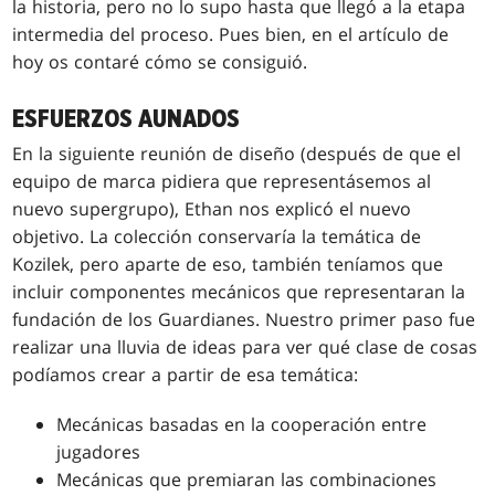
la historia, pero no lo supo hasta que llegó a la etapa
intermedia del proceso. Pues bien, en el artículo de
hoy os contaré cómo se consiguió.
ESFUERZOS AUNADOS
En la siguiente reunión de diseño (después de que el
equipo de marca pidiera que representásemos al
nuevo supergrupo), Ethan nos explicó el nuevo
objetivo. La colección conservaría la temática de
Kozilek, pero aparte de eso, también teníamos que
incluir componentes mecánicos que representaran la
fundación de los Guardianes. Nuestro primer paso fue
realizar una lluvia de ideas para ver qué clase de cosas
podíamos crear a partir de esa temática:
Mecánicas basadas en la cooperación entre
jugadores
Mecánicas que premiaran las combinaciones