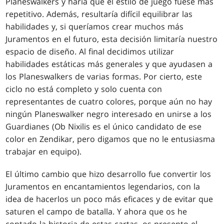
Planeswalkers y haría que el estilo de juego fuese más
repetitivo. Además, resultaría difícil equilibrar las
habilidades y, si queríamos crear muchos más
Juramentos en el futuro, esta decisión limitaría nuestro
espacio de diseño. Al final decidimos utilizar
habilidades estáticas más generales y que ayudasen a
los Planeswalkers de varias formas. Por cierto, este
ciclo no está completo y solo cuenta con
representantes de cuatro colores, porque aún no hay
ningún Planeswalker negro interesado en unirse a los
Guardianes (Ob Nixilis es el único candidato de ese
color en Zendikar, pero digamos que no le entusiasma
trabajar en equipo).
El último cambio que hizo desarrollo fue convertir los
Juramentos en encantamientos legendarios, con la
idea de hacerlos un poco más eficaces y de evitar que
saturen el campo de batalla. Y ahora que os he