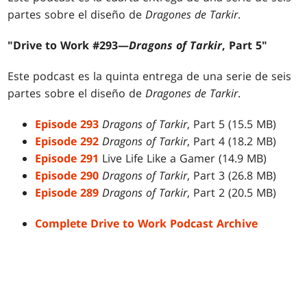
partes sobre el diseño de
Dragones de Tarkir
.
"Drive to Work #293—
Dragons of Tarkir
, Part 5"
Este podcast es la quinta entrega de una serie de seis
partes sobre el diseño de
Dragones de Tarkir
.
Episode 293
Dragons of Tarkir
, Part 5 (15.5 MB)
Episode 292
Dragons of Tarkir
, Part 4 (18.2 MB)
Episode 291
Live Life Like a Gamer (14.9 MB)
Episode 290
Dragons of Tarkir
, Part 3 (26.8 MB)
Episode 289
Dragons of Tarkir
, Part 2 (20.5 MB)
Complete Drive to Work Podcast Archive