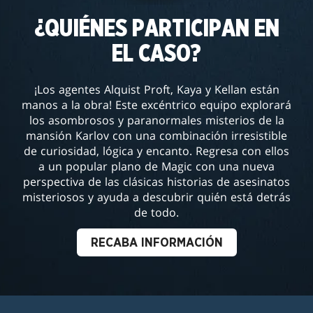
¿QUIÉNES PARTICIPAN EN
EL CASO?
¡Los agentes Alquist Proft, Kaya y Kellan están
manos a la obra! Este excéntrico equipo explorará
los asombrosos y paranormales misterios de la
mansión Karlov con una combinación irresistible
de curiosidad, lógica y encanto. Regresa con ellos
a un popular plano de Magic con una nueva
perspectiva de las clásicas historias de asesinatos
misteriosos y ayuda a descubrir quién está detrás
de todo.
RECABA INFORMACIÓN