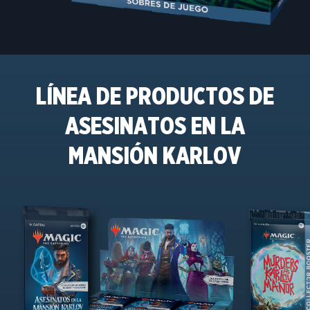
LÍNEA DE PRODUCTOS DE
ASESINATOS EN LA
MANSIÓN KARLOV