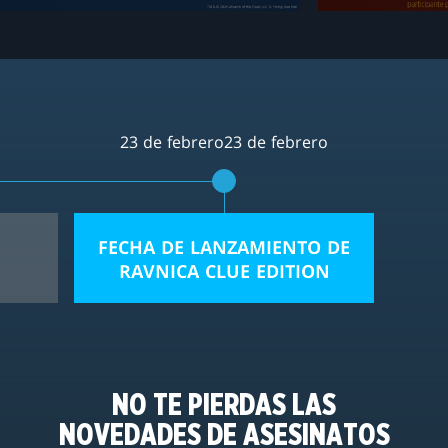
23 de febrero23 de febrero
FECHA DE LANZAMIENTO DE
RAVNICA CLUE EDITION
NO TE PIERDAS LAS
NOVEDADES DE ASESINATOS