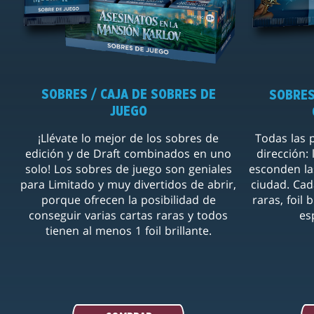
SOBRES / CAJA DE SOBRES DE
SOBRES
JUEGO
¡Llévate lo mejor de los sobres de
Todas las 
edición y de Draft combinados en uno
dirección:
solo! Los sobres de juego son geniales
esconden la
para Limitado y muy divertidos de abrir,
ciudad. Cad
porque ofrecen la posibilidad de
raras, foil 
conseguir varias cartas raras y todos
es
tienen al menos 1 foil brillante.