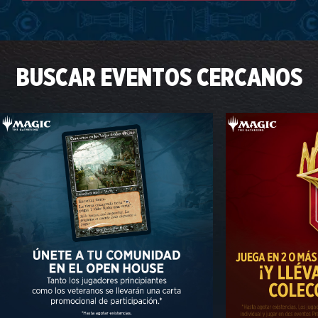
BUSCAR EVENTOS CERCANOS