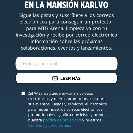
EN LA MANSIÓN KARLVO
Sigue las pistas y suscríbete a los correos
electrónicos para conseguir un protector
para MTG Arena. Empieza ya con tu
investigación y recibe por correo electrónico
información sobre las próximas
colaboraciones, eventos y lanzamientos.
LEER MÁS
¡Sí! Wizards puede enviarme correos
electrónicos y ofertas promocionales sobre
sus eventos, juegos y servicios. Al inscribirte
para recibir nuestros correos electrónicos
promocionales, significa que leíste y aceptas
nuestra
política de privacidad
y nuestros
términos y condiciones
.