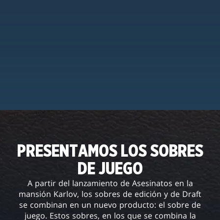
PRESENTAMOS LOS SOBRES
DE JUEGO
A partir del lanzamiento de Asesinatos en la
mansión Karlov, los sobres de edición y de Draft
se combinan en un nuevo producto: el sobre de
juego. Estos sobres, en los que se combina la