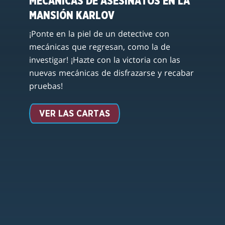
MECÁNICAS DE ASESINATOS EN LA
MANSIÓN KARLOV
¡Ponte en la piel de un detective con
mecánicas que regresan, como la de
investigar! ¡Hazte con la victoria con las
nuevas mecánicas de disfrazarse y recabar
pruebas!
VER LAS CARTAS