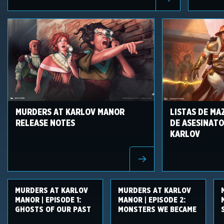
MURDERS AT KARLOV MANOR
LISTAS DE M
RELEASE NOTES
DE ASESINATO
KARLOV
MURDERS AT KARLOV
MURDERS AT KARLOV
MANOR | EPISODE 1:
MANOR | EPISODE 2:
GHOSTS OF OUR PAST
MONSTERS WE BECAME