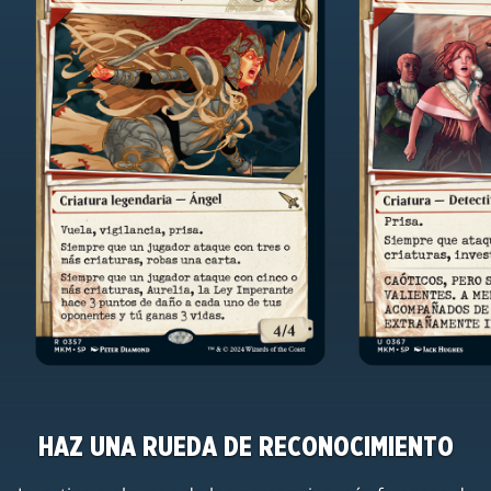
HAZ UNA RUEDA DE RECONOCIMIENTO