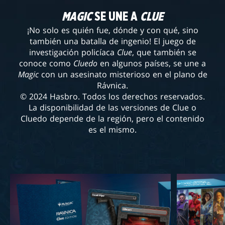
MAGIC
SE UNE A
CLUE
¡No solo es quién fue, dónde y con qué, sino
también una batalla de ingenio! El juego de
investigación policíaca
Clue
, que también se
conoce como
Cluedo
en algunos países, se une a
Magic
con un asesinato misterioso en el plano de
Rávnica.
© 2024 Hasbro. Todos los derechos reservados.
La disponibilidad de las versiones de Clue o
Cluedo depende de la región, pero el contenido
es el mismo.