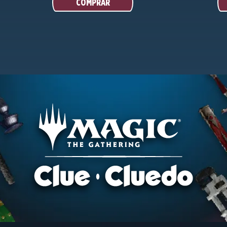
COMPRAR