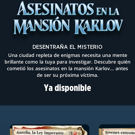
DESENTRAÑA EL MISTERIO
Una ciudad repleta de enigmas necesita una mente
brillante como la tuya para investigar. Descubre quién
cometió los asesinatos en la mansión Karlov… antes
de ser su próxima víctima.
Ya disponible