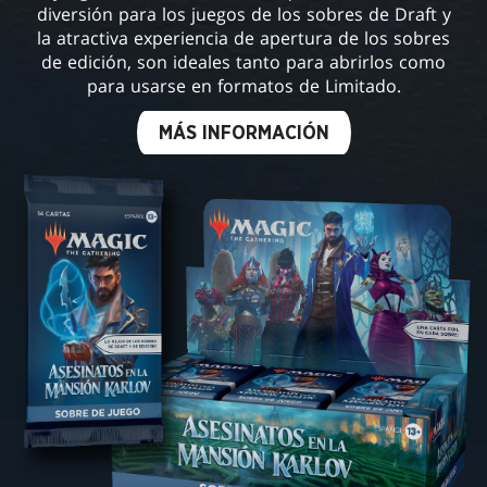
diversión para los juegos de los sobres de Draft y
la atractiva experiencia de apertura de los sobres
de edición, son ideales tanto para abrirlos como
para usarse en formatos de Limitado.
MÁS INFORMACIÓN