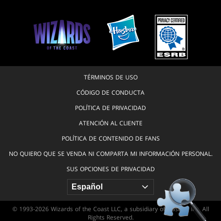
TÉRMINOS DE USO
CÓDIGO DE CONDUCTA
POLÍTICA DE PRIVACIDAD
ATENCIÓN AL CLIENTE
POLÍTICA DE CONTENIDO DE FANS
NO QUIERO QUE SE VENDA NI COMPARTA MI INFORMACIÓN PERSONAL.
SUS OPCIONES DE PRIVACIDAD
© 1993-2026 Wizards of the Coast LLC, a subsidiary of Hasbro, Inc. All
Rights Reserved.