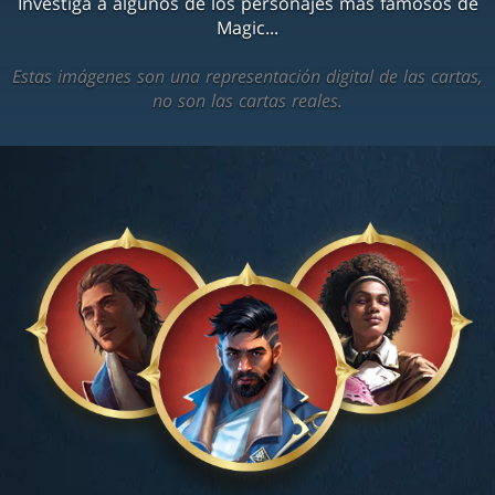
Investiga a algunos de los personajes más famosos de
Magic...
Estas imágenes son una representación digital de las cartas,
no son las cartas reales.