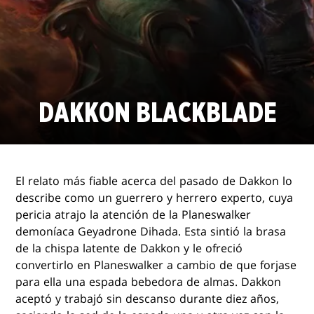
DAKKON BLACKBLADE
El relato más fiable acerca del pasado de Dakkon lo
describe como un guerrero y herrero experto, cuya
pericia atrajo la atención de la Planeswalker
demoníaca Geyadrone Dihada. Esta sintió la brasa
de la chispa latente de Dakkon y le ofreció
convertirlo en Planeswalker a cambio de que forjase
para ella una espada bebedora de almas. Dakkon
aceptó y trabajó sin descanso durante diez años,