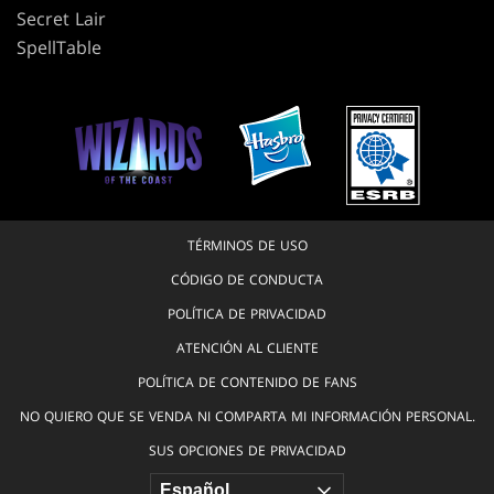
Secret Lair
SpellTable
TÉRMINOS DE USO
CÓDIGO DE CONDUCTA
POLÍTICA DE PRIVACIDAD
ATENCIÓN AL CLIENTE
POLÍTICA DE CONTENIDO DE FANS
NO QUIERO QUE SE VENDA NI COMPARTA MI INFORMACIÓN PERSONAL.
SUS OPCIONES DE PRIVACIDAD