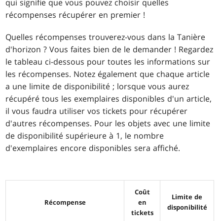
qui signifie que vous pouvez choisir quelles
récompenses récupérer en premier !
Quelles récompenses trouverez-vous dans la Tanière
d'horizon ? Vous faites bien de le demander ! Regardez
le tableau ci-dessous pour toutes les informations sur
les récompenses. Notez également que chaque article
a une limite de disponibilité ; lorsque vous aurez
récupéré tous les exemplaires disponibles d'un article,
il vous faudra utiliser vos tickets pour récupérer
d'autres récompenses. Pour les objets avec une limite
de disponibilité supérieure à 1, le nombre
d'exemplaires encore disponibles sera affiché.
Coût
Limite de
Récompense
en
disponibilité
tickets