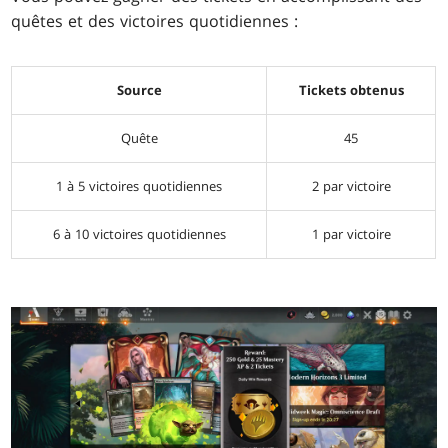
quêtes et des victoires quotidiennes :
Source
Tickets obtenus
Quête
45
1 à 5 victoires quotidiennes
2 par victoire
6 à 10 victoires quotidiennes
1 par victoire