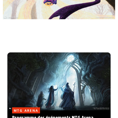
MTG ARENA
Programme des événements MTG Arena