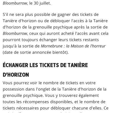
Bloomburrow
, le 30 juillet.
S'il ne sera plus possible de gagner des tickets de
Tanière d'horizon ou de débloquer l'accès à la Tanière
d'horizon de la grenouille psychique après la sortie de
Bloomburrow
, ceux qui auront acheté l'accès avant cela
pourront toujours échanger leurs tickets restants
jusqu'à la sortie de
Mornebrune : la Maison de l'horreur
(date de sortie annoncée bientôt).
ÉCHANGER LES TICKETS DE TANIÈRE
D'HORIZON
Vous pourrez voir le nombre de tickets en votre
possession dans l'onglet de la Tanière d'horizon de la
grenouille psychique. Vous y trouverez également
toutes les récompenses disponibles, et le nombre de
tickets nécessaires pour débloquer chacune d'elles. Ce