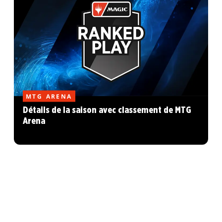
MTG ARENA
Détails de la saison avec classement de MTG
Arena