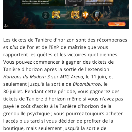
Les tickets de Tanière d'horizon sont des récompenses
en plus
de l'or et de l'EXP de maîtrise que vous
rapportent les quêtes et les victoires quotidiennes.
Vous pouvez commencer à gagner des tickets de
Tanière d'horizon après la sortie de l'extension
Horizons du Modern 3
sur
MTG Arena
, le 11 juin, et
seulement jusqu'à la sortie de
Bloomburrow
, le
30 juillet. Pendant cette période, vous gagnerez des
tickets de Tanière d'horizon même si vous n'avez pas
payé le coût d'accès à la Tanière d'horizon de la
grenouille psychique ; vous pourrez toujours acheter
l'accès plus tard si vous décider de profiter de la
boutique, mais seulement jusqu'à la sortie de