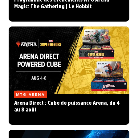
Magic: The Gathering | Le Hobbit
MTG ARENA
Arena Direct : Cube de puissance Arena, du 4
au 8 août