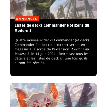
ANNONCES
Listes de decks Commander Horizons du
Modern 3
Quatre nouveaux decks Commander (et decks
Commander édition collector) arriveront en
magasin à la sortie de l'extension
Horizons du
Modern 3
, le 14 juin 2024 ! Retrouvez tous les
détails et les listes de deck ici une fois qu'ils
auront été révélés.