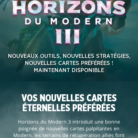
NOUVEAUX OUTILS, NOUVELLES STRATÉGIES,
NOUVELLES CARTES PRÉFÉRÉES !
MAINTENANT DISPONIBLE
VOS NOUVELLES CARTES
ÉTERNELLES PRÉFÉRÉES
Horizons du Modern 3 introduit une bonne
poignée de nouvelles cartes palpitantes en
Modern. les terrains de récupération alliés font