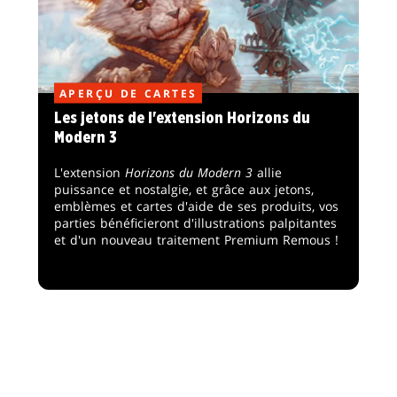
APERÇU DE CARTES
Les jetons de l'extension Horizons du
Modern 3
L'extension
Horizons du Modern 3
allie
puissance et nostalgie, et grâce aux jetons,
emblèmes et cartes d'aide de ses produits, vos
parties bénéficieront d'illustrations palpitantes
et d'un nouveau traitement Premium Remous !
VOIR PLUS