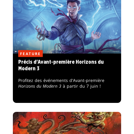
FEATURE
Précis d'Avant-première Horizons du
Modern 3
Profitez des événements d'Avant-première
Horizons du Modern 3
à partir du 7 juin !