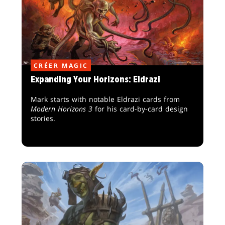
CRÉER MAGIC
Expanding Your Horizons: Eldrazi
Mark starts with notable Eldrazi cards from
Modern Horizons 3
for his card-by-card design
stories.