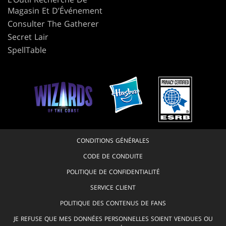
Magasin Et D’Événement
Consulter The Gatherer
Secret Lair
SpellTable
CONDITIONS GÉNÉRALES
CODE DE CONDUITE
POLITIQUE DE CONFIDENTIALITÉ
SERVICE CLIENT
POLITIQUE DES CONTENUS DE FANS
JE REFUSE QUE MES DONNÉES PERSONNELLES SOIENT VENDUES OU