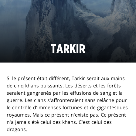
TARKIR
Si le présent était différent, Tarkir serait aux mains
de cinq khans puissants. Les déserts et les forêts
seraient gangrenés par les effusions de sang et la
guerre. Les clans s'affronteraient sans relâche pour
le contrôle d'immenses fortunes et de gigantesques
royaumes. Mais ce présent n'existe pas. Ce présent
n'a jamais été celui des khans. C'est celui des
dragons.