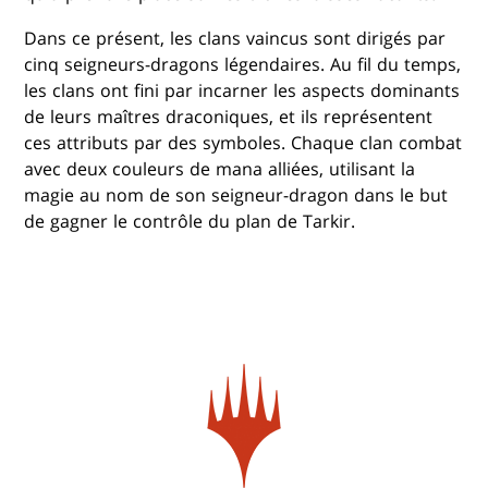
Dans ce présent, les clans vaincus sont dirigés par
cinq seigneurs-dragons légendaires. Au fil du temps,
les clans ont fini par incarner les aspects dominants
de leurs maîtres draconiques, et ils représentent
ces attributs par des symboles. Chaque clan combat
avec deux couleurs de mana alliées, utilisant la
magie au nom de son seigneur-dragon dans le but
de gagner le contrôle du plan de Tarkir.