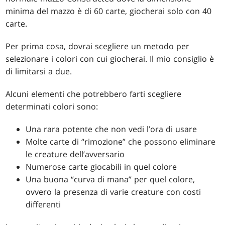
minima del mazzo è di 60 carte, giocherai solo con 40
carte.
Per prima cosa, dovrai scegliere un metodo per
selezionare i colori con cui giocherai. Il mio consiglio è
di limitarsi a due.
Alcuni elementi che potrebbero farti scegliere
determinati colori sono:
Una rara potente che non vedi l’ora di usare
Molte carte di “rimozione” che possono eliminare
le creature dell’avversario
Numerose carte giocabili in quel colore
Una buona “curva di mana” per quel colore,
ovvero la presenza di varie creature con costi
differenti