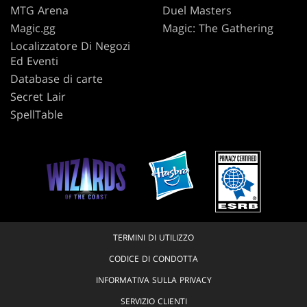
MTG Arena
Duel Masters
Magic.gg
Magic: The Gathering
Localizzatore Di Negozi
Ed Eventi
Database di carte
Secret Lair
SpellTable
TERMINI DI UTILIZZO
CODICE DI CONDOTTA
INFORMATIVA SULLA PRIVACY
SERVIZIO CLIENTI