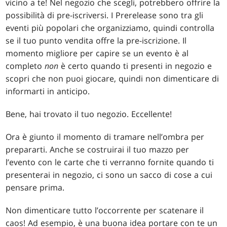
vicino a te! Nel negozio che scegli, potrebbero offrire la
possibilità di pre-iscriversi. I Prerelease sono tra gli
eventi più popolari che organizziamo, quindi controlla
se il tuo punto vendita offre la pre-iscrizione. Il
momento migliore per capire se un evento è al
completo
non
è certo quando ti presenti in negozio e
scopri che non puoi giocare, quindi non dimenticare di
informarti in anticipo.
Bene, hai trovato il tuo negozio. Eccellente!
Ora è giunto il momento di tramare nell’ombra per
prepararti. Anche se costruirai il tuo mazzo per
l’evento con le carte che ti verranno fornite quando ti
presenterai in negozio, ci sono un sacco di cose a cui
pensare prima.
Non dimenticare tutto l’occorrente per scatenare il
caos! Ad esempio, è una buona idea portare con te un