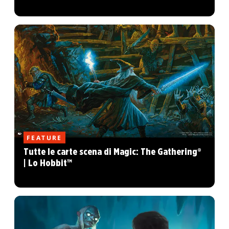
FEATURE
Tutte le carte scena di Magic: The Gathering®
| Lo Hobbit™