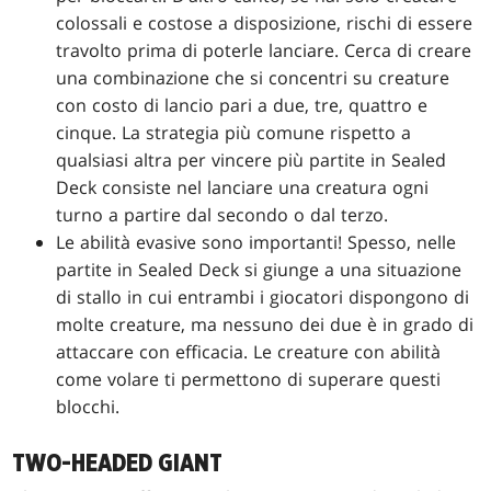
colossali e costose a disposizione, rischi di essere
travolto prima di poterle lanciare. Cerca di creare
una combinazione che si concentri su creature
con costo di lancio pari a due, tre, quattro e
cinque. La strategia più comune rispetto a
qualsiasi altra per vincere più partite in Sealed
Deck consiste nel lanciare una creatura ogni
turno a partire dal secondo o dal terzo.
Le abilità evasive sono importanti! Spesso, nelle
partite in Sealed Deck si giunge a una situazione
di stallo in cui entrambi i giocatori dispongono di
molte creature, ma nessuno dei due è in grado di
attaccare con efficacia. Le creature con abilità
come volare ti permettono di superare questi
blocchi.
TWO-HEADED GIANT