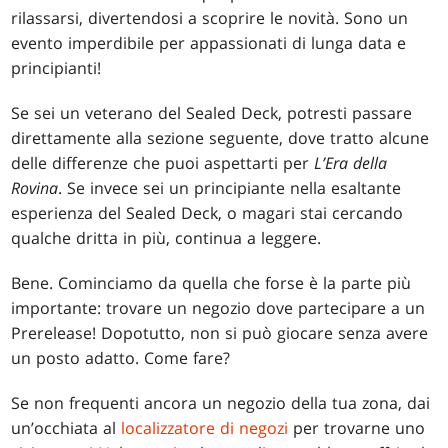
rilassarsi, divertendosi a scoprire le novità. Sono un
evento imperdibile per appassionati di lunga data e
principianti!
Se sei un veterano del Sealed Deck, potresti passare
direttamente alla sezione seguente, dove tratto alcune
delle differenze che puoi aspettarti per
L’Era della
Rovina
. Se invece sei un principiante nella esaltante
esperienza del Sealed Deck, o magari stai cercando
qualche dritta in più, continua a leggere.
Bene. Cominciamo da quella che forse è la parte più
importante: trovare un negozio dove partecipare a un
Prerelease! Dopotutto, non si può giocare senza avere
un posto adatto. Come fare?
Se non frequenti ancora un negozio della tua zona, dai
un’occhiata al
localizzatore di negozi
per trovarne uno