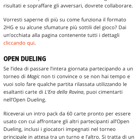
risultati e sopraffare gli avversari, dovrete collaborare.
Vorresti saperne di più su come funziona il formato
2HG e su alcune sfumature più sottili del gioco? Dai
un’occhiata alla pagina contenente tutti i dettagli
cliccando qui
.
OPEN DUELING
Se l’idea di passare l’intera giornata partecipando a un
torneo di
Magic
non ti convince o se non hai tempo e
vuoi solo fare qualche partita rilassata utilizzando le
esaltanti carte di
L’Era della Rovina
, puoi cimentarti
nell’Open Dueling.
Riceverai un intro pack da 60 carte pronto per essere
usato con cui affrontare gli altri partecipanti all’Open
Dueling, inclusi i giocatori impegnati nel torneo
principale in attesa tra un turno e l’altro. Si tratta di un