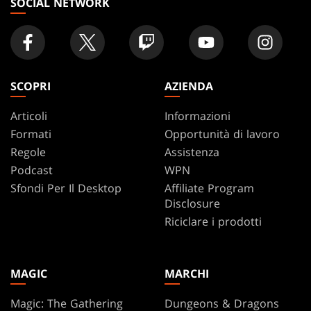
SOCIAL NETWORK
SCOPRI
AZIENDA
Articoli
Informazioni
Formati
Opportunità di lavoro
Regole
Assistenza
Podcast
WPN
Sfondi Per Il Desktop
Affiliate Program
Disclosure
Riciclare i prodotti
MAGIC
MARCHI
Magic: The Gathering
Dungeons & Dragons