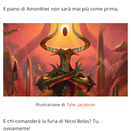
Il piano di Amonkhet non sarà mai più come prima.
Illustrazione di
Tyler Jacobson
E chi comanderà la furia di Nicol Bolas? Tu,
ovviamente!