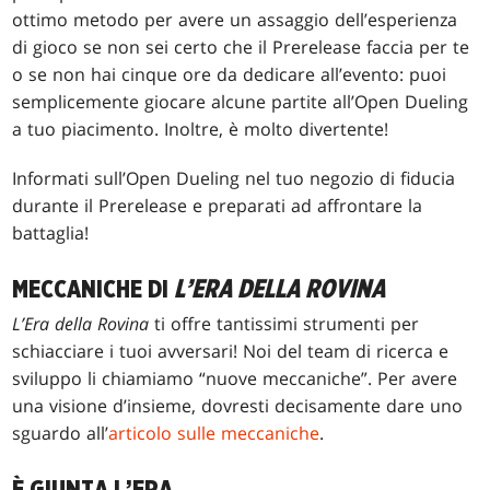
ottimo metodo per avere un assaggio dell’esperienza
di gioco se non sei certo che il Prerelease faccia per te
o se non hai cinque ore da dedicare all’evento: puoi
semplicemente giocare alcune partite all’Open Dueling
a tuo piacimento. Inoltre, è molto divertente!
Informati sull’Open Dueling nel tuo negozio di fiducia
durante il Prerelease e preparati ad affrontare la
battaglia!
MECCANICHE DI
L’ERA DELLA ROVINA
L’Era della Rovina
ti offre tantissimi strumenti per
schiacciare i tuoi avversari! Noi del team di ricerca e
sviluppo li chiamiamo “nuove meccaniche”. Per avere
una visione d’insieme, dovresti decisamente dare uno
sguardo all’
articolo sulle meccaniche
.