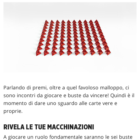
Parlando di premi, oltre a quel favoloso malloppo, ci
sono incontri da giocare e buste da vincere! Quindi è il
momento di dare uno sguardo alle carte vere e
proprie.
RIVELA LE TUE MACCHINAZIONI
A giocare un ruolo fondamentale saranno le sei buste