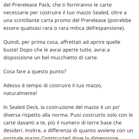
del Prerelease Pack, che ti forniranno le carte
necessarie per costruire il tuo mazzo Sealed, oltre a
una scintillante carta promo del Prerelease (potrebbe
essere qualsiasi rara o rara mitica dell’espansione).
Quindi, per prima cosa, affrettati ad aprire quelle
buste! Dopo che le avrai aperte tutte, avrai a
disposizione un bel mucchietto di carte.
Cosa fare a questo punto?
Adesso è tempo di costruire il tuo mazzo,
naturalmente!
In Sealed Deck, la costruzione del mazzo è un po’
diversa rispetto alla norma. Puoi costruirlo solo con le
carte davanti a te, più il numero di terre base che
desideri. Inoltre, a differenza di quanto avviene con un
normale mazzo Constructed dove la dimensione