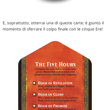
E, soprattutto, otterrai una di queste carte: è giunto il
momento di sferrare il colpo finale con le cinque Ere!