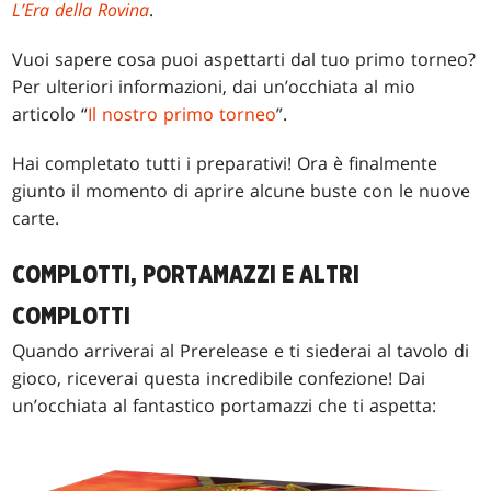
L’Era della Rovina
.
Vuoi sapere cosa puoi aspettarti dal tuo primo torneo?
Per ulteriori informazioni, dai un’occhiata al mio
articolo “
Il nostro primo torneo
”.
Hai completato tutti i preparativi! Ora è finalmente
giunto il momento di aprire alcune buste con le nuove
carte.
COMPLOTTI, PORTAMAZZI E ALTRI
COMPLOTTI
Quando arriverai al Prerelease e ti siederai al tavolo di
gioco, riceverai questa incredibile confezione! Dai
un’occhiata al fantastico portamazzi che ti aspetta: