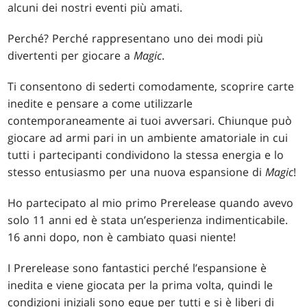
alcuni dei nostri eventi più amati.
Perché? Perché rappresentano uno dei modi più
divertenti per giocare a
Magic
.
Ti consentono di sederti comodamente, scoprire carte
inedite e pensare a come utilizzarle
contemporaneamente ai tuoi avversari. Chiunque può
giocare ad armi pari in un ambiente amatoriale in cui
tutti i partecipanti condividono la stessa energia e lo
stesso entusiasmo per una nuova espansione di
Magic
!
Ho partecipato al mio primo Prerelease quando avevo
solo 11 anni ed è stata un’esperienza indimenticabile.
16 anni dopo, non è cambiato quasi niente!
I Prerelease sono fantastici perché l’espansione è
inedita e viene giocata per la prima volta, quindi le
condizioni iniziali sono eque per tutti e si è liberi di