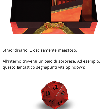
Straordinario! È decisamente maestoso.
All’interno troverai un paio di sorprese. Ad esempio,
questo fantastico segnapunti vita Spindown: