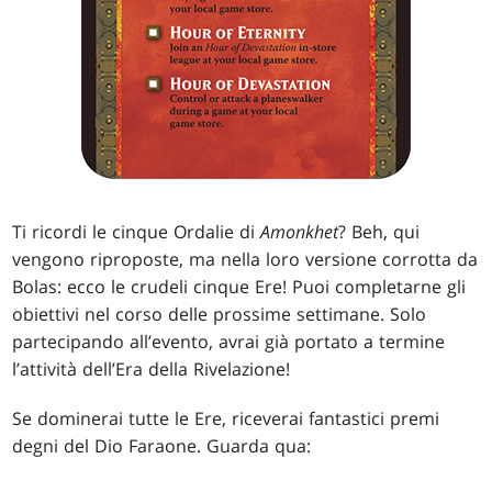
Ti ricordi le cinque Ordalie di
Amonkhet
? Beh, qui
vengono riproposte, ma nella loro versione corrotta da
Bolas: ecco le crudeli cinque Ere! Puoi completarne gli
obiettivi nel corso delle prossime settimane. Solo
partecipando all’evento, avrai già portato a termine
l’attività dell’Era della Rivelazione!
Se dominerai tutte le Ere, riceverai fantastici premi
degni del Dio Faraone. Guarda qua: