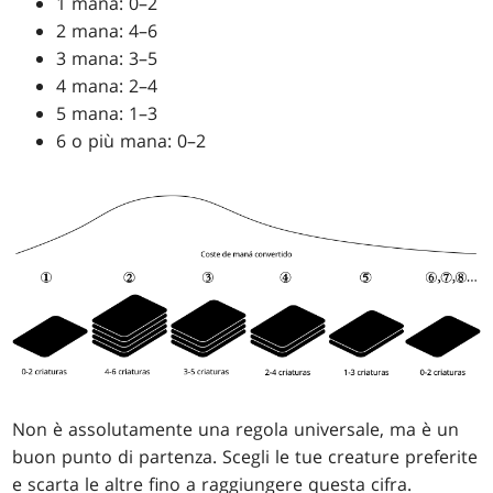
1 mana: 0–2
2 mana: 4–6
3 mana: 3–5
4 mana: 2–4
5 mana: 1–3
6 o più mana: 0–2
Non è assolutamente una regola universale, ma è un
buon punto di partenza. Scegli le tue creature preferite
e scarta le altre fino a raggiungere questa cifra.