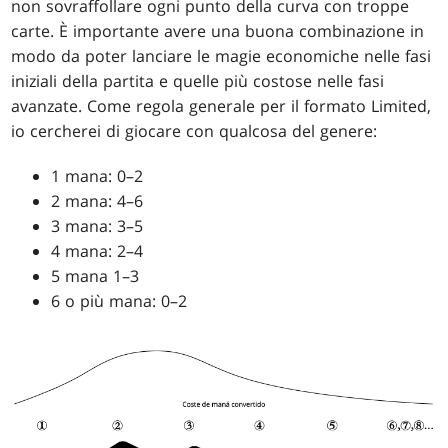
non sovraffollare ogni punto della curva con troppe
carte. È importante avere una buona combinazione in
modo da poter lanciare le magie economiche nelle fasi
iniziali della partita e quelle più costose nelle fasi
avanzate. Come regola generale per il formato Limited,
io cercherei di giocare con qualcosa del genere:
1 mana: 0–2
2 mana: 4–6
3 mana: 3–5
4 mana: 2–4
5 mana 1–3
6 o più mana: 0–2