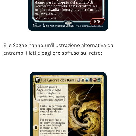
E le Saghe hanno un’illustrazione alternativa da
entrambi i lati e bagliore soffuso sul retro: