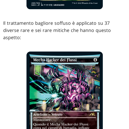
Il trattamento bagliore soffuso è applicato su 37
diverse rare e sei rare mitiche che hanno questo
aspetto: