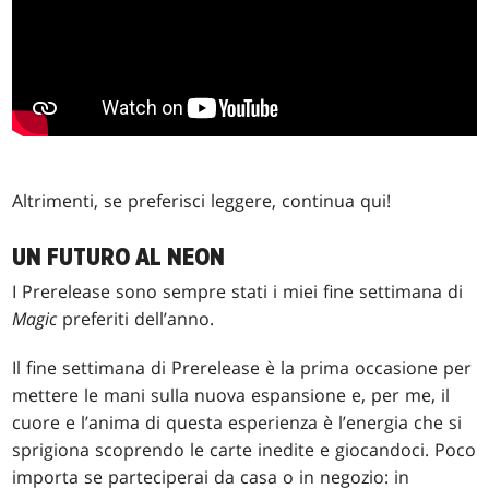
Altrimenti, se preferisci leggere, continua qui!
UN FUTURO AL NEON
I Prerelease sono sempre stati i miei fine settimana di
Magic
preferiti dell’anno.
Il fine settimana di Prerelease è la prima occasione per
mettere le mani sulla nuova espansione e, per me, il
cuore e l’anima di questa esperienza è l’energia che si
sprigiona scoprendo le carte inedite e giocandoci. Poco
importa se parteciperai da casa o in negozio: in