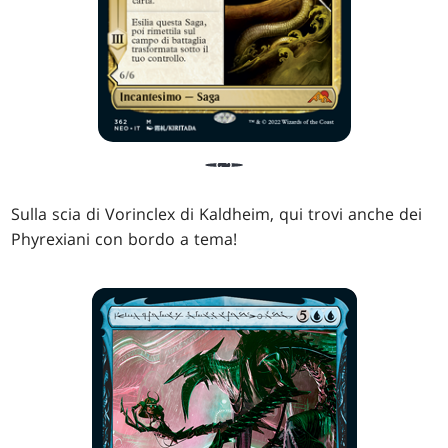
Sulla scia di Vorinclex di Kaldheim, qui trovi anche dei
Phyrexiani con bordo a tema!