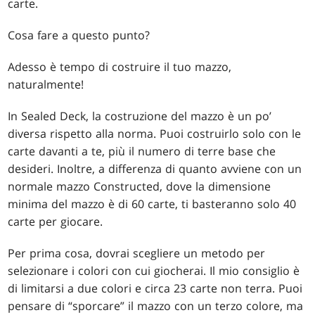
carte.
Cosa fare a questo punto?
Adesso è tempo di costruire il tuo mazzo,
naturalmente!
In Sealed Deck, la costruzione del mazzo è un po’
diversa rispetto alla norma. Puoi costruirlo solo con le
carte davanti a te, più il numero di terre base che
desideri. Inoltre, a differenza di quanto avviene con un
normale mazzo Constructed, dove la dimensione
minima del mazzo è di 60 carte, ti basteranno solo 40
carte per giocare.
Per prima cosa, dovrai scegliere un metodo per
selezionare i colori con cui giocherai. Il mio consiglio è
di limitarsi a due colori e circa 23 carte non terra. Puoi
pensare di “sporcare” il mazzo con un terzo colore, ma