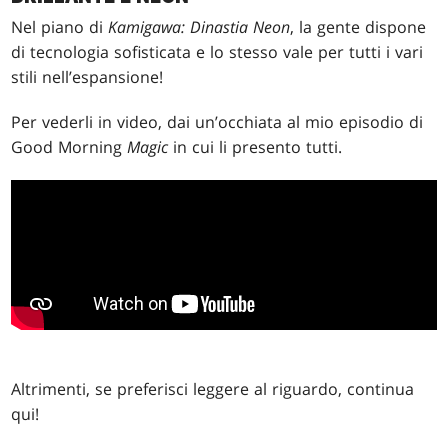
Nel piano di
Kamigawa: Dinastia Neon
, la gente dispone
di tecnologia sofisticata e lo stesso vale per tutti i vari
stili nell’espansione!
Per vederli in video, dai un’occhiata al mio episodio di
Good Morning
Magic
in cui li presento tutti.
Altrimenti, se preferisci leggere al riguardo, continua
qui!