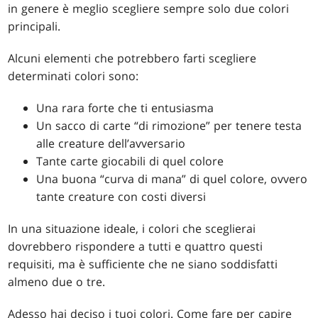
in genere è meglio scegliere sempre solo due colori
principali.
Alcuni elementi che potrebbero farti scegliere
determinati colori sono:
Una rara forte che ti entusiasma
Un sacco di carte “di rimozione” per tenere testa
alle creature dell’avversario
Tante carte giocabili di quel colore
Una buona “curva di mana” di quel colore, ovvero
tante creature con costi diversi
In una situazione ideale, i colori che sceglierai
dovrebbero rispondere a tutti e quattro questi
requisiti, ma è sufficiente che ne siano soddisfatti
almeno due o tre.
Adesso hai deciso i tuoi colori. Come fare per capire