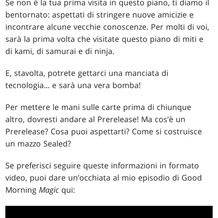
Se non è la tua prima visita in questo piano, ti diamo il
bentornato: aspettati di stringere nuove amicizie e
incontrare alcune vecchie conoscenze. Per molti di voi,
sarà la prima volta che visitate questo piano di miti e
di kami, di samurai e di ninja.
E, stavolta, potrete gettarci una manciata di
tecnologia... e sarà una vera bomba!
Per mettere le mani sulle carte prima di chiunque
altro, dovresti andare al Prerelease! Ma cos’è un
Prerelease? Cosa puoi aspettarti? Come si costruisce
un mazzo Sealed?
Se preferisci seguire queste informazioni in formato
video, puoi dare un’occhiata al mio episodio di Good
Morning
Magic
qui: