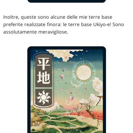
Inoltre, queste sono alcune delle mie terre base
preferite realizzate finora: le terre base Ukiyo-e! Sono
assolutamente meravigliose.