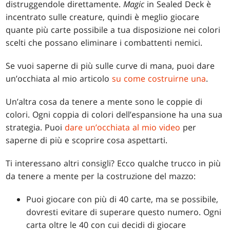
distruggendole direttamente.
Magic
in Sealed Deck è
incentrato sulle creature, quindi è meglio giocare
quante più carte possibile a tua disposizione nei colori
scelti che possano eliminare i combattenti nemici.
Se vuoi saperne di più sulle curve di mana, puoi dare
un’occhiata al mio articolo
su come costruirne una
.
Un’altra cosa da tenere a mente sono le coppie di
colori. Ogni coppia di colori dell’espansione ha una sua
strategia. Puoi
dare un’occhiata al mio video
per
saperne di più e scoprire cosa aspettarti.
Ti interessano altri consigli? Ecco qualche trucco in più
da tenere a mente per la costruzione del mazzo:
Puoi giocare con più di 40 carte, ma se possibile,
dovresti evitare di superare questo numero. Ogni
carta oltre le 40 con cui decidi di giocare