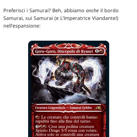
Preferisci i Samurai? Beh, abbiamo
anche
il bordo
Samurai, sui Samurai (e L’Imperatrice Viandante!)
nell’espansione: