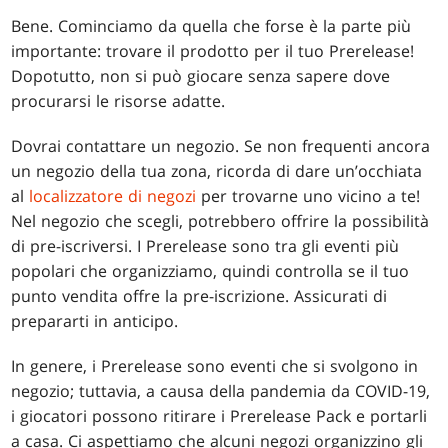
Bene. Cominciamo da quella che forse è la parte più
importante: trovare il prodotto per il tuo Prerelease!
Dopotutto, non si può giocare senza sapere dove
procurarsi le risorse adatte.
Dovrai contattare un negozio. Se non frequenti ancora
un negozio della tua zona, ricorda di dare un’occhiata
al
localizzatore di negozi
per trovarne uno vicino a te!
Nel negozio che scegli, potrebbero offrire la possibilità
di pre-iscriversi. I Prerelease sono tra gli eventi più
popolari che organizziamo, quindi controlla se il tuo
punto vendita offre la pre-iscrizione. Assicurati di
prepararti in anticipo.
In genere, i Prerelease sono eventi che si svolgono in
negozio; tuttavia, a causa della pandemia da COVID-19,
i giocatori possono ritirare i Prerelease Pack e portarli
a casa. Ci aspettiamo che alcuni negozi organizzino gli