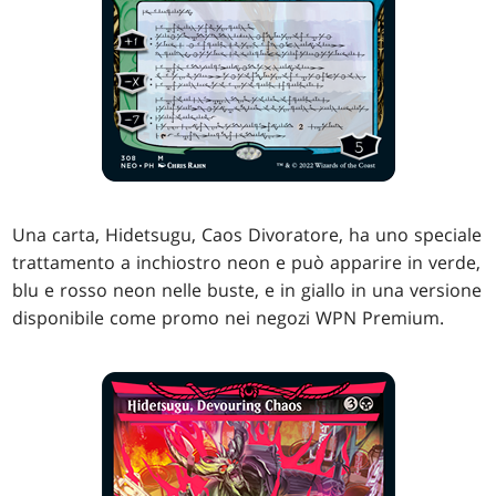
Una carta, Hidetsugu, Caos Divoratore, ha uno speciale
trattamento a inchiostro neon e può apparire in verde,
blu e rosso neon nelle buste, e in giallo in una versione
disponibile come promo nei negozi WPN Premium.