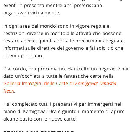
eventi in presenza mentre altri preferiscano
organizzarli virtualmente.
In ogni area del mondo sono in vigore regole e
restrizioni diverse in merito alle attività che possono
restare aperte, quindi adotta le precauzioni adeguate,
informati sulle direttive del governo e fai solo ciò che
ritieni opportuno.
D’accordo, ora procediamo. Hai scelto un negozio e hai
dato un’occhiata a tutte le fantastiche carte nella
Galleria Immagini delle Carte di
Kamigawa: Dinastia
Neon
.
Hai completato tutti i preparativi per immergerti nel
piano di Kamigawa. Ora è giunto il momento di aprire
alcune buste con le nuove carte!