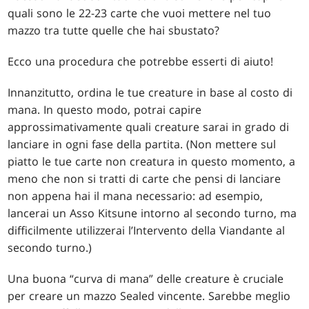
quali sono le 22-23 carte che vuoi mettere nel tuo
mazzo tra tutte quelle che hai sbustato?
Ecco una procedura che potrebbe esserti di aiuto!
Innanzitutto, ordina le tue creature in base al costo di
mana. In questo modo, potrai capire
approssimativamente quali creature sarai in grado di
lanciare in ogni fase della partita. (Non mettere sul
piatto le tue carte non creatura in questo momento, a
meno che non si tratti di carte che pensi di lanciare
non appena hai il mana necessario: ad esempio,
lancerai un Asso Kitsune intorno al secondo turno, ma
difficilmente utilizzerai l’Intervento della Viandante al
secondo turno.)
Una buona “curva di mana” delle creature è cruciale
per creare un mazzo Sealed vincente. Sarebbe meglio