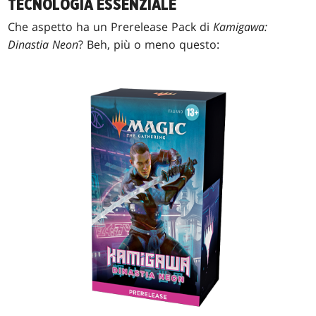
TECNOLOGIA ESSENZIALE
Che aspetto ha un Prerelease Pack di
Kamigawa:
Dinastia Neon
? Beh, più o meno questo: