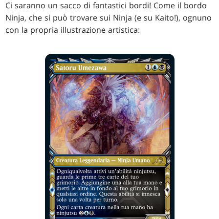
Ci saranno un sacco di fantastici bordi! Come il bordo
Ninja, che si può trovare sui Ninja (e su Kaito!), ognuno
con la propria illustrazione artistica: