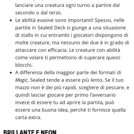
lanciare una creatura ogni turno a partire dal
secondo o dal terzo.
Le abilità evasive sono importanti! Spesso, nelle
partite in Sealed Deck si giunge a una situazione
di stallo in cui entrambi i giocatori dispongono di
molte creature, ma nessuno dei due è in grado di
attaccare con efficacia. Le creature con abilità
come volare ti permettono di superare questi
blocchi.
A differenza della maggior parte dei formati di
Magic
, Sealed tende a essere più lento. Se il tuo
mazzo non è dei più rapidi, scegliere di pescare, e
quindi lasciar giocare per primo l’avversario
invece di essere tu ad aprire la partita, può
essere una buona idea, perché ti fornisce quella
carta extra.
BRILLANTE E NEON