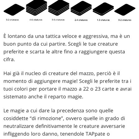
È lontano da una tattica veloce e aggressiva, ma è un
buon punto da cui partire. Scegli le tue creature
preferite e scarta le altre fino a raggiungere questa
cifra.
Hai già il nucleo di creature del mazzo, perciò è il
momento di aggiungere magie! Scegli le preferite tra i
tuoi colori per portare il mazzo a 22 o 23 carte e avrai
sistemato anche il reparto magie.
Le magie a cui dare la precedenza sono quelle
cosiddette “di rimozione”, ovvero quelle in grado di
neutralizzare definitivamente le creature avversarie
infliggendo loro danno, tenendole TAPpate o