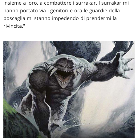
insieme a loro, a combattere i surrakar. I surrakar mi
hanno portato via i genitori e ora le guardie della
boscaglia mi stanno impedendo di prendermi la
rivincita."