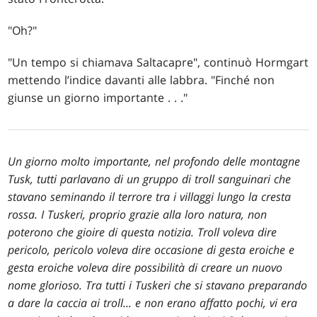
"Oh?"
"Un tempo si chiamava Saltacapre", continuò Hormgart
mettendo l’indice davanti alle labbra. "Finché non
giunse un giorno importante
. . .
"
Un giorno molto importante, nel profondo delle montagne
Tusk, tutti parlavano di un gruppo di troll sanguinari che
stavano seminando il terrore tra i villaggi lungo la cresta
rossa. I Tuskeri, proprio grazie alla loro natura, non
poterono che gioire di questa notizia. Troll voleva dire
pericolo, pericolo voleva dire occasione di gesta eroiche e
gesta eroiche voleva dire possibilità di creare un nuovo
nome glorioso. Tra tutti i Tuskeri che si stavano preparando
a dare la caccia ai troll... e non erano affatto pochi, vi era