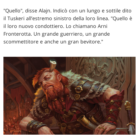
"Quello", disse Alajn. Indicò con un lungo e sottile dito
il Tuskeri all’estremo sinistro della loro linea. "Quello è
il loro nuovo condottiero. Lo chiamano Arni
Fronterotta. Un grande guerriero, un grande
scommettitore e anche un gran bevitore."