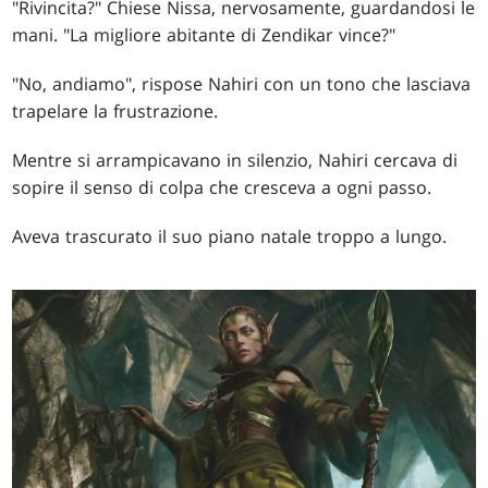
"Rivincita?" Chiese Nissa, nervosamente, guardandosi le
mani. "La migliore abitante di Zendikar vince?"
"No, andiamo", rispose Nahiri con un tono che lasciava
trapelare la frustrazione.
Mentre si arrampicavano in silenzio, Nahiri cercava di
sopire il senso di colpa che cresceva a ogni passo.
Aveva trascurato il suo piano natale troppo a lungo.