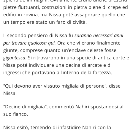
pietre fluttuanti, costruzioni in pietra piene di crepe ed
edifici in rovina, ma Nissa poté assaporare quello che
un tempo era stato un faro di civiltà.
Il secondo pensiero di Nissa fu
saranno necessari anni
per trovare qualcosa qui.
Ora che vi erano finalmente
giunte, comprese quanto un’enclave celeste fosse
gigantesca
. Si ritrovarono in una specie di antica corte e
Nissa poté individuare una decina di arcate e di
ingressi che portavano all’interno della fortezza.
"Qui devono aver vissuto migliaia di persone", disse
Nissa.
"Decine di migliaia", commentò Nahiri spostandosi al
suo fianco.
Nissa esitò, temendo di infastidire Nahiri con la