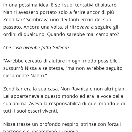
in una pessima idea. E se i suoi tentativi di aiutare
Nahiri avessero portato solo a ferire ancor di più
Zendikar? Sembrava uno dei tanti errori del suo
passato. Ancora una volta, si ritrovava a seguire gli
ordini di qualcuno. Quando sarebbe mai cambiato?
Che cosa avrebbe fatto Gideon?
"Avrebbe cercato di aiutare in ogni modo possibile",
sussurrò Nissa a se stessa, "ma non avrebbe seguito
ciecamente Nahiri."
Zendikar era la sua casa. Non Ravnica e non altri piani.
Lei apparteneva a questo mondo ed era la voce della
sua anima. Aveva la responsabilità di quel mondo e di
tutti i suoi esseri viventi.
Nissa trasse un profondo respiro, strinse con forza il
bastone e si incamminò di nuovo.