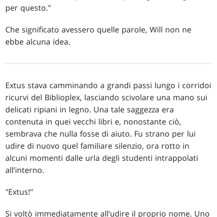
per questo."
Che significato avessero quelle parole, Will non ne
ebbe alcuna idea.
Extus stava camminando a grandi passi lungo i corridoi
ricurvi del Biblioplex, lasciando scivolare una mano sui
delicati ripiani in legno. Una tale saggezza era
contenuta in quei vecchi libri e, nonostante ciò,
sembrava che nulla fosse di aiuto. Fu strano per lui
udire di nuovo quel familiare silenzio, ora rotto in
alcuni momenti dalle urla degli studenti intrappolati
all’interno.
"Extus!"
Si voltò immediatamente all’udire il proprio nome. Uno