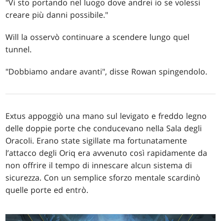
"Vi sto portando nel luogo dove andrei io se volessi
creare più danni possibile."
Will la osservò continuare a scendere lungo quel
tunnel.
"Dobbiamo andare avanti", disse Rowan spingendolo.
Extus appoggiò una mano sul levigato e freddo legno
delle doppie porte che conducevano nella Sala degli
Oracoli. Erano state sigillate ma fortunatamente
l’attacco degli Oriq era avvenuto così rapidamente da
non offrire il tempo di innescare alcun sistema di
sicurezza. Con un semplice sforzo mentale scardinò
quelle porte ed entrò.