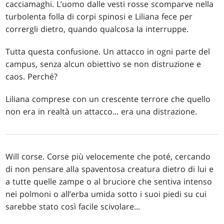
cacciamaghi. L’uomo dalle vesti rosse scomparve nella
turbolenta folla di corpi spinosi e Liliana fece per
corrergli dietro, quando qualcosa la interruppe.
Tutta questa confusione. Un attacco in ogni parte del
campus, senza alcun obiettivo se non distruzione e
caos. Perché?
Liliana comprese con un crescente terrore che quello
non era in realtà un attacco... era una distrazione.
Will corse. Corse più velocemente che poté, cercando
di non pensare alla spaventosa creatura dietro di lui e
a tutte quelle zampe o al bruciore che sentiva intenso
nei polmoni o all’erba umida sotto i suoi piedi su cui
sarebbe stato così facile scivolare...