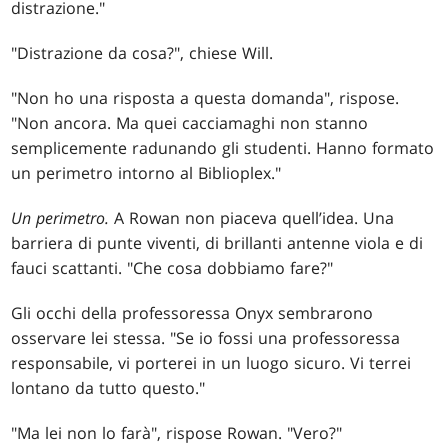
distrazione."
"Distrazione da cosa?", chiese Will.
"Non ho una risposta a questa domanda", rispose.
"Non ancora. Ma quei cacciamaghi non stanno
semplicemente radunando gli studenti. Hanno formato
un perimetro intorno al Biblioplex."
Un perimetro.
A Rowan non piaceva quell’idea. Una
barriera di punte viventi, di brillanti antenne viola e di
fauci scattanti. "Che cosa dobbiamo fare?"
Gli occhi della professoressa Onyx sembrarono
osservare lei stessa. "Se io fossi una professoressa
responsabile, vi porterei in un luogo sicuro. Vi terrei
lontano da tutto questo."
"Ma lei non lo farà", rispose Rowan. "Vero?"