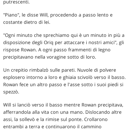
putrescenti.
"Piano", le disse Will, procedendo a passo lento e
costante dietro di lei.
"Ogni minuto che sprechiamo qui è un minuto in più a
disposizione degli Oriq per attaccare i nostri amici", gli
rispose Rowan. A ogni passo frammenti di legno
precipitavano nella voragine sotto di loro.
Un crepitio rimbalzò sulle pareti. Nuvole di polvere
esplosero intorno a loro e ghiaia scivolò verso il basso.
Rowan fece un altro passo e l'asse sotto i suoi piedi si
spezzò.
Will si lanciò verso il basso mentre Rowan precipitava,
afferrandola alla vita con una mano. Dislocando altre
assi, la sollevò e la rimise sul ponte. Crollarono
entrambi a terra e continuarono il cammino