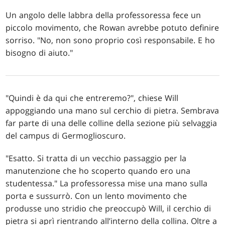
Un angolo delle labbra della professoressa fece un
piccolo movimento, che Rowan avrebbe potuto definire
sorriso. "No, non sono proprio così responsabile. E ho
bisogno di aiuto."
"Quindi è da qui che entreremo?", chiese Will
appoggiando una mano sul cerchio di pietra. Sembrava
far parte di una delle colline della sezione più selvaggia
del campus di Germoglioscuro.
"Esatto. Si tratta di un vecchio passaggio per la
manutenzione che ho scoperto quando ero una
studentessa." La professoressa mise una mano sulla
porta e sussurrò. Con un lento movimento che
produsse uno stridio che preoccupò Will, il cerchio di
pietra si aprì rientrando all’interno della collina. Oltre a