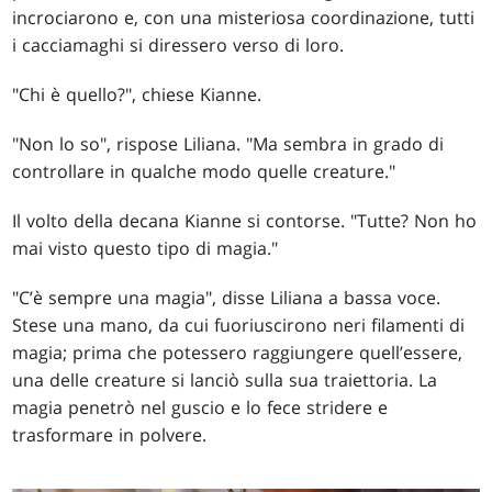
incrociarono e, con una misteriosa coordinazione, tutti
i cacciamaghi si diressero verso di loro.
"Chi è quello?", chiese Kianne.
"Non lo so", rispose Liliana. "Ma sembra in grado di
controllare in qualche modo quelle creature."
Il volto della decana Kianne si contorse. "Tutte? Non ho
mai visto questo tipo di magia."
"C’è sempre una magia", disse Liliana a bassa voce.
Stese una mano, da cui fuoriuscirono neri filamenti di
magia; prima che potessero raggiungere quell’essere,
una delle creature si lanciò sulla sua traiettoria. La
magia penetrò nel guscio e lo fece stridere e
trasformare in polvere.