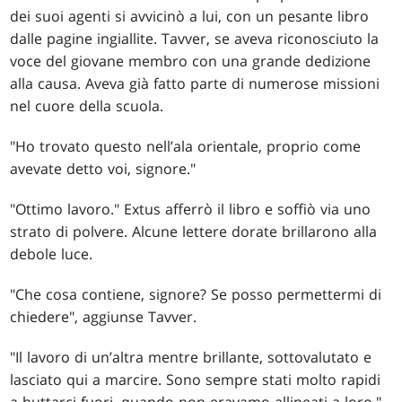
dei suoi agenti si avvicinò a lui, con un pesante libro
dalle pagine ingiallite. Tavver, se aveva riconosciuto la
voce del giovane membro con una grande dedizione
alla causa. Aveva già fatto parte di numerose missioni
nel cuore della scuola.
"Ho trovato questo nell’ala orientale, proprio come
avevate detto voi, signore."
"Ottimo lavoro." Extus afferrò il libro e soffiò via uno
strato di polvere. Alcune lettere dorate brillarono alla
debole luce.
"Che cosa contiene, signore? Se posso permettermi di
chiedere", aggiunse Tavver.
"Il lavoro di un’altra mentre brillante, sottovalutato e
lasciato qui a marcire. Sono sempre stati molto rapidi