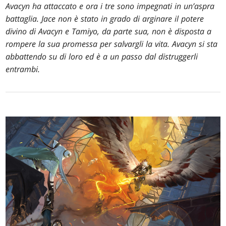
Avacyn ha attaccato e ora i tre sono impegnati in un’aspra
battaglia. Jace non è stato in grado di arginare il potere
divino di Avacyn e Tamiyo, da parte sua, non è disposta a
rompere la sua promessa per salvargli la vita. Avacyn si sta
abbattendo su di loro ed è a un passo dal distruggerli
entrambi.