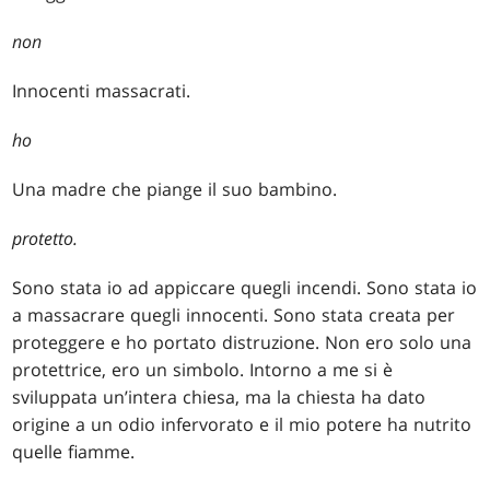
non
Innocenti massacrati.
ho
Una madre che piange il suo bambino.
protetto.
Sono stata io ad appiccare quegli incendi. Sono stata io
a massacrare quegli innocenti. Sono stata creata per
proteggere e ho portato distruzione. Non ero solo una
protettrice, ero un simbolo. Intorno a me si è
sviluppata un’intera chiesa, ma la chiesta ha dato
origine a un odio infervorato e il mio potere ha nutrito
quelle fiamme.