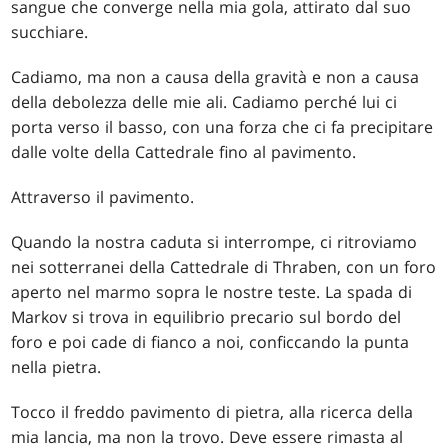
sangue che converge nella mia gola, attirato dal suo
succhiare.
Cadiamo, ma non a causa della gravità e non a causa
della debolezza delle mie ali. Cadiamo perché lui ci
porta verso il basso, con una forza che ci fa precipitare
dalle volte della Cattedrale fino al pavimento.
Attraverso il pavimento.
Quando la nostra caduta si interrompe, ci ritroviamo
nei sotterranei della Cattedrale di Thraben, con un foro
aperto nel marmo sopra le nostre teste. La spada di
Markov si trova in equilibrio precario sul bordo del
foro e poi cade di fianco a noi, conficcando la punta
nella pietra.
Tocco il freddo pavimento di pietra, alla ricerca della
mia lancia, ma non la trovo. Deve essere rimasta al