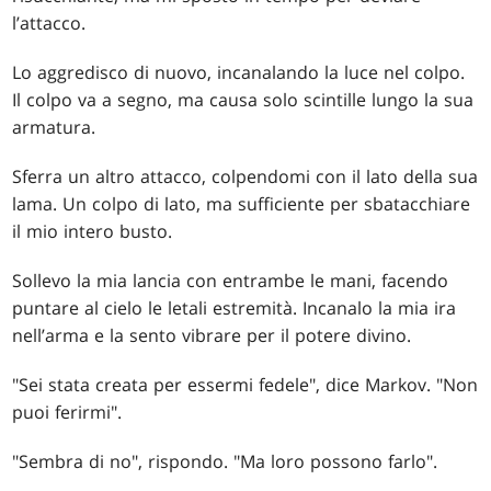
l’attacco.
Lo aggredisco di nuovo, incanalando la luce nel colpo.
Il colpo va a segno, ma causa solo scintille lungo la sua
armatura.
Sferra un altro attacco, colpendomi con il lato della sua
lama. Un colpo di lato, ma sufficiente per sbatacchiare
il mio intero busto.
Sollevo la mia lancia con entrambe le mani, facendo
puntare al cielo le letali estremità. Incanalo la mia ira
nell’arma e la sento vibrare per il potere divino.
"Sei stata creata per essermi fedele", dice Markov. "Non
puoi ferirmi".
"Sembra di no", rispondo. "Ma loro possono farlo".