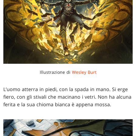
Illustrazione di
Wesley Burt
L’uomo atterra in piedi, con la spada in mano. Si erge
fiero, con gli stivali che macinano i vetri. Non ha alcuna
ferita e la sua chioma bianca è appena mossa.