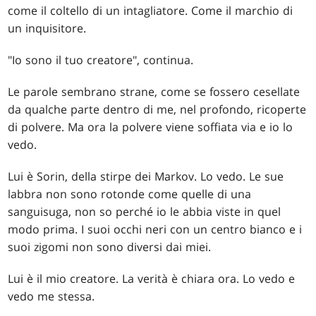
come il coltello di un intagliatore. Come il marchio di
un inquisitore.
"Io sono il tuo creatore", continua.
Le parole sembrano strane, come se fossero cesellate
da qualche parte dentro di me, nel profondo, ricoperte
di polvere. Ma ora la polvere viene soffiata via e io lo
vedo.
Lui è Sorin, della stirpe dei Markov. Lo vedo. Le sue
labbra non sono rotonde come quelle di una
sanguisuga, non so perché io le abbia viste in quel
modo prima. I suoi occhi neri con un centro bianco e i
suoi zigomi non sono diversi dai miei.
Lui è il mio creatore. La verità è chiara ora. Lo vedo e
vedo me stessa.