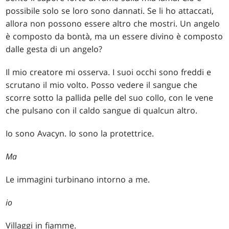
possibile solo se loro sono dannati. Se li ho attaccati,
allora non possono essere altro che mostri. Un angelo
è composto da bontà, ma un essere divino è composto
dalle gesta di un angelo?
Il mio creatore mi osserva. I suoi occhi sono freddi e
scrutano il mio volto. Posso vedere il sangue che
scorre sotto la pallida pelle del suo collo, con le vene
che pulsano con il caldo sangue di qualcun altro.
Io sono Avacyn. Io sono la protettrice.
Ma
Le immagini turbinano intorno a me.
io
Villaggi in fiamme.