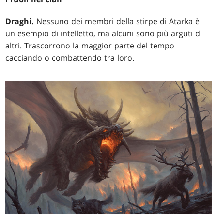
Draghi.
Nessuno dei membri della stirpe di Atarka è
un esempio di intelletto, ma alcuni sono più arguti di
altri. Trascorrono la maggior parte del tempo
cacciando o combattendo tra loro.