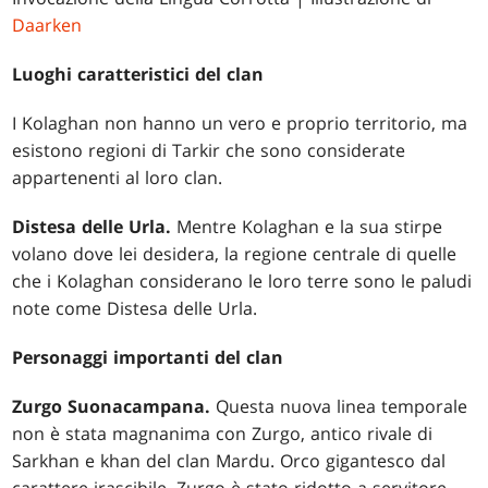
Daarken
Luoghi caratteristici del clan
I Kolaghan non hanno un vero e proprio territorio, ma
esistono regioni di Tarkir che sono considerate
appartenenti al loro clan.
Distesa delle Urla.
Mentre Kolaghan e la sua stirpe
volano dove lei desidera, la regione centrale di quelle
che i Kolaghan considerano le loro terre sono le paludi
note come Distesa delle Urla.
Personaggi importanti del clan
Zurgo Suonacampana.
Questa nuova linea temporale
non è stata magnanima con Zurgo, antico rivale di
Sarkhan e khan del clan Mardu. Orco gigantesco dal