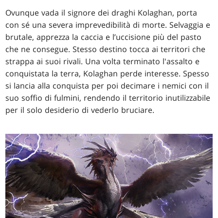
Ovunque vada il signore dei draghi Kolaghan, porta
con sé una severa imprevedibilità di morte. Selvaggia e
brutale, apprezza la caccia e l’uccisione più del pasto
che ne consegue. Stesso destino tocca ai territori che
strappa ai suoi rivali. Una volta terminato l'assalto e
conquistata la terra, Kolaghan perde interesse. Spesso
si lancia alla conquista per poi decimare i nemici con il
suo soffio di fulmini, rendendo il territorio inutilizzabile
per il solo desiderio di vederlo bruciare.