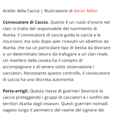
Araldo della Caccia
| Illustrazione di
Aaron Miller
Convocatore di Caccia.
Questo è un ruolo d'onore nel
clan; si tratta del responsabile del nutrimento di
Atarka. Il convocatore di caccia guida la caccia e le
incursioni, ma solo dopo aver ricevuto un obiettivo da
Atarka, che sia un particolare tipo di bestia da divorare
o un determinato tesoro da trafugare a un clan rivale.
Un membro della covata ha il compito di
accompagnare e di tenere sotto osservazione i
cacciatori. Nonostante questo controllo, il convocatore
di caccia ha una discreta autonomia.
Porta-artigli.
Questa classe di guerrieri favorisce la
caccia proteggendo i gruppi di cacciatori e i confini dei
territori Atarka dagli invasori. Questi guerrieri nomadi
vagano lungo il perimetro del reame del signore dei