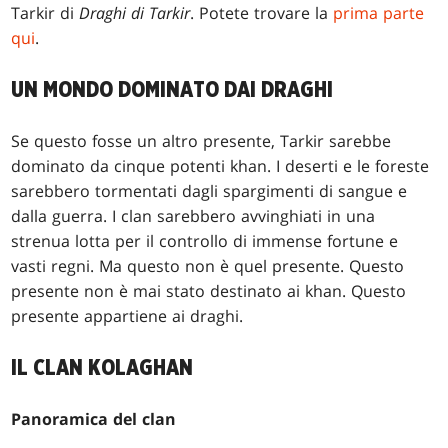
Tarkir di
Draghi di Tarkir
. Potete trovare la
prima parte
qui
.
UN MONDO DOMINATO DAI DRAGHI
Se questo fosse un altro presente, Tarkir sarebbe
dominato da cinque potenti khan. I deserti e le foreste
sarebbero tormentati dagli spargimenti di sangue e
dalla guerra. I clan sarebbero avvinghiati in una
strenua lotta per il controllo di immense fortune e
vasti regni. Ma questo non è quel presente. Questo
presente non è mai stato destinato ai khan. Questo
presente appartiene ai draghi.
IL CLAN KOLAGHAN
Panoramica del clan