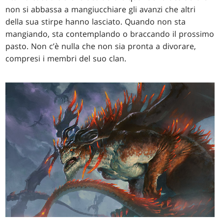
non si abbassa a mangiucchiare gli avanzi che altri
della sua stirpe hanno lasciato. Quando non sta
mangiando, sta contemplando o braccando il prossimo
pasto. Non c’è nulla che non sia pronta a divorare,
compresi i membri del suo clan.