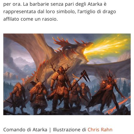
per ora. La barbarie senza pari degli Atarka è
rappresentata dal loro simbolo, l’artiglio di drago
affilato come un rasoio.
Comando di Atarka
| Illustrazione di
Chris Rahn