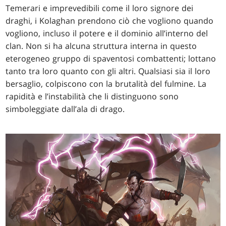
Temerari e imprevedibili come il loro signore dei
draghi, i Kolaghan prendono ciò che vogliono quando
vogliono, incluso il potere e il dominio all’interno del
clan. Non si ha alcuna struttura interna in questo
eterogeneo gruppo di spaventosi combattenti; lottano
tanto tra loro quanto con gli altri. Qualsiasi sia il loro
bersaglio, colpiscono con la brutalità del fulmine. La
rapidità e l’instabilità che li distinguono sono
simboleggiate dall’ala di drago.