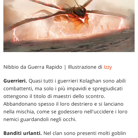
Nibbio da Guerra Rapido
| Illustrazione di
Izzy
Guerrieri.
Quasi tutti i guerrieri Kolaghan sono abili
combattenti, ma solo i più impavidi e spregiudicati
ottengono il titolo di maestri dello scontro.
Abbandonano spesso il loro destriero e si lanciano
nella mischia, come se godessero nell'uccidere i loro
nemici guardandoli negli occhi.
Banditi urlanti.
Nel clan sono presenti molti goblin