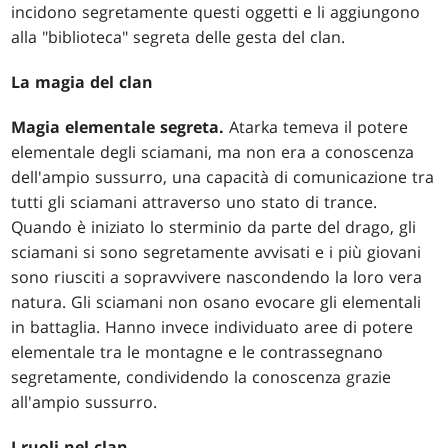
incidono segretamente questi oggetti e li aggiungono
alla "biblioteca" segreta delle gesta del clan.
La magia del clan
Magia elementale segreta.
Atarka temeva il potere
elementale degli sciamani, ma non era a conoscenza
dell'ampio sussurro, una capacità di comunicazione tra
tutti gli sciamani attraverso uno stato di trance.
Quando è iniziato lo sterminio da parte del drago, gli
sciamani si sono segretamente avvisati e i più giovani
sono riusciti a sopravvivere nascondendo la loro vera
natura. Gli sciamani non osano evocare gli elementali
in battaglia. Hanno invece individuato aree di potere
elementale tra le montagne e le contrassegnano
segretamente, condividendo la conoscenza grazie
all'ampio sussurro.
I ruoli nel clan