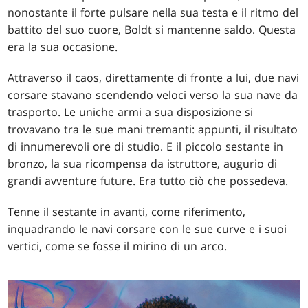
nonostante il forte pulsare nella sua testa e il ritmo del
battito del suo cuore, Boldt si mantenne saldo. Questa
era la sua occasione.
Attraverso il caos, direttamente di fronte a lui, due navi
corsare stavano scendendo veloci verso la sua nave da
trasporto. Le uniche armi a sua disposizione si
trovavano tra le sue mani tremanti: appunti, il risultato
di innumerevoli ore di studio. E il piccolo sestante in
bronzo, la sua ricompensa da istruttore, augurio di
grandi avventure future. Era tutto ciò che possedeva.
Tenne il sestante in avanti, come riferimento,
inquadrando le navi corsare con le sue curve e i suoi
vertici, come se fosse il mirino di un arco.