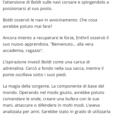
l’attenzione di Boldt sulle navi corsare e spingendolo a
posizionarsi al suo posto.
Boldt osservò le navi in avvicinamento. Che cosa
avrebbe potuto mai fare?
Ancora intento a recuperare le forze, Enthril osservò il
suo nuovo apprendista. "Benvenuto... alla vera
accademia, ragazzo".
L’ispirazione investì Boldt come una carica di
adrenalina. Cercò a fondo nella sua sacca, mentre il
ponte oscillava sotto i suoi piedi.
La magia della sorgente. La componente di base del
mondo. Operando nel modo giusto, avrebbe potuto
comandare le onde, creare una bufera con le sue
mani, attaccare o difendere in molti modi. L’aveva
analizzata per anni. Sarebbe stato in grado di utilizzarla