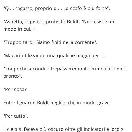
"Qui, ragazzo, proprio qui. Lo scafo è più forte".
"Aspetta, aspetta", protestò Boldt. "Non esiste un
modo in cui...".
"Troppo tardi. Siamo finiti nella corrente".
"Magari utilizzando una qualche magia per...".
"Tra pochi secondi oltrepasseremo il perimetro. Tieniti
pronto".
"Per cosa?".
Enthril guardò Boldt negli occhi, in modo grave.
"Per tutto".
Il cielo si faceva più oscuro oltre gli indicatori e loro si