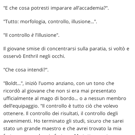
"E che cosa potresti imparare all’accademia?".
"Tutto: morfologia, controllo, illusione...".
"Il controllo
è
l’illusione".
Il giovane smise di concentrarsi sulla paratia, si voltò e
osservò Enthril negli occhi.
"Che cosa intendi?".
"Boldt...", iniziò l’uomo anziano, con un tono che
ricordò al giovane che non si era mai presentato
ufficialmente al mago di bordo... o a nessun membro
dell’equipaggio. "Il controllo è tutto ciò che volevo
ottenere. Il controllo dei risultati, il controllo degli
avvenimenti. Ho terminato gli studi, sicuro che sarei
stato un grande maestro e che avrei trovato la mia