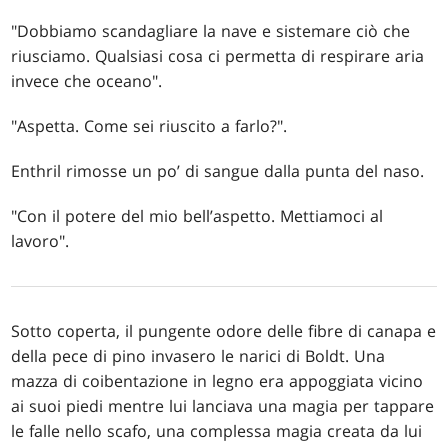
"Dobbiamo scandagliare la nave e sistemare ciò che
riusciamo. Qualsiasi cosa ci permetta di respirare aria
invece che oceano".
"Aspetta. Come sei riuscito a farlo?".
Enthril rimosse un po’ di sangue dalla punta del naso.
"Con il potere del mio bell’aspetto. Mettiamoci al
lavoro".
Sotto coperta, il pungente odore delle fibre di canapa e
della pece di pino invasero le narici di Boldt. Una
mazza di coibentazione in legno era appoggiata vicino
ai suoi piedi mentre lui lanciava una magia per tappare
le falle nello scafo, una complessa magia creata da lui