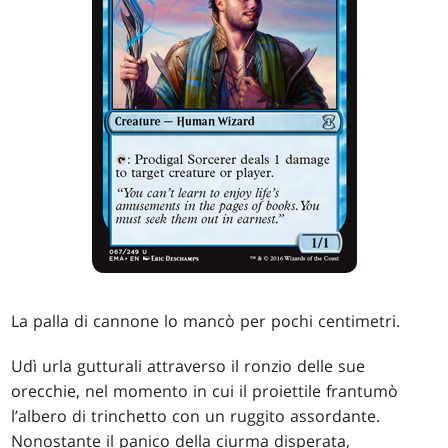
La palla di cannone lo mancò per pochi centimetri.
Udì urla gutturali attraverso il ronzio delle sue
orecchie, nel momento in cui il proiettile frantumò
l’albero di trinchetto con un ruggito assordante.
Nonostante il panico della ciurma disperata,