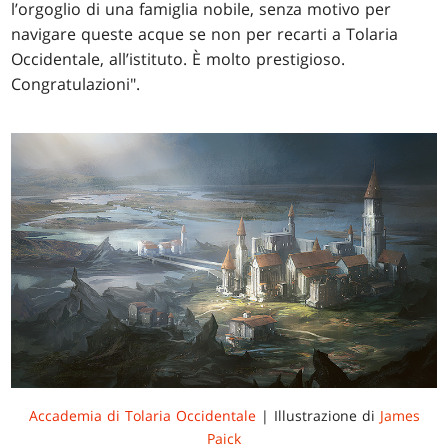
l’orgoglio di una famiglia nobile, senza motivo per
navigare queste acque se non per recarti a Tolaria
Occidentale, all’istituto. È molto prestigioso.
Congratulazioni".
Accademia di Tolaria Occidentale
| Illustrazione di
James
Paick