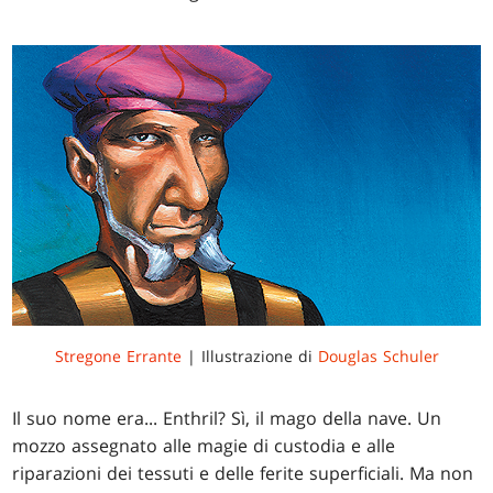
Stregone Errante
| Illustrazione di
Douglas Schuler
Il suo nome era... Enthril? Sì, il mago della nave. Un
mozzo assegnato alle magie di custodia e alle
riparazioni dei tessuti e delle ferite superficiali. Ma non