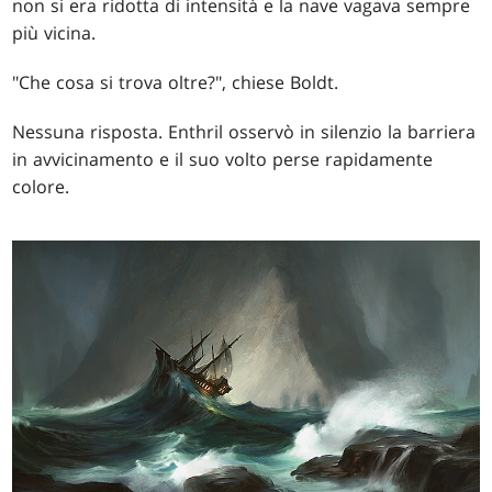
non si era ridotta di intensità e la nave vagava sempre
più vicina.
"Che cosa si trova oltre?", chiese Boldt.
Nessuna risposta. Enthril osservò in silenzio la barriera
in avvicinamento e il suo volto perse rapidamente
colore.