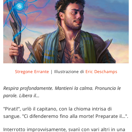
Stregone Errante
| Illustrazione di
Eric Deschamps
Respira profondamente. Mantieni la calma. Pronuncia le
parole. Libera il...
"Pirati!", urlò il capitano, con la chioma intrisa di
sangue. "Ci difenderemo fino alla morte! Preparate il...".
Interrotto improvvisamente, svanì con vari altri in una