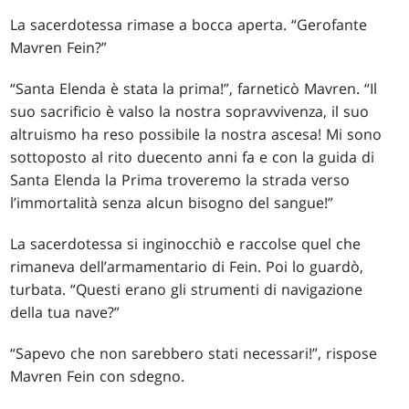
La sacerdotessa rimase a bocca aperta. “Gerofante
Mavren Fein?”
“Santa Elenda è stata la prima!”, farneticò Mavren. “Il
suo sacrificio è valso la nostra sopravvivenza, il suo
altruismo ha reso possibile la nostra ascesa! Mi sono
sottoposto al rito duecento anni fa e con la guida di
Santa Elenda la Prima troveremo la strada verso
l’immortalità senza alcun bisogno del sangue!”
La sacerdotessa si inginocchiò e raccolse quel che
rimaneva dell’armamentario di Fein. Poi lo guardò,
turbata. “Questi erano gli strumenti di navigazione
della tua nave?”
“Sapevo che non sarebbero stati necessari!”, rispose
Mavren Fein con sdegno.