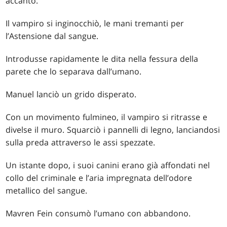
accanto.
Il vampiro si inginocchiò, le mani tremanti per
l’Astensione dal sangue.
Introdusse rapidamente le dita nella fessura della
parete che lo separava dall’umano.
Manuel lanciò un grido disperato.
Con un movimento fulmineo, il vampiro si ritrasse e
divelse il muro. Squarciò i pannelli di legno, lanciandosi
sulla preda attraverso le assi spezzate.
Un istante dopo, i suoi canini erano già affondati nel
collo del criminale e l’aria impregnata dell’odore
metallico del sangue.
Mavren Fein consumò l’umano con abbandono.