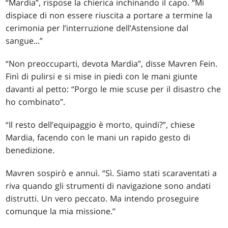
“Mardia”, rispose la chierica inchinando il capo. “Mi
dispiace di non essere riuscita a portare a termine la
cerimonia per l’interruzione dell’Astensione dal
sangue...”
“Non preoccuparti, devota Mardia”, disse Mavren Fein.
Finì di pulirsi e si mise in piedi con le mani giunte
davanti al petto: “Porgo le mie scuse per il disastro che
ho combinato”.
“Il resto dell’equipaggio è morto, quindi?”, chiese
Mardia, facendo con le mani un rapido gesto di
benedizione.
Mavren sospirò e annuì. “Sì. Siamo stati scaraventati a
riva quando gli strumenti di navigazione sono andati
distrutti. Un vero peccato. Ma intendo proseguire
comunque la mia missione.”