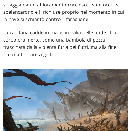
spiaggia da un affioramento roccioso. I suoi occhi si
spalancarono e li richiuse proprio nel momento in cui
la nave si schiantò contro il faraglione.
La capitana cadde in mare, in balia delle onde: il suo
corpo era inerte, come una bambola di pezza
trascinata dalla violenta furia dei flutti, ma alla fine
riuscì a tornare a galla.