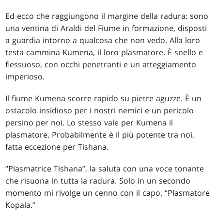
Ed ecco che raggiungono il margine della radura: sono
una ventina di Araldi del Fiume in formazione, disposti
a guardia intorno a qualcosa che non vedo. Alla loro
testa cammina Kumena, il loro plasmatore. È snello e
flessuoso, con occhi penetranti e un atteggiamento
imperioso.
Il fiume Kumena scorre rapido su pietre aguzze. È un
ostacolo insidioso per i nostri nemici e un pericolo
persino per noi. Lo stesso vale per Kumena il
plasmatore. Probabilmente è il più potente tra noi,
fatta eccezione per Tishana.
“Plasmatrice Tishana”, la saluta con una voce tonante
che risuona in tutta la radura. Solo in un secondo
momento mi rivolge un cenno con il capo. “Plasmatore
Kopala.”