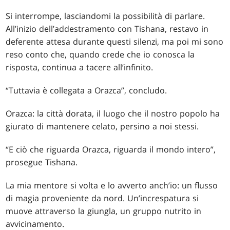
Si interrompe, lasciandomi la possibilità di parlare.
All’inizio dell’addestramento con Tishana, restavo in
deferente attesa durante questi silenzi, ma poi mi sono
reso conto che, quando crede che io conosca la
risposta, continua a tacere all’infinito.
“Tuttavia è collegata a Orazca”, concludo.
Orazca: la città dorata, il luogo che il nostro popolo ha
giurato di mantenere celato, persino a noi stessi.
“E ciò che riguarda Orazca, riguarda il mondo intero”,
prosegue Tishana.
La mia mentore si volta e lo avverto anch’io: un flusso
di magia proveniente da nord. Un’increspatura si
muove attraverso la giungla, un gruppo nutrito in
avvicinamento.