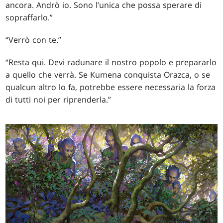
ancora. Andrò io. Sono l’unica che possa sperare di
sopraffarlo.”
“Verrò con te.”
“Resta qui. Devi radunare il nostro popolo e prepararlo
a quello che verrà. Se Kumena conquista Orazca, o se
qualcun altro lo fa, potrebbe essere necessaria la forza
di tutti noi per riprenderla.”