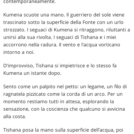
contemporaneamente.
Kumena scuote una mano. Il guerriero del sole viene
trascinato sotto la superficie della Fonte con un urlo
strozzato. I seguaci di Kumena si ritraggono, riluttanti a
unirsi alla sua rivolta. I seguaci di Tishana e i miei
accorrono nella radura. Il vento e l’acqua vorticano
intorno a noi.
D’improvviso, Tishana si impietrisce e lo stesso fa
Kumena un istante dopo.
Sento come un palpito nel petto: un legame, un filo di
ragnatela pizzicato come la corda di un arco. Per un
momento restiamo tutti in attesa, esplorando la
sensazione, con la coscienza che qualcuno si avvicina
alla costa.
Tishana posa la mano sulla superficie dell’acqua, poi