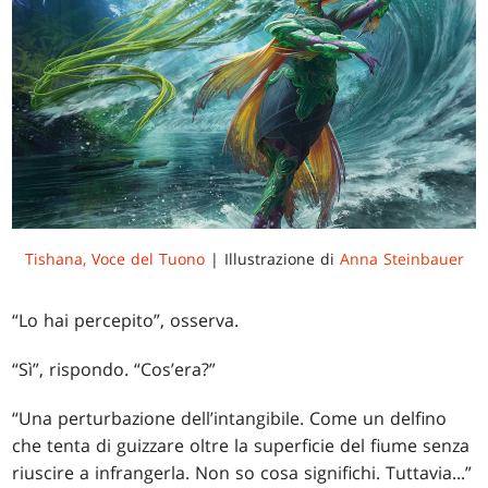
Tishana, Voce del Tuono
| Illustrazione di
Anna Steinbauer
“Lo hai percepito”, osserva.
“Sì”, rispondo. “Cos’era?”
“Una perturbazione dell’intangibile. Come un delfino
che tenta di guizzare oltre la superficie del fiume senza
riuscire a infrangerla. Non so cosa significhi. Tuttavia...”