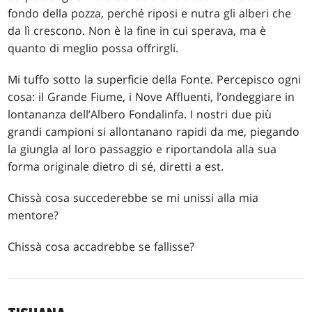
fondo della pozza, perché riposi e nutra gli alberi che
da lì crescono. Non è la fine in cui sperava, ma è
quanto di meglio possa offrirgli.
Mi tuffo sotto la superficie della Fonte. Percepisco ogni
cosa: il Grande Fiume, i Nove Affluenti, l’ondeggiare in
lontananza dell’Albero Fondalinfa. I nostri due più
grandi campioni si allontanano rapidi da me, piegando
la giungla al loro passaggio e riportandola alla sua
forma originale dietro di sé, diretti a est.
Chissà cosa succederebbe se mi unissi alla mia
mentore?
Chissà cosa accadrebbe se fallisse?