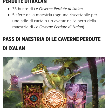
PERDUTE DI IXALAN
33 buste di
Le Caverne Perdute di Ixalan
5 sfere della maestria (ognuna riscattabile per
uno stile di carta o un avatar nell’albero della
maestria di
Le Caverne Perdute di Ixalan
)
PASS DI MAESTRIA DI LE CAVERNE PERDUTE
DI IXALAN