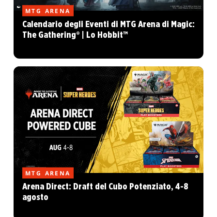
MTG ARENA
Calendario degli Eventi di MTG Arena di Magic:
The Gathering® | Lo Hobbit™
MTG ARENA
Arena Direct: Draft del Cubo Potenziato, 4-8
agosto