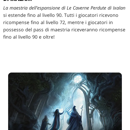
La maestria dell’espansione di
Le Caverne Perdute di Ixalan
si estende fino al livello 90. Tutti i giocatori ricevono
ricompense fino al livello 72, mentre i giocatori in
possesso del pass di maestria riceveranno ricompense
fino al livello 90 e oltre!