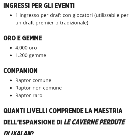
INGRESSI PER GLI EVENTI
1 ingresso per draft con giocatori (utilizzabile per
un draft premier o tradizionale)
ORO E GEMME
4.000 oro
1.200 gemme
COMPANION
Raptor comune
Raptor non comune
Raptor raro
QUANTI LIVELLI COMPRENDE LA MAESTRIA
DELL’ESPANSIONE DI
LE CAVERNE PERDUTE
DI IXALAN
?