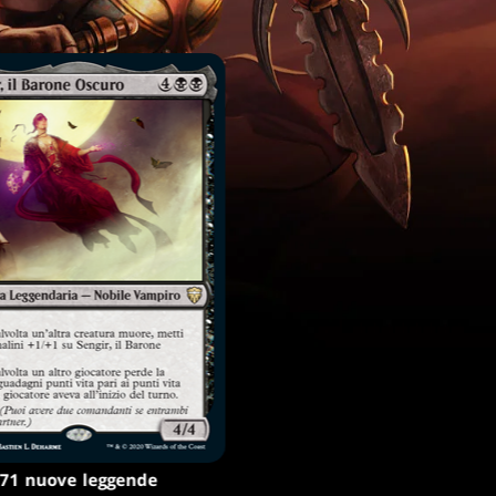
71 nuove leggende