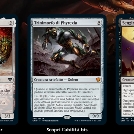
r
Scopri l’abilità bis