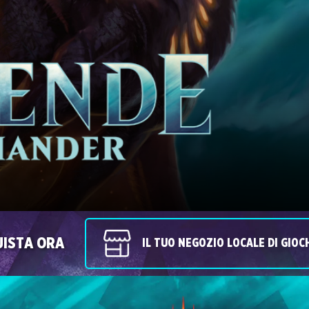
ISTA ORA
IL TUO NEGOZIO LOCALE DI GIOC