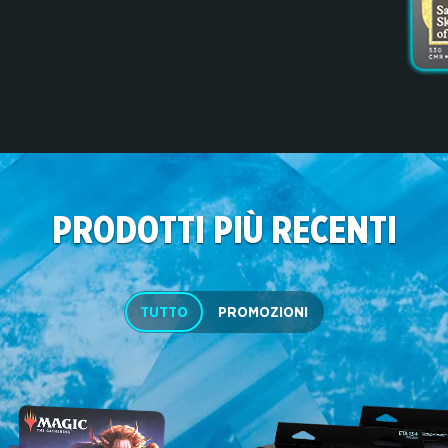
PRODOTTI PIÙ RECENTI
TUTTO
PROMOZIONI