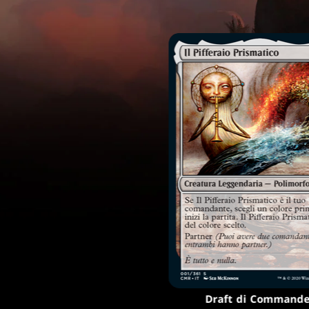
Draft di Commande