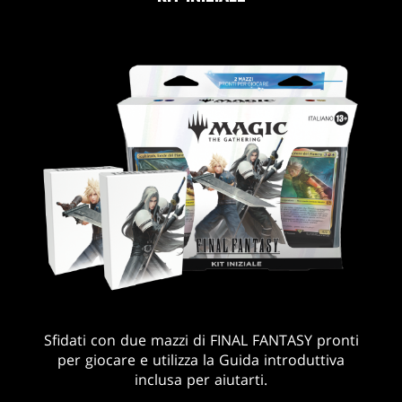
Sfidati con due mazzi di FINAL FANTASY pronti
per giocare e utilizza la Guida introduttiva
inclusa per aiutarti.