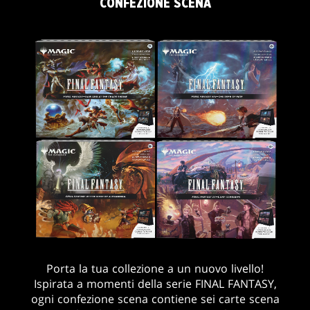
CONFEZIONE SCENA
Porta la tua collezione a un nuovo livello!
Ispirata a momenti della serie FINAL FANTASY,
ogni confezione scena contiene sei carte scena