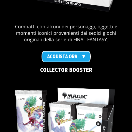
Combatti con alcuni dei personaggi, oggetti e
momenti iconici provenienti dai sedici giochi
originali della serie di FINAL FANTASY.
ACQUISTA ORA
COLLECTOR BOOSTER