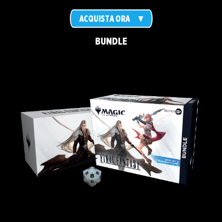
ACQUISTA ORA
BUNDLE