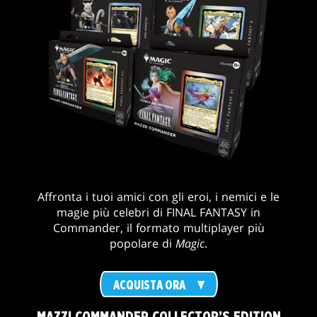
Affronta i tuoi amici con gli eroi, i nemici e le
magie più celebri di FINAL FANTASY in
Commander, il formato multiplayer più
popolare di
Magic
.
ACQUISTA ORA