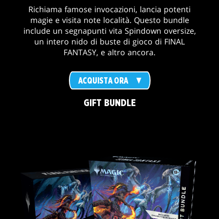
Richiama famose invocazioni, lancia potenti
magie e visita note località. Questo bundle
include un segnapunti vita Spindown oversize,
un intero nido di buste di gioco di FINAL
FANTASY, e altro ancora.
ACQUISTA ORA
GIFT BUNDLE