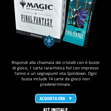
Rispondi alla chiamata dei cristalli con 6 buste
di gioco, 1 carta rara/mitica foil con impresso
l’anno e un segnapunti vita Spindown. Ogni
busta include 14 carte da gioco non
predeterminate.
ACQUISTA ORA
KIT INIZIALE