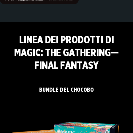
LINEA DEI PRODOTTI DI
MAGIC: THE GATHERING—
FINAL FANTASY
BUNDLE DEL CHOCOBO