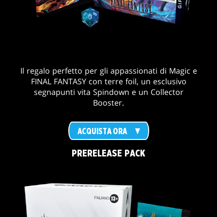
Il regalo perfetto per gli appassionati di Magic e
FINAL FANTASY con terre foil, un esclusivo
segnapunti vita Spindown e un Collector
Booster.
ACQUISTA ORA
PRERELEASE PACK