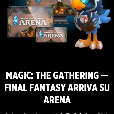
MAGIC: THE GATHERING —
FINAL FANTASY ARRIVA SU
ARENA