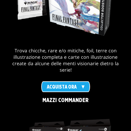
Trova chicche, rare e/o mitiche, foil, terre con
illustrazione completa e carte con illustrazione
create da alcune delle menti visionarie dietro la
serie!
ACQUISTA ORA
MAZZI COMMANDER