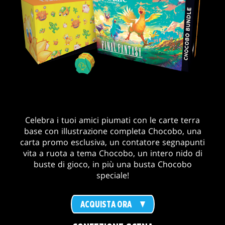
Celebra i tuoi amici piumati con le carte terra
base con illustrazione completa Chocobo, una
carta promo esclusiva, un contatore segnapunti
vita a ruota a tema Chocobo, un intero nido di
buste di gioco, in più una busta Chocobo
speciale!
ACQUISTA ORA