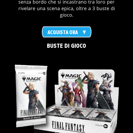
senza bordo che si incastrano tra loro per
rivelare una scena epica, oltre a 3 buste di
gioco.
ACQUISTA ORA
BUSTE DI GIOCO