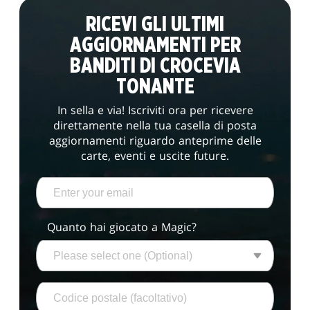
RICEVI GLI ULTIMI
AGGIORNAMENTI PER
BANDITI DI CROCEVIA
TONANTE
In sella e via! Iscriviti ora per ricevere
direttamente nella tua casella di posta
aggiornamenti riguardo anteprime delle
carte, eventi e uscite future.
Quanto hai giocato a Magic?