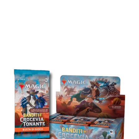
BANDITI DI CROCEVIA
TONANTE
BUSTE DI GIOCO