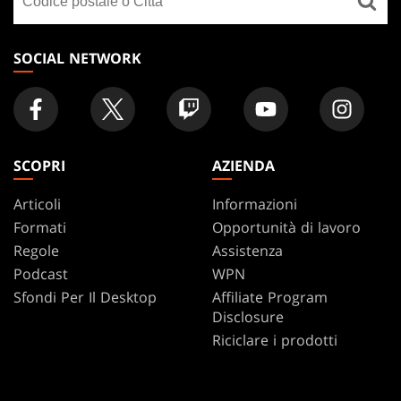
un
negozio
SOCIAL NETWORK
SCOPRI
AZIENDA
Articoli
Informazioni
Formati
Opportunità di lavoro
Regole
Assistenza
Podcast
WPN
Sfondi Per Il Desktop
Affiliate Program
Disclosure
Riciclare i prodotti