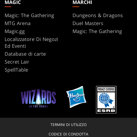
MAGIC
MARCHI
Magic: The Gathering
Dungeons & Dragons
MTG Arena
Duel Masters
Magic.gg
Magic: The Gathering
Localizzatore Di Negozi
Ed Eventi
Database di carte
Secret Lair
SpellTable
TERMINI DI UTILIZZO
CODICE DI CONDOTTA