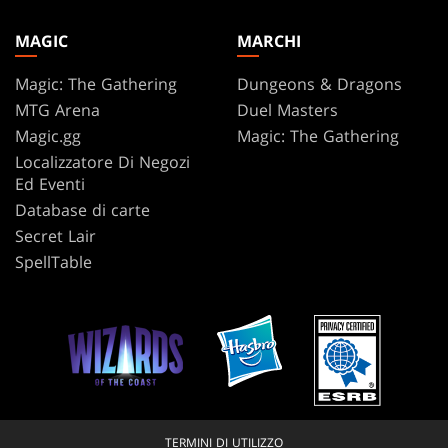
MAGIC
MARCHI
Magic: The Gathering
Dungeons & Dragons
MTG Arena
Duel Masters
Magic.gg
Magic: The Gathering
Localizzatore Di Negozi
Ed Eventi
Database di carte
Secret Lair
SpellTable
TERMINI DI UTILIZZO