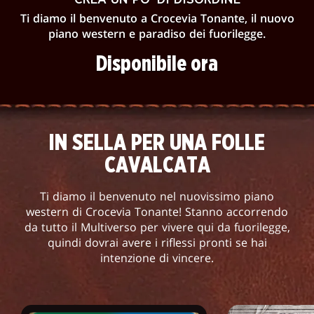
Ti diamo il benvenuto a Crocevia Tonante, il nuovo
piano western e paradiso dei fuorilegge.
Disponibile ora
IN SELLA PER UNA FOLLE
CAVALCATA
Ti diamo il benvenuto nel nuovissimo piano
western di Crocevia Tonante! Stanno accorrendo
da tutto il Multiverso per vivere qui da fuorilegge,
quindi dovrai avere i riflessi pronti se hai
intenzione di vincere.