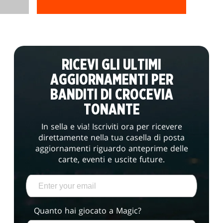
RICEVI GLI ULTIMI
AGGIORNAMENTI PER
BANDITI DI CROCEVIA
TONANTE
In sella e via! Iscriviti ora per ricevere
direttamente nella tua casella di posta
aggiornamenti riguardo anteprime delle
carte, eventi e uscite future.
Quanto hai giocato a Magic?