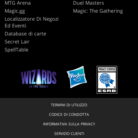
MTG Arena
Duel Masters
Magic.gg
Magic: The Gathering
Localizzatore Di Negozi
Ed Eventi
Database di carte
Secret Lair
SpellTable
TERMINI DI UTILIZZO
CODICE DI CONDOTTA
INFORMATIVA SULLA PRIVACY
SERVIZIO CLIENTI