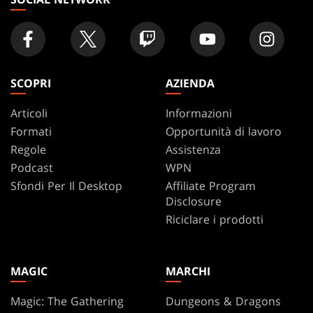
SCOPRI
AZIENDA
Articoli
Informazioni
Formati
Opportunità di lavoro
Regole
Assistenza
Podcast
WPN
Sfondi Per Il Desktop
Affiliate Program
Disclosure
Riciclare i prodotti
MAGIC
MARCHI
Magic: The Gathering
Dungeons & Dragons