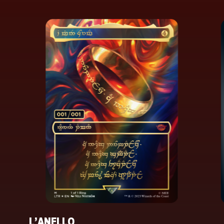
L’ANELLO