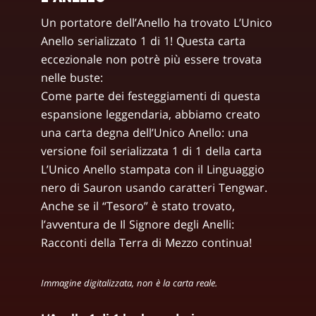
Un portatore dell’Anello ha trovato L’Unico
Anello serializzato 1 di 1! Questa carta
eccezionale non potrè più essere trovata
nelle buste:
Come parte dei festeggiamenti di questa
espansione leggendaria, abbiamo creato
una carta degna dell’Unico Anello: una
versione foil serializzata 1 di 1 della carta
L’Unico Anello stampata con il Linguaggio
nero di Sauron usando caratteri Tengwar.
Anche se il “Tesoro” è stato trovato,
l’avventura de Il Signore degli Anelli:
Racconti della Terra di Mezzo continua!
Immagine digitalizzata, non è la carta reale.