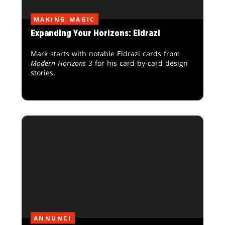
MAKING MAGIC
Expanding Your Horizons: Eldrazi
Mark starts with notable Eldrazi cards from
Modern Horizons 3
for his card-by-card design
stories.
ANNUNCI