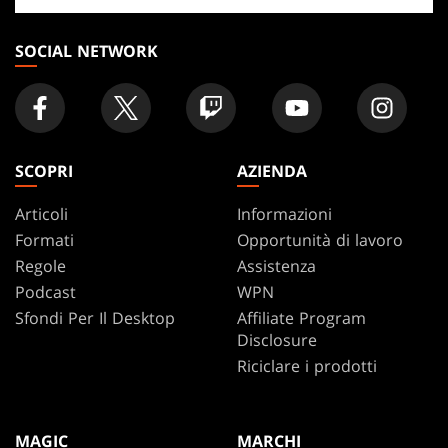
negozio
SOCIAL NETWORK
SCOPRI
AZIENDA
Articoli
Informazioni
Formati
Opportunità di lavoro
Regole
Assistenza
Podcast
WPN
Sfondi Per Il Desktop
Affiliate Program
Disclosure
Riciclare i prodotti
MAGIC
MARCHI