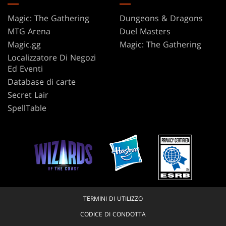
Magic: The Gathering
Dungeons & Dragons
MTG Arena
Duel Masters
Magic.gg
Magic: The Gathering
Localizzatore Di Negozi
Ed Eventi
Database di carte
Secret Lair
SpellTable
TERMINI DI UTILIZZO
CODICE DI CONDOTTA