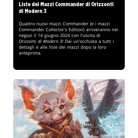
Liste dei Mazzi Commander di Orizzonti
di Modern 3
Quattro nuovi mazzi Commander (e i mazzi
Commander Collector's Edition) arriveranno nei
negozi il 14 giugno 2024 con l'uscita di
Orizzonti di Modern 3
! Dai un'occhiata a tutti i
dettagli e alle liste dei mazzi dopo la loro
anteprima.