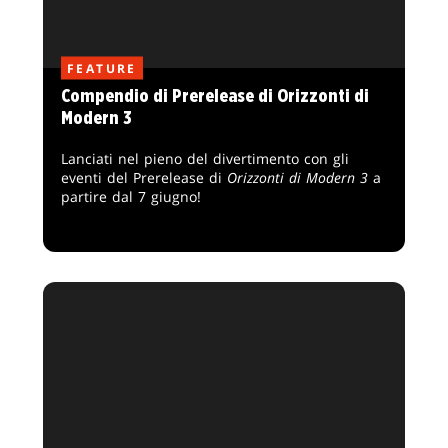
FEATURE
Compendio di Prerelease di Orizzonti di
Modern 3
Lanciati nel pieno del divertimento con gli
eventi del Prerelease di
Orizzonti di Modern 3
a
partire dal 7 giugno!