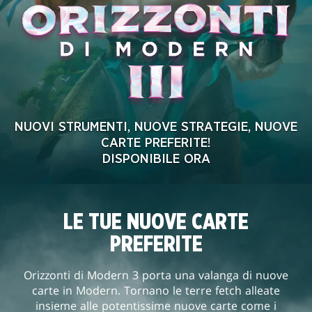
NUOVI STRUMENTI, NUOVE STRATEGIE, NUOVE
CARTE PREFERITE!
DISPONIBILE ORA
LE TUE NUOVE CARTE
PREFERITE
Orizzonti di Modern 3 porta una valanga di nuove
carte in Modern. Tornano le terre fetch alleate
insieme alle potentissime nuove carte come i