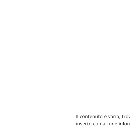
Il contenuto è vario, tr
inserto con alcune infor