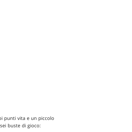
i punti vita e un piccolo
sei buste di gioco: