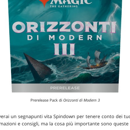
Prerelease Pack di
Orizzonti di Modern 3
overai un segnapunti vita Spindown per tenere conto dei tuo
mazioni e consigli, ma la cosa più importante sono queste 