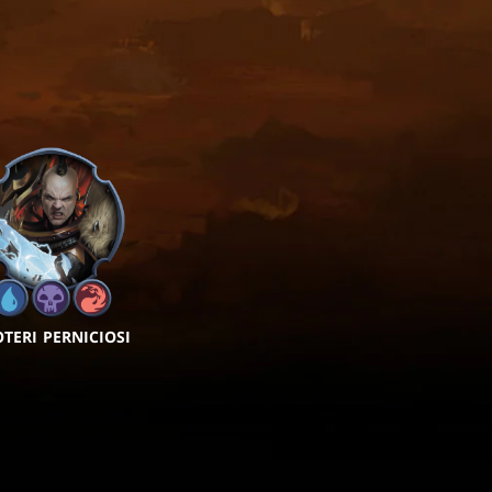
OTERI PERNICIOSI