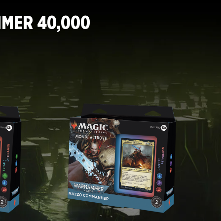
MMER 40,000