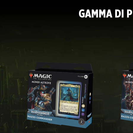
GAMMA DI P