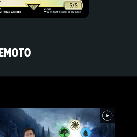
REMOTO