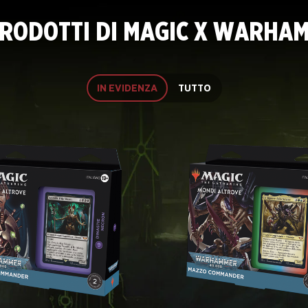
RODOTTI DI MAGIC X WARHA
IN EVIDENZA
TUTTO