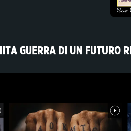
INITA GUERRA DI UN FUTURO 