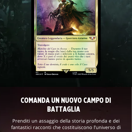
COMANDA UN NUOVO CAMPO DI
BATTAGLIA
Prenditi un assaggio della storia profonda e dei
fantastici racconti che costituiscono l’universo di