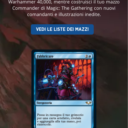
Warhammer 40,000, mentre costruisci il tuo mazzo
Commander di Magic: The Gathering con nuovi
comandanti e illustrazioni inedite.
VEDI LE LISTE DEI MAZZI