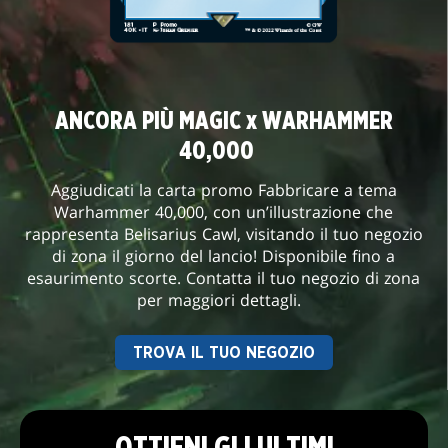
ANCORA PIÙ MAGIC x WARHAMMER
40,000
Aggiudicati la carta promo Fabbricare a tema
Warhammer 40,000, con un’illustrazione che
rappresenta Belisarius Cawl, visitando il tuo negozio
di zona il giorno del lancio! Disponibile fino a
esaurimento scorte. Contatta il tuo negozio di zona
per maggiori dettagli.
TROVA IL TUO NEGOZIO