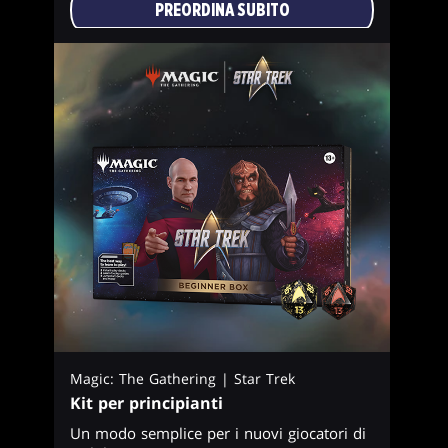
PREORDINA SUBITO
Magic: The Gathering | Star Trek
Kit per principianti
Un modo semplice per i nuovi giocatori di