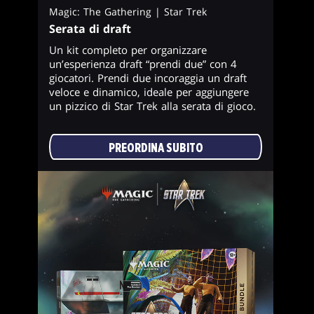
Magic: The Gathering | Star Trek
Serata di draft
Un kit completo per organizzare
un’esperienza draft “prendi due” con 4
giocatori. Prendi due incoraggia un draft
veloce e dinamico, ideale per aggiungere
un pizzico di Star Trek alla serata di gioco.
PREORDINA SUBITO