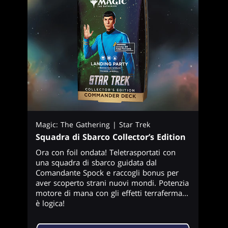
Magic: The Gathering | Star Trek
Squadra di Sbarco Collector’s Edition
Ora con foil ondata! Teletrasportati con
una squadra di sbarco guidata dal
Comandante Spock e raccogli bonus per
aver scoperto strani nuovi mondi. Potenzia
motore di mana con gli effetti terraferma...
è logica!