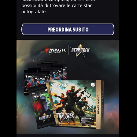
possibilità di trovare le carte star
autografate.
PREORDINA SUBITO