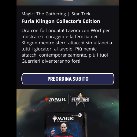
Magic: The Gathering | Star Trek
Furia Klingon Collector’s Edition
Ora con foil ondata! Lavora con Worf per
mostrare il coraggio e la ferocia dei
Klingon mentre sferri attacchi simultanei a
tutti i giocatori al tavolo. Più nemici
attacchi contemporaneamente, più i tuoi
Guerrieri diventeranno forti!
PREORDINA SUBITO