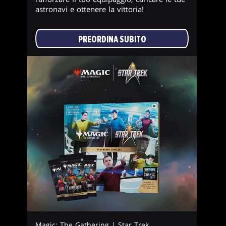
astronavi e ottenere la vittoria!
PREORDINA SUBITO
Magic: The Gathering | Star Trek