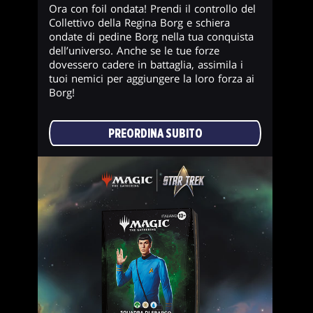
Ora con foil ondata! Prendi il controllo del
Collettivo della Regina Borg e schiera
ondate di pedine Borg nella tua conquista
dell’universo. Anche se le tue forze
dovessero cadere in battaglia, assimila i
tuoi nemici per aggiungere la loro forza ai
Borg!
PREORDINA SUBITO