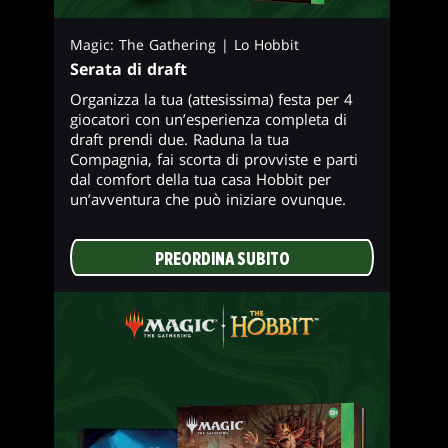
Magic: The Gathering | Lo Hobbit
Serata di draft
Organizza la tua (attesissima) festa per 4
giocatori con un’esperienza completa di
draft prendi due. Raduna la tua
Compagnia, fai scorta di provviste e parti
dal comfort della tua casa Hobbit per
un’avventura che può iniziare ovunque.
PREORDINA SUBITO