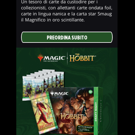
Un tesoro di carte da custodire per i
collezionisti, con allettanti carte ondata foil,
carte in lingua nanica e la carta star Smaug
il Magnifico in oro scintillante.
PREORDINA SUBITO