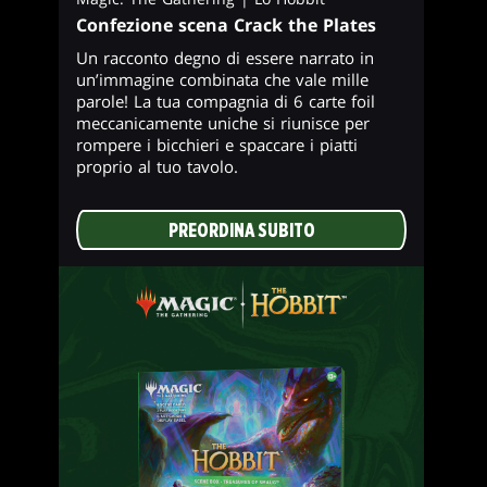
Confezione scena Crack the Plates
Un racconto degno di essere narrato in
un’immagine combinata che vale mille
parole! La tua compagnia di 6 carte foil
meccanicamente uniche si riunisce per
rompere i bicchieri e spaccare i piatti
proprio al tuo tavolo.
PREORDINA SUBITO