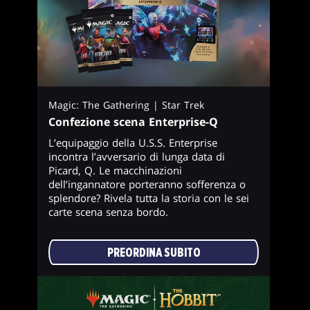
Magic: The Gathering | Star Trek
Confezione scena Enterprise-Q
L’equipaggio della U.S.S. Enterprise
incontra l’avversario di lunga data di
Picard, Q. Le macchinazioni
dell’ingannatore porteranno sofferenza o
splendore? Rivela tutta la storia con le sei
carte scena senza bordo.
PREORDINA SUBITO