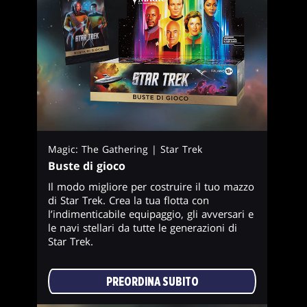
Magic: The Gathering | Star Trek
Buste di gioco
Il modo migliore per costruire il tuo mazzo
di Star Trek. Crea la tua flotta con
l’indimenticabile equipaggio, gli avversari e
le navi stellari da tutte le generazioni di
Star Trek.
PREORDINA SUBITO