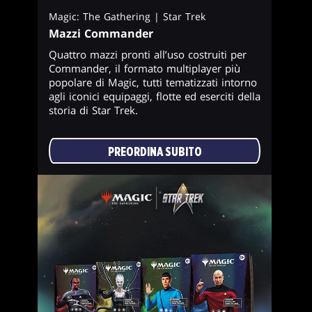
Magic: The Gathering | Star Trek
Mazzi Commander
Quattro mazzi pronti all’uso costruiti per
Commander, il formato multiplayer più
popolare di Magic, tutti tematizzati intorno
agli iconici equipaggi, flotte ed eserciti della
storia di Star Trek.
PREORDINA SUBITO