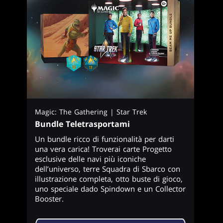
Magic: The Gathering | Star Trek
Bundle Teletrasportami
Un bundle ricco di funzionalità per darti
una vera carica! Troverai carte Progetto
esclusive delle navi più iconiche
dell’universo, terre Squadra di Sbarco con
illustrazione completa, otto buste di gioco,
uno speciale dado Spindown e un Collector
Booster.