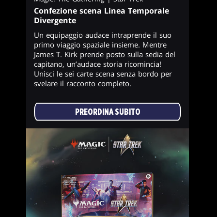
Confezione scena Linea Temporale
Divergente
Un equipaggio audace intraprende il suo
primo viaggio spaziale insieme. Mentre
James T. Kirk prende posto sulla sedia del
capitano, un’audace storia ricomincia!
Unisci le sei carte scena senza bordo per
svelare il racconto completo.
PREORDINA SUBITO