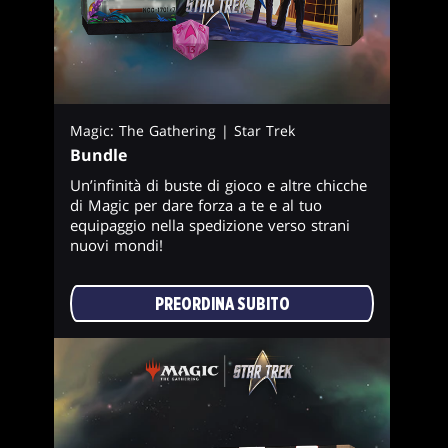
Magic: The Gathering | Star Trek
Bundle
Un’infinità di buste di gioco e altre chicche
di Magic per dare forza a te e al tuo
equipaggio nella spedizione verso strani
nuovi mondi!
PREORDINA SUBITO