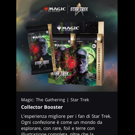
Magic: The Gathering | Star Trek
Collector Booster
L’esperienza migliore per i fan di Star Trek.
Ogni confezione è come un mondo da
esplorare, con rare, foil e terre con
illustrazione completa, oltre che la