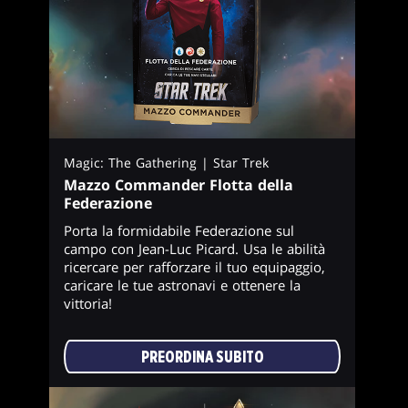
Magic: The Gathering | Star Trek
Mazzo Commander Flotta della
Federazione
Porta la formidabile Federazione sul
campo con Jean-Luc Picard. Usa le abilità
ricercare per rafforzare il tuo equipaggio,
caricare le tue astronavi e ottenere la
vittoria!
PREORDINA SUBITO