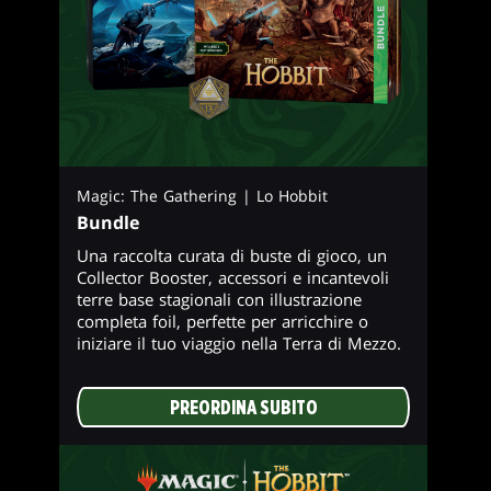
Magic: The Gathering | Lo Hobbit
Bundle
Una raccolta curata di buste di gioco, un
Collector Booster, accessori e incantevoli
terre base stagionali con illustrazione
completa foil, perfette per arricchire o
iniziare il tuo viaggio nella Terra di Mezzo.
PREORDINA SUBITO