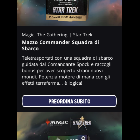
Magic: The Gathering | Star Trek
Mazzo Commander Squadra di
Sbarco
Teletrasportati con una squadra di sbarco
guidata dal Comandante Spock e raccogli
bonus per aver scoperto strani nuovi
mondi. Potenzia motore di mana con gli
effetti terraferma... è logica!
PREORDINA SUBITO