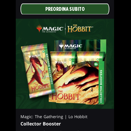
PREORDINA SUBITO
Magic: The Gathering | Lo Hobbit
Collector Booster