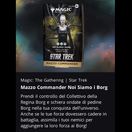
Magic: The Gathering | Star Trek
Mazzo Commander Noi Siamo i Borg
Prendi il controllo del Collettivo della
Regina Borg e schiera ondate di pedine
Borg nella tua conquista dell’universo.
Anche se le tue forze dovessero cadere in
battaglia, assimila i tuoi nemici per
aggiungere la loro forza ai Borg!