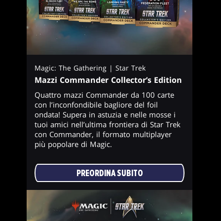
Magic: The Gathering | Star Trek
Mazzi Commander Collector’s Edition
Quattro mazzi Commander da 100 carte
con l’inconfondibile bagliore del foil
ondata! Supera in astuzia e nelle mosse i
tuoi amici nell’ultima frontiera di Star Trek
con Commander, il formato multiplayer
più popolare di Magic.
PREORDINA SUBITO