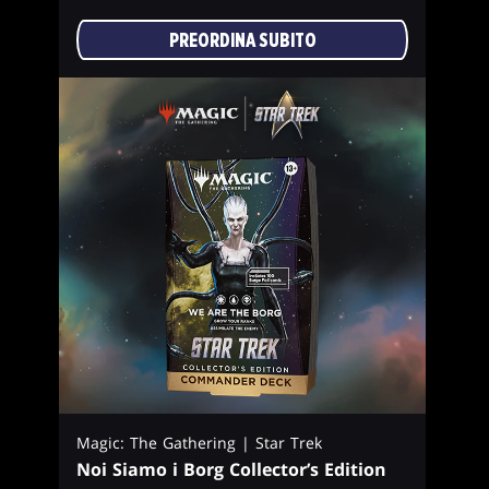
PREORDINA SUBITO
Magic: The Gathering | Star Trek
Noi Siamo i Borg Collector’s Edition