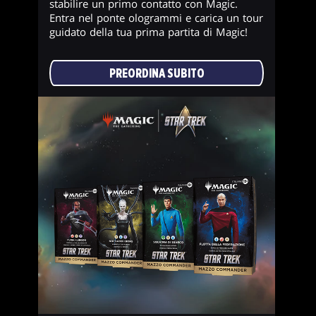
stabilire un primo contatto con Magic.
Entra nel ponte ologrammi e carica un tour
guidato della tua prima partita di Magic!
PREORDINA SUBITO