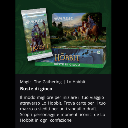
Magic: The Gathering | Lo Hobbit
Buste di gioco
Il modo migliore per iniziare il tuo viaggio
attraverso Lo Hobbit. Trova carte per il tuo
mazzo o siediti per un tranquillo draft.
Scopri personaggi e momenti iconici de Lo
Hobbit in ogni confezione.