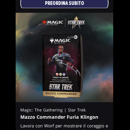
PREORDINA SUBITO
Magic: The Gathering | Star Trek
Mazzo Commander Furia Klingon
Lavora con Worf per mostrare il coraggio e