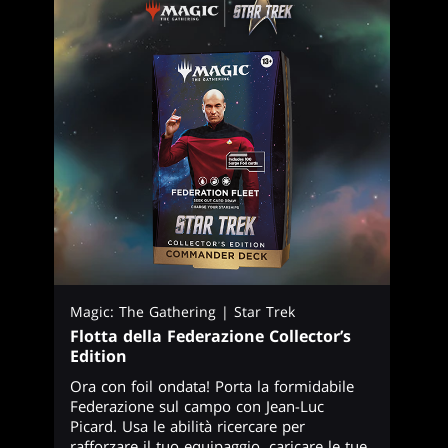
Magic: The Gathering | Star Trek
Flotta della Federazione Collector’s
Edition
Ora con foil ondata! Porta la formidabile
Federazione sul campo con Jean-Luc
Picard. Usa le abilità ricercare per
rafforzare il tuo equipaggio, caricare le tue