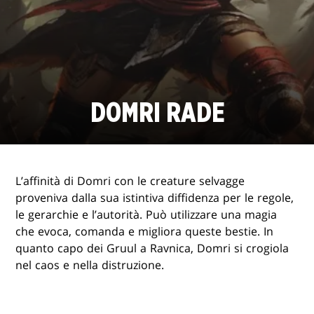
DOMRI RADE
L’affinità di Domri con le creature selvagge
proveniva dalla sua istintiva diffidenza per le regole,
le gerarchie e l’autorità. Può utilizzare una magia
che evoca, comanda e migliora queste bestie. In
quanto capo dei Gruul a Ravnica, Domri si crogiola
nel caos e nella distruzione.