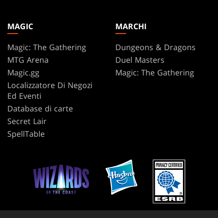
MAGIC
MARCHI
Magic: The Gathering
Dungeons & Dragons
MTG Arena
Duel Masters
Magic.gg
Magic: The Gathering
Localizzatore Di Negozi
Ed Eventi
Database di carte
Secret Lair
SpellTable