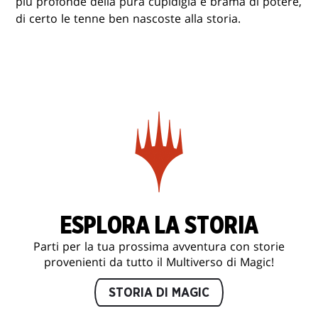
più profonde della pura cupidigia e brama di potere,
di certo le tenne ben nascoste alla storia.
ESPLORA LA STORIA
Parti per la tua prossima avventura con storie
provenienti da tutto il Multiverso di Magic!
STORIA DI MAGIC