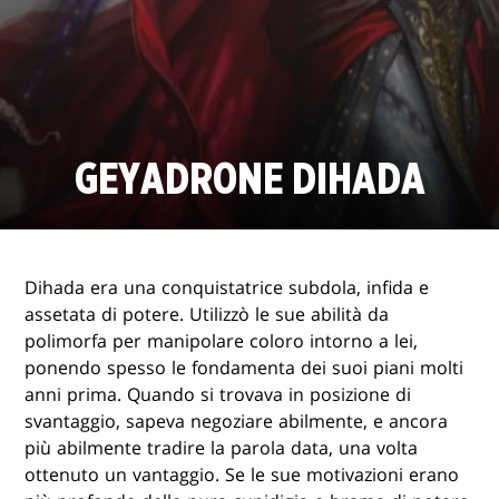
GEYADRONE DIHADA
Dihada era una conquistatrice subdola, infida e
assetata di potere. Utilizzò le sue abilità da
polimorfa per manipolare coloro intorno a lei,
ponendo spesso le fondamenta dei suoi piani molti
anni prima. Quando si trovava in posizione di
svantaggio, sapeva negoziare abilmente, e ancora
più abilmente tradire la parola data, una volta
ottenuto un vantaggio. Se le sue motivazioni erano