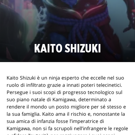
KAITO SHIZUKI
Kaito Shizuki è un ninja esperto che eccelle nel suo
ruolo di infiltrato grazie a innati poteri telecinetici.
Persegue i suoi scopi di progresso tecnologico sul
suo piano natale di Kamigawa, determinato a
rendere il mondo un posto migliore per sé stesso e
la sua famiglia. Kaito ama il rischio e, nonostante la
sua amica di infanzia fosse l’imperatrice di
Kamigawa, non si fa scrupoli nell’infrangere le regole