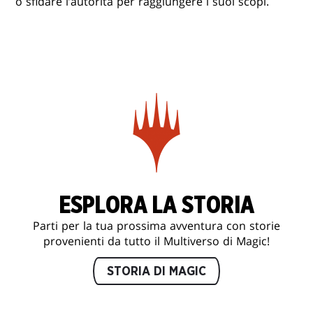
o sfidare l’autorità per raggiungere i suoi scopi.
ESPLORA LA STORIA
Parti per la tua prossima avventura con storie
provenienti da tutto il Multiverso di Magic!
STORIA DI MAGIC