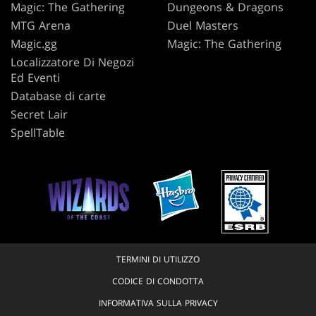
Magic: The Gathering
Dungeons & Dragons
MTG Arena
Duel Masters
Magic.gg
Magic: The Gathering
Localizzatore Di Negozi
Ed Eventi
Database di carte
Secret Lair
SpellTable
TERMINI DI UTILIZZO
CODICE DI CONDOTTA
INFORMATIVA SULLA PRIVACY