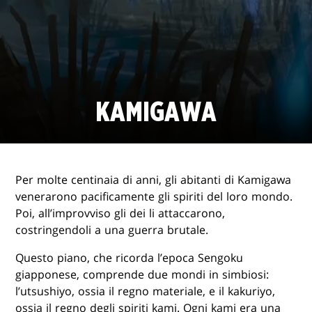
KAMIGAWA
Per molte centinaia di anni, gli abitanti di Kamigawa
venerarono pacificamente gli spiriti del loro mondo.
Poi, all’improvviso gli dei li attaccarono,
costringendoli a una guerra brutale.
Questo piano, che ricorda l’epoca Sengoku
giapponese, comprende due mondi in simbiosi:
l’utsushiyo, ossia il regno materiale, e il kakuriyo,
ossia il regno degli spiriti kami. Ogni kami era una