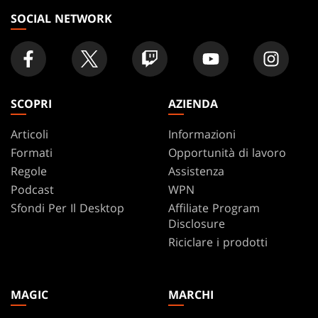
SOCIAL NETWORK
SCOPRI
AZIENDA
Articoli
Informazioni
Formati
Opportunità di lavoro
Regole
Assistenza
Podcast
WPN
Sfondi Per Il Desktop
Affiliate Program
Disclosure
Riciclare i prodotti
MAGIC
MARCHI