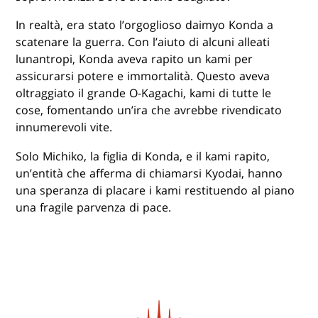
In realtà, era stato l’orgoglioso daimyo Konda a
scatenare la guerra. Con l’aiuto di alcuni alleati
lunantropi, Konda aveva rapito un kami per
assicurarsi potere e immortalità. Questo aveva
oltraggiato il grande O-Kagachi, kami di tutte le
cose, fomentando un’ira che avrebbe rivendicato
innumerevoli vite.
Solo Michiko, la figlia di Konda, e il kami rapito,
un’entità che afferma di chiamarsi Kyodai, hanno
una speranza di placare i kami restituendo al piano
una fragile parvenza di pace.