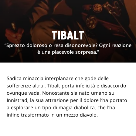
TIBALT
“Sprezzo doloroso o resa disonorevole? Ogni reazione
è una piacevole sorpresa.”
Sadica minaccia interplanare che gode delle
sofferenze altrui, Tibalt porta infelicità e disaccordo
ovunque vada. Nonostante sia nato umano su
Innistrad, la sua attrazione per il dolore l’ha portato
a esplorare un tipo di magia diabolica, che l’ha
infine trasformato in un mezzo diavolo.