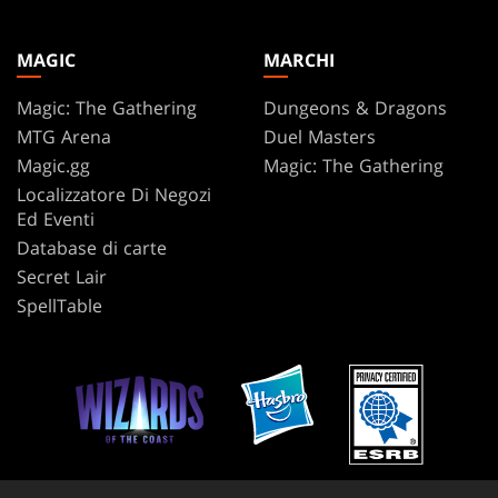
MAGIC
MARCHI
Magic: The Gathering
Dungeons & Dragons
MTG Arena
Duel Masters
Magic.gg
Magic: The Gathering
Localizzatore Di Negozi
Ed Eventi
Database di carte
Secret Lair
SpellTable