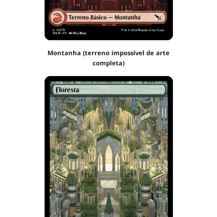
Montanha (terreno impossível de arte
completa)