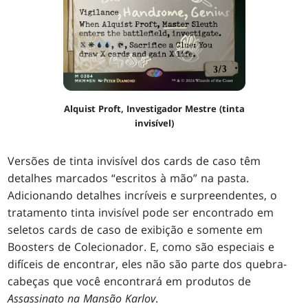
Alquist Proft, Investigador Mestre (tinta
invisível)
Versões de tinta invisível dos cards de caso têm
detalhes marcados “escritos à mão” na pasta.
Adicionando detalhes incríveis e surpreendentes, o
tratamento tinta invisível pode ser encontrado em
seletos cards de caso de exibição e somente em
Boosters de Colecionador. E, como são especiais e
difíceis de encontrar, eles não são parte dos quebra-
cabeças que você encontrará em produtos de
Assassinato na Mansão Karlov
.