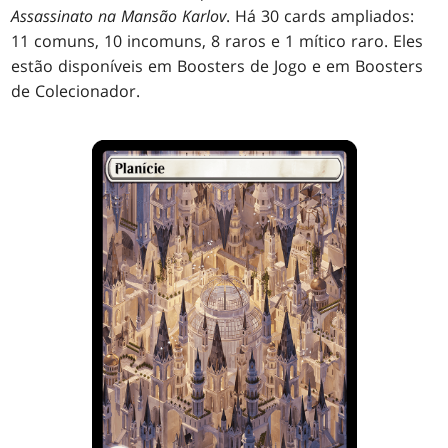
Assassinato na Mansão Karlov
. Há 30 cards ampliados:
11 comuns, 10 incomuns, 8 raros e 1 mítico raro. Eles
estão disponíveis em Boosters de Jogo e em Boosters
de Colecionador.