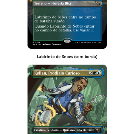
Labirinto de Sebes (sem borda)