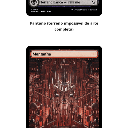
Pântano (terreno impossível de arte
completa)