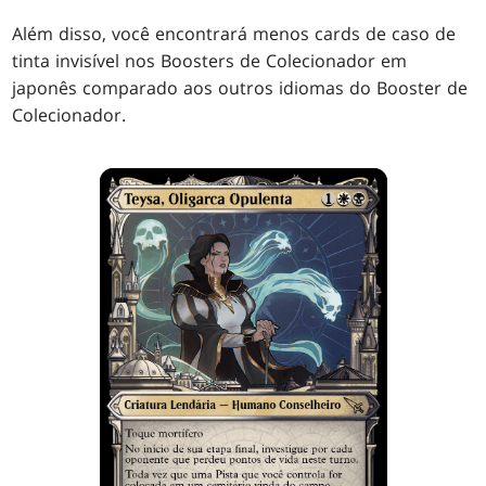
Além disso, você encontrará menos cards de caso de
tinta invisível nos Boosters de Colecionador em
japonês comparado aos outros idiomas do Booster de
Colecionador.