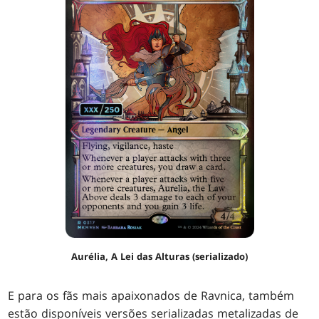
Aurélia, A Lei das Alturas (serializado)
E para os fãs mais apaixonados de Ravnica, também
estão disponíveis versões serializadas metalizadas de