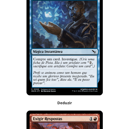
Deduzir