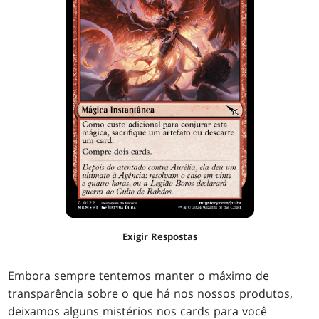
Exigir Respostas
Embora sempre tentemos manter o máximo de
transparência sobre o que há nos nossos produtos,
deixamos alguns mistérios nos cards para você