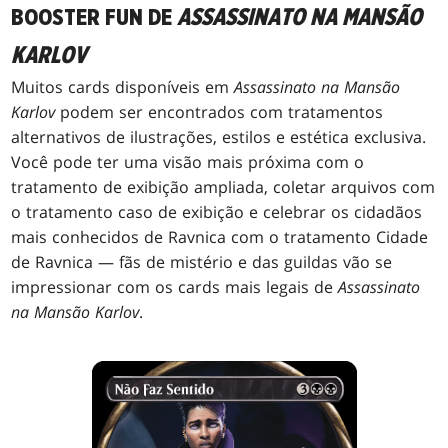
BOOSTER FUN DE
ASSASSINATO NA MANSÃO
KARLOV
Muitos cards disponíveis em
Assassinato na Mansão
Karlov
podem ser encontrados com tratamentos
alternativos de ilustrações, estilos e estética exclusiva.
Você pode ter uma visão mais próxima com o
tratamento de exibição ampliada, coletar arquivos com
o tratamento caso de exibição e celebrar os cidadãos
mais conhecidos de Ravnica com o tratamento Cidade
de Ravnica — fãs de mistério e das guildas vão se
impressionar com os cards mais legais de
Assassinato
na Mansão Karlov
.