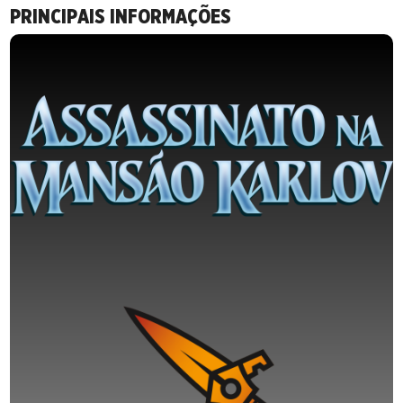
PRINCIPAIS INFORMAÇÕES