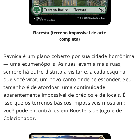
Floresta (terreno impossível de arte
completa)
Ravnica é um plano coberto por sua cidade homônima
— uma ecumenópolis. As ruas levam a mais ruas,
sempre há outro distrito a visitar e, a cada esquina
que você virar, um novo canto onde se esconder. Seu
tamanho é de atordoar: uma continuidade
aparentemente impossível de prédios e de locais. É
isso que os terrenos básicos impossíveis mostram;
você pode encontrá-los em Boosters de Jogo e de
Colecionador.