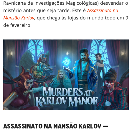
Ravnicana de Investigações Magicológicas) desvendar o
mistério antes que seja tarde. Este é
Assassinato na
Mansão Karlov
, que chega às lojas do mundo todo em 9
de fevereiro.
ASSASSINATO NA MANSÃO KARLOV —