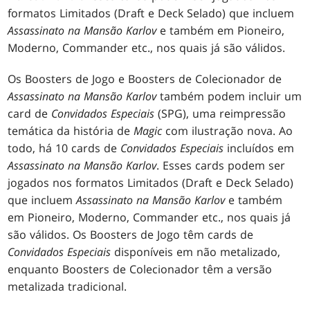
formatos Limitados (Draft e Deck Selado) que incluem
Assassinato na Mansão Karlov
e também em Pioneiro,
Moderno, Commander etc., nos quais já são válidos.
Os Boosters de Jogo e Boosters de Colecionador de
Assassinato na Mansão Karlov
também podem incluir um
card de
Convidados Especiais
(SPG), uma reimpressão
temática da história de
Magic
com ilustração nova. Ao
todo, há 10 cards de
Convidados Especiais
incluídos em
Assassinato na Mansão Karlov
. Esses cards podem ser
jogados nos formatos Limitados (Draft e Deck Selado)
que incluem
Assassinato na Mansão Karlov
e também
em Pioneiro, Moderno, Commander etc., nos quais já
são válidos. Os Boosters de Jogo têm cards de
Convidados Especiais
disponíveis em não metalizado,
enquanto Boosters de Colecionador têm a versão
metalizada tradicional.