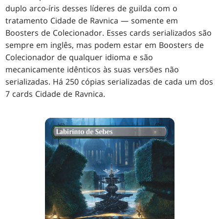
duplo arco-íris desses líderes de guilda com o
tratamento Cidade de Ravnica — somente em
Boosters de Colecionador. Esses cards serializados são
sempre em inglês, mas podem estar em Boosters de
Colecionador de qualquer idioma e são
mecanicamente idênticos às suas versões não
serializadas. Há 250 cópias serializadas de cada um dos
7 cards Cidade de Ravnica.