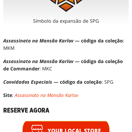
Símbolo da expansão de SPG
Assassinato na Mansão Karlov
— código da coleção
:
MKM
Assassinato na Mansão Karlov
— código da coleção
de Commander
: MKC
Convidados Especiais
— código da coleção
: SPG
Site
:
Assassinato na Mansão Karlov
RESERVE AGORA