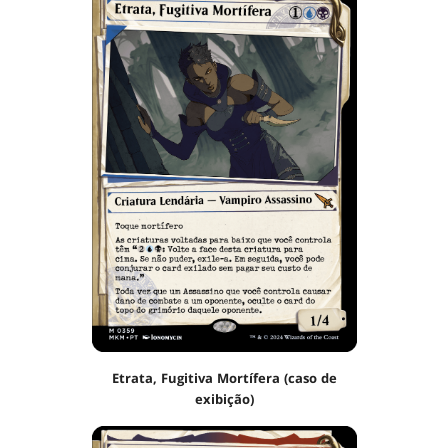
Etrata, Fugitiva Mortífera (caso de
exibição)