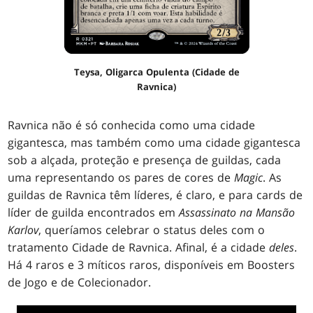
Teysa, Oligarca Opulenta (Cidade de
Ravnica)
Ravnica não é só conhecida como uma cidade
gigantesca, mas também como uma cidade gigantesca
sob a alçada, proteção e presença de guildas, cada
uma representando os pares de cores de
Magic
. As
guildas de Ravnica têm líderes, é claro, e para cards de
líder de guilda encontrados em
Assassinato na Mansão
Karlov
, queríamos celebrar o status deles com o
tratamento Cidade de Ravnica. Afinal, é a cidade
deles
.
Há 4 raros e 3 míticos raros, disponíveis em Boosters
de Jogo e de Colecionador.