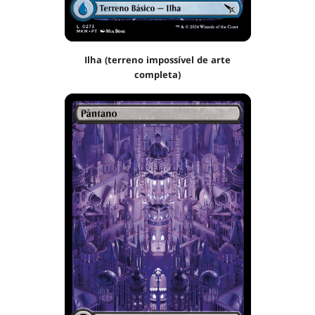
Ilha (terreno impossível de arte
completa)