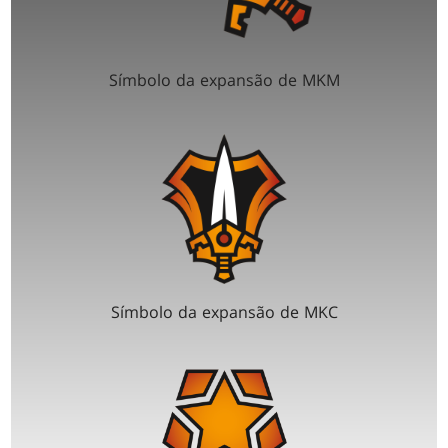
Símbolo da expansão de MKM
Símbolo da expansão de MKC