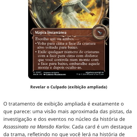
Revelar o Culpado (exibição ampliada)
O tratamento de exibição ampliada é exatamente o
que parece: uma visão mais aproximada das pistas, da
investigação e dos eventos no núcleo da história de
Assassinato na Mansão Karlov
. Cada card é um destaque
da trama, refletindo no que você lerá na história de