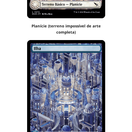
Planície (terreno impossível de arte
completa)