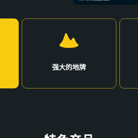
强大的地牌