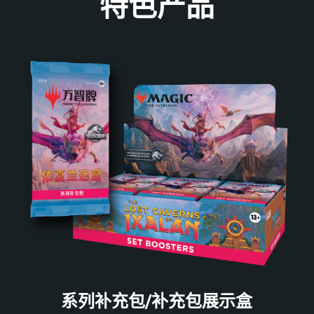
特色产品
系列补充包/补充包展示盒