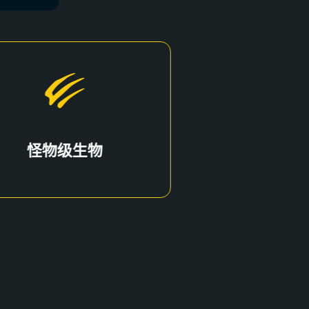
怪物级生物