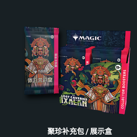
聚珍补充包 / 展示盒