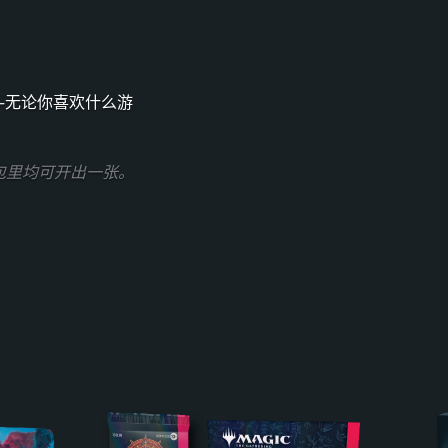
—无论你喜欢什么游
包里均可开出一张。