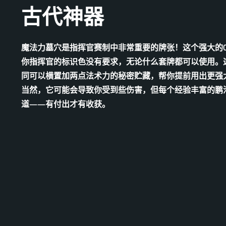
古代神器
魔法力墓穴是指挥官赛制中非常重要的牌张！这个强大的
你指挥官的标识色没有要求，无论什么套牌都可以使用。
同可以横置加两点法术力的秘密贮藏，帮你提前用出更强
当然，它可能会导致你受到些伤害，但每个经验丰富的鹏
道——有付出才有收获。