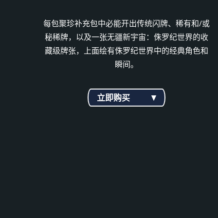
每包聚珍补充包中必能开出传统闪牌、稀有和/或
秘稀牌，以及一张无疆新宇宙：侏罗纪世界的收
藏级牌张，上面绘有侏罗纪世界中的经典角色和
瞬间。
立即购买