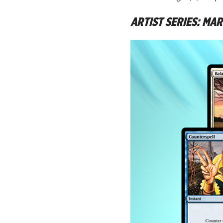
ARTIST SERIES: MA