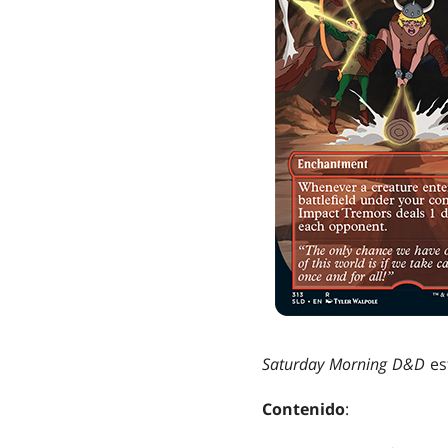
Saturday Morning D&D
es
Contenido
: