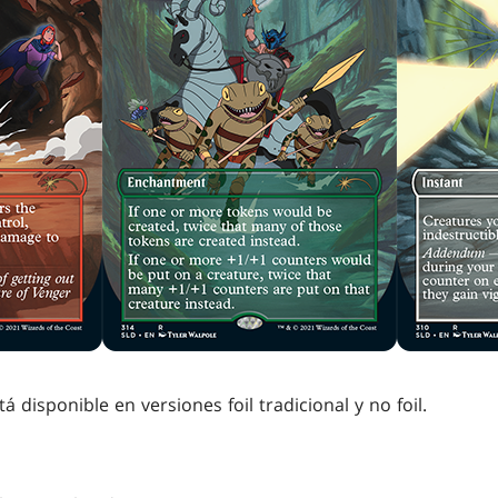
tá disponible en versiones foil tradicional y no foil.