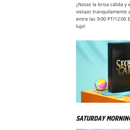
¿Notas la brisa cálida y
vistazo tranquilamente 
entre las 9:00 PT/12:00 
lujo!
SATURDAY MORNIN