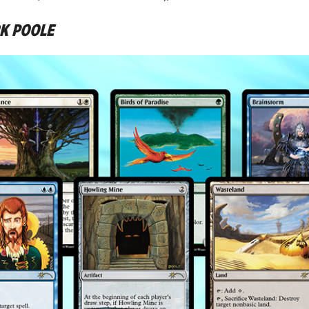
RK POOLE