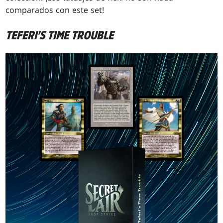
comparados con este set!
TEFERI'S TIME TROUBLE