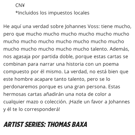
CN¥
*Incluidos los impuestos locales
He aquí una verdad sobre Johannes Voss: tiene mucho,
pero que mucho mucho mucho mucho mucho mucho
mucho mucho mucho mucho mucho mucho mucho
mucho mucho mucho mucho mucho talento. Además,
nos agasaja por partida doble, porque estas cartas se
combinan para narrar una historia con un poema
compuesto por él mismo. La verdad, no está bien que
este hombre acapare tanto talento, pero se lo
perdonaremos porque es una gran persona. Estas
hermosas cartas añadirán una nota de color a
cualquier mazo o colección. ¡Hazle un favor a Johannes
y él te lo corresponderá!
ARTIST SERIES: THOMAS BAXA