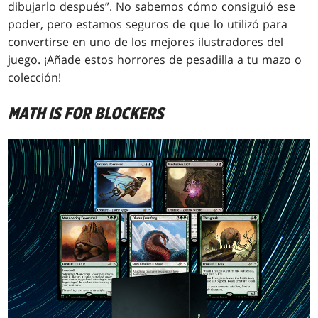
dibujarlo después”. No sabemos cómo consiguió ese
poder, pero estamos seguros de que lo utilizó para
convertirse en uno de los mejores ilustradores del
juego. ¡Añade estos horrores de pesadilla a tu mazo o
colección!
MATH IS FOR BLOCKERS