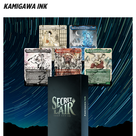
KAMIGAWA INK