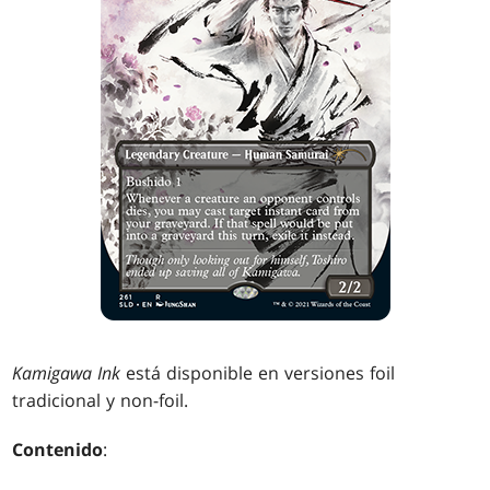
Kamigawa Ink
está disponible en versiones foil
tradicional y non-foil.
Contenido
: