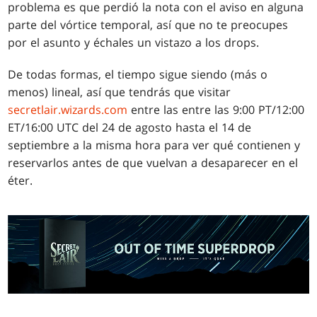
problema es que perdió la nota con el aviso en alguna
parte del vórtice temporal, así que no te preocupes
por el asunto y échales un vistazo a los drops.
De todas formas, el tiempo sigue siendo (más o
menos) lineal, así que tendrás que visitar
secretlair.wizards.com
entre las entre las 9:00 PT/12:00
ET/16:00 UTC del 24 de agosto hasta el 14 de
septiembre a la misma hora para ver qué contienen y
reservarlos antes de que vuelvan a desaparecer en el
éter.