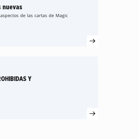
as nuevas
aspectos de las cartas de Magic
ROHIBIDAS Y