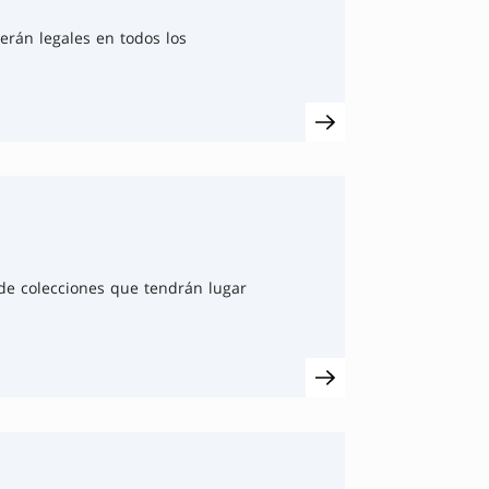
erán legales en todos los
de colecciones que tendrán lugar