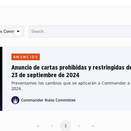
ANUNCIOS
Anuncio de cartas prohibidas y restringidas 
23 de septiembre de 2024
Presentamos los cambios que se aplicarán a Commander a p
2024.
Commander Rules Committee
«
‹
›
»
1