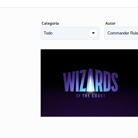
Categoría
Autor