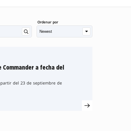
Ordenar por
de Commander a fecha del
artir del 23 de septiembre de