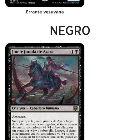
Errante vesuvana
NEGRO