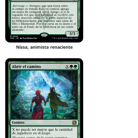
Nissa, animista renaciente