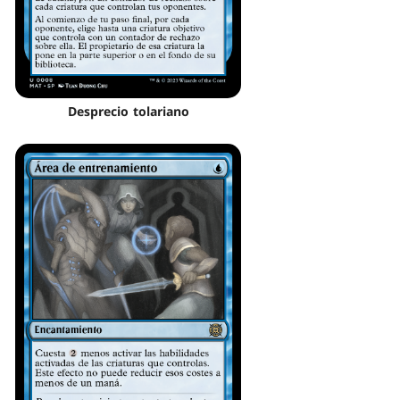
Desprecio tolariano