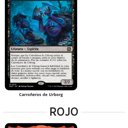
Carroñeros de Urborg
ROJO