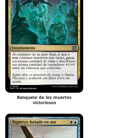
Banquete de los muertos
victoriosos