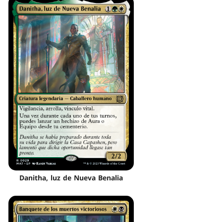
Danitha, luz de Nueva Benalia