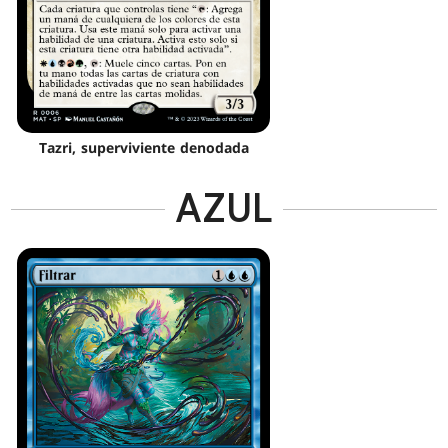
Tazri, superviviente denodada
AZUL