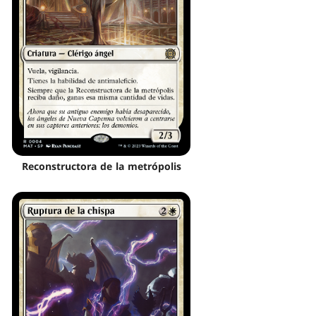
Reconstructora de la metrópolis