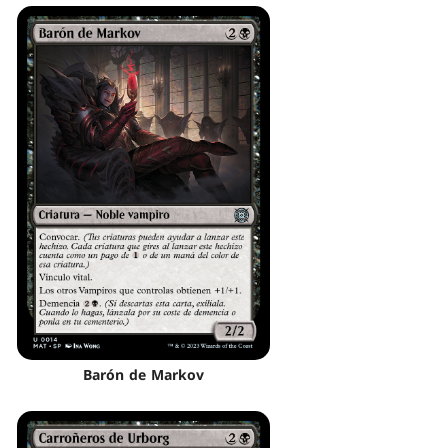
Barón de Markov