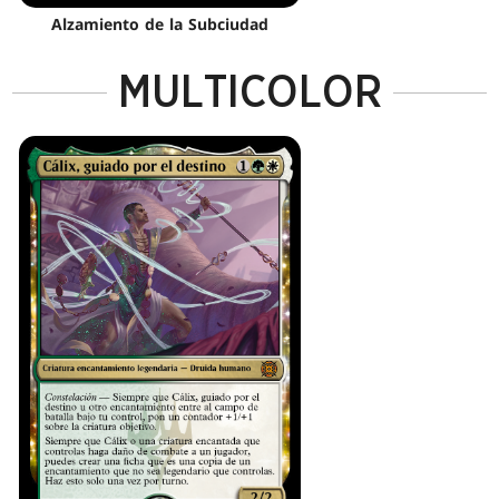
Alzamiento de la Subciudad
MULTICOLOR