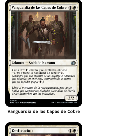
Vanguardia de las Capas de Cobre