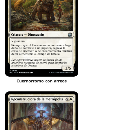
Cuernorromo con arreos