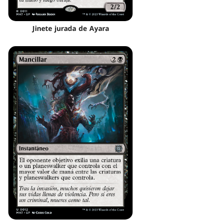
Jinete jurada de Ayara