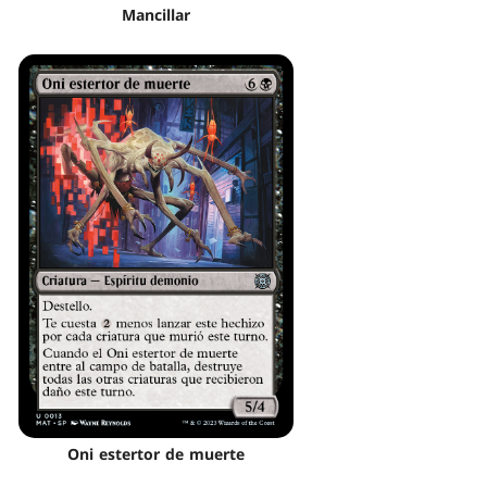
Mancillar
Oni estertor de muerte