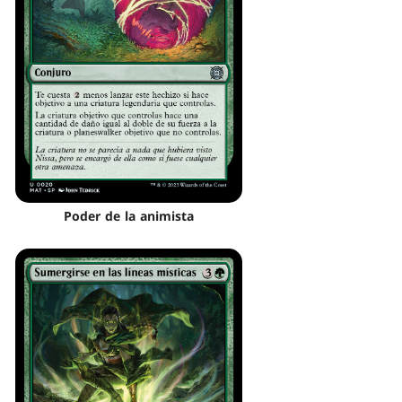
Poder de la animista