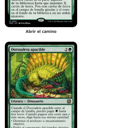
Abrir el camino