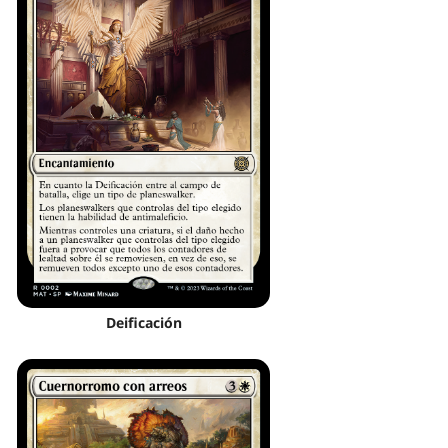
Deificación