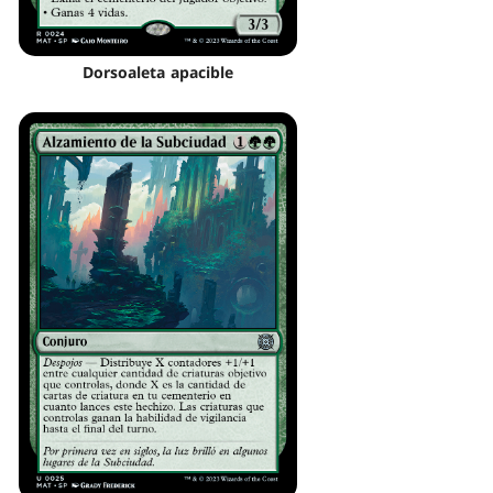
Dorsoaleta apacible