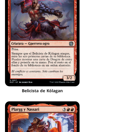
Belicista de Kólagan