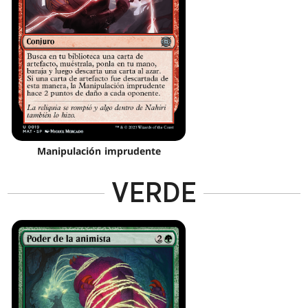
Manipulación imprudente
VERDE