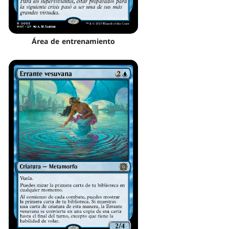
Área de entrenamiento