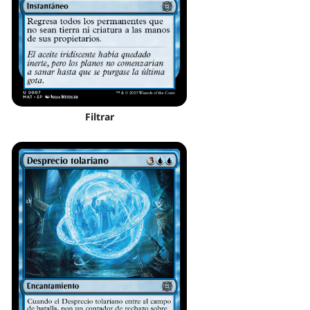
Filtrar