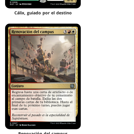
Cálix, guiado por el destino
Renovación del campus