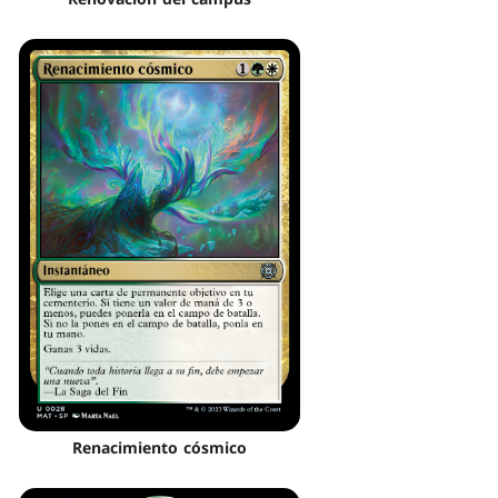
Renacimiento cósmico