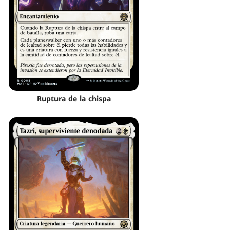
Ruptura de la chispa