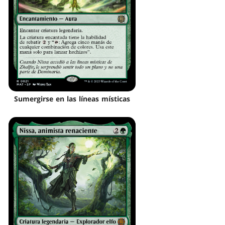
Sumergirse en las líneas místicas