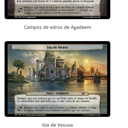
Campos de edros de Agadeem
Isla de Vesuva