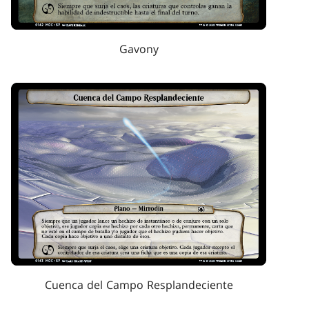
Gavony
Cuenca del Campo Resplandeciente