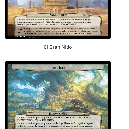
El Gran Nido