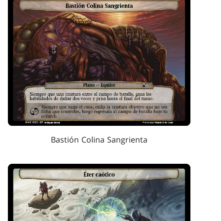
Bastión Colina Sangrienta