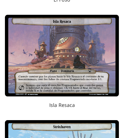
Isla Resaca