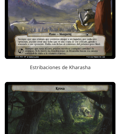
Estribaciones de Kharasha