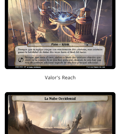
Valor's Reach