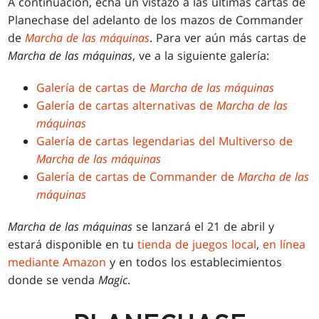
A continuación, echa un vistazo a las últimas cartas de
Planechase del adelanto de los mazos de Commander
de
Marcha de las máquinas
. Para ver aún más cartas de
Marcha de las máquinas
, ve a la siguiente galería:
Galería de cartas de
Marcha de las máquinas
Galería de cartas alternativas de
Marcha de las
máquinas
Galería de cartas legendarias del Multiverso de
Marcha de las máquinas
Galería de cartas de Commander de
Marcha de las
máquinas
Marcha de las máquinas
se lanzará el 21 de abril y
estará disponible en tu
tienda de juegos local
,
en línea
mediante Amazon
y en todos los establecimientos
donde se venda
Magic
.