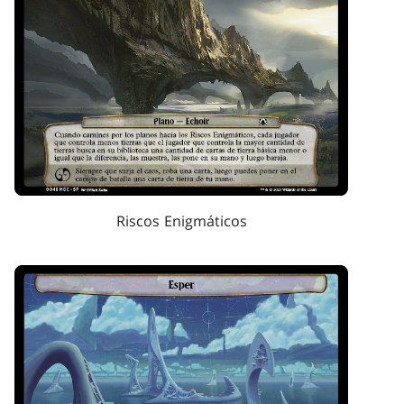
Riscos Enigmáticos