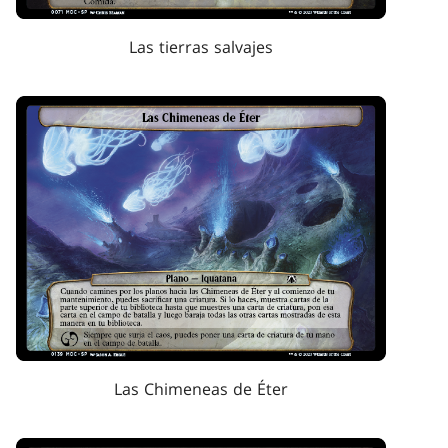
Las tierras salvajes
Las Chimeneas de Éter