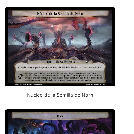
Núcleo de la Semilla de Norn