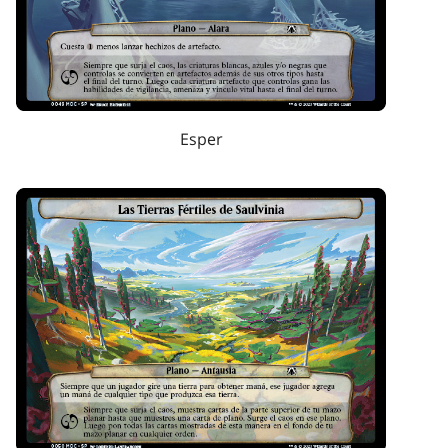
Esper