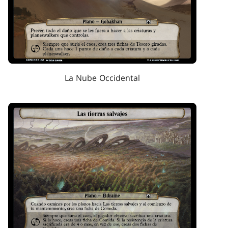
La Nube Occidental