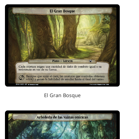
El Gran Bosque