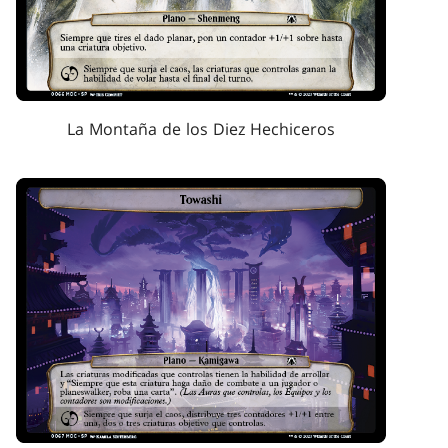
La Montaña de los Diez Hechiceros