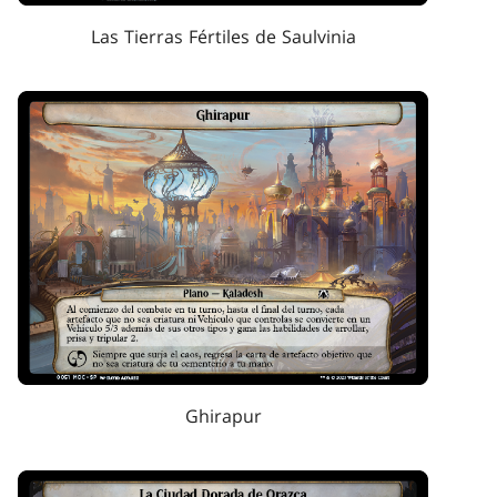
Las Tierras Fértiles de Saulvinia
Ghirapur