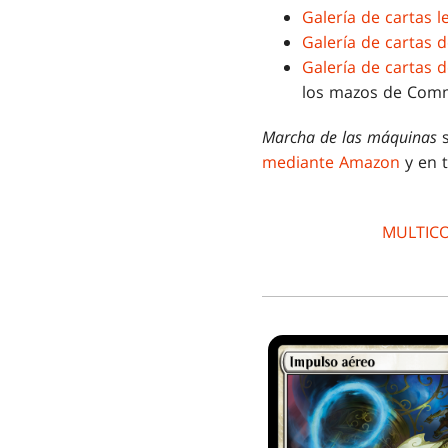
Galería de cartas 
Galería de cartas
Galería de cartas 
los mazos de Co
Marcha de las máquinas
s
mediante Amazon
y en 
MULTIC