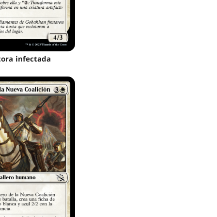
tora infectada