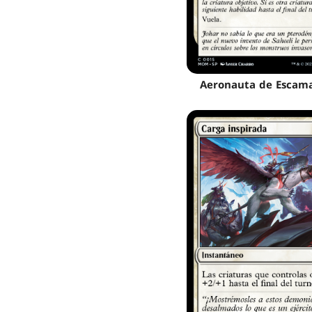
Aeronauta de Escam