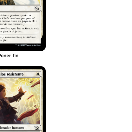
Poner fin