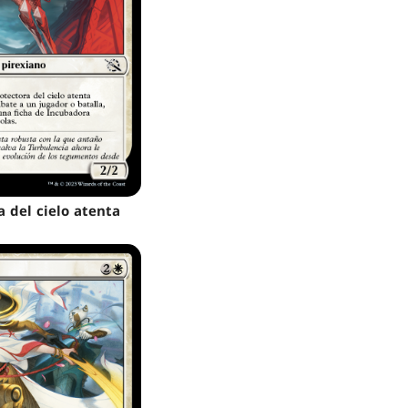
a del cielo atenta