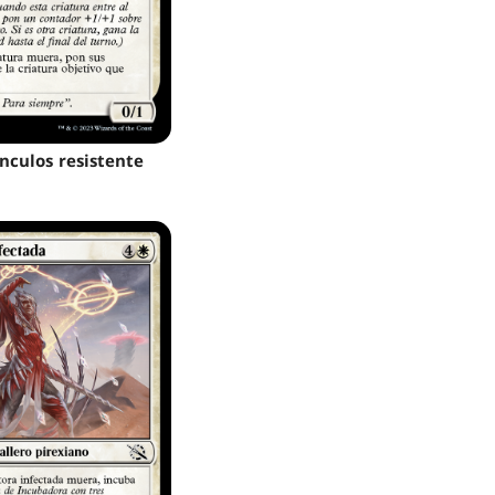
nculos resistente