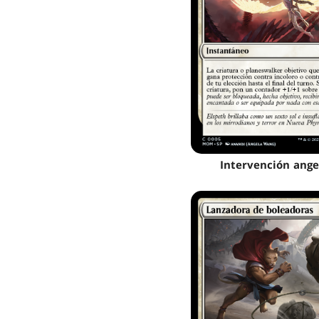
Intervención ange