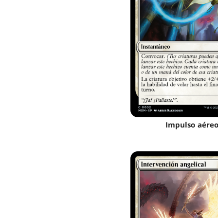
Impulso aére