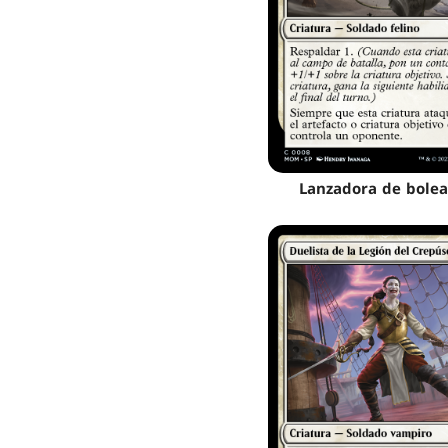
Lanzadora de bole