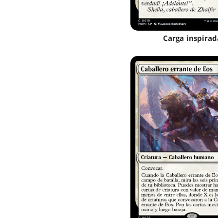
Carga inspirad