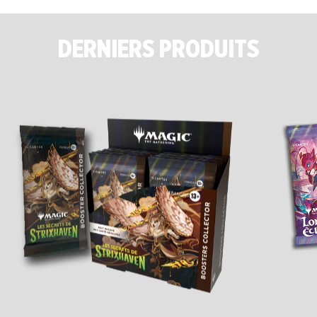
DERNIERS PRODUITS