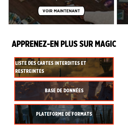
VOIR MAINTENANT
APPRENEZ-EN PLUS SUR MAGIC
LISTE DES CARTES INTERDITES ET
RESTREINTES
BASE DE DONNÉES
PLATEFORME DE FORMATS