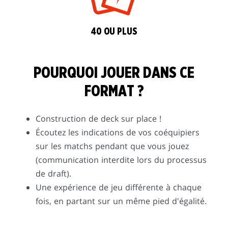
40 OU PLUS
POURQUOI JOUER DANS CE
FORMAT ?
Construction de deck sur place !
Écoutez les indications de vos coéquipiers
sur les matchs pendant que vous jouez
(communication interdite lors du processus
de draft).
Une expérience de jeu différente à chaque
fois, en partant sur un même pied d'égalité.