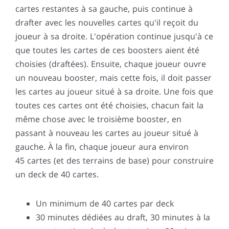
cartes restantes à sa gauche, puis continue à
drafter avec les nouvelles cartes qu'il reçoit du
joueur à sa droite. L'opération continue jusqu'à ce
que toutes les cartes de ces boosters aient été
choisies (draftées). Ensuite, chaque joueur ouvre
un nouveau booster, mais cette fois, il doit passer
les cartes au joueur situé à sa droite. Une fois que
toutes ces cartes ont été choisies, chacun fait la
même chose avec le troisième booster, en
passant à nouveau les cartes au joueur situé à
gauche. À la fin, chaque joueur aura environ
45 cartes (et des terrains de base) pour construire
un deck de 40 cartes.
Un minimum de 40 cartes par deck
30 minutes dédiées au draft, 30 minutes à la