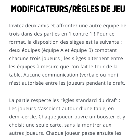
MODIFICATEURS/RÈGLES DE JEU
Invitez deux amis et affrontez une autre équipe de
trois dans des parties en 1 contre 1 ! Pour ce
format, la disposition des sièges est la suivante :
deux équipes (équipe A et équipe B) comptant
chacune trois joueurs ; les sièges alternent entre
les équipes à mesure que l'on fait le tour de la
table. Aucune communication (verbale ou non)
n'est autorisée entre les joueurs pendant le draft.
La partie respecte les règles standard du draft :
Les joueurs s'assoient autour d'une table, en
demi-cercle. Chaque joueur ouvre un booster et y
choisit une seule carte, sans la montrer aux
autres joueurs. Chaque joueur passe ensuite les