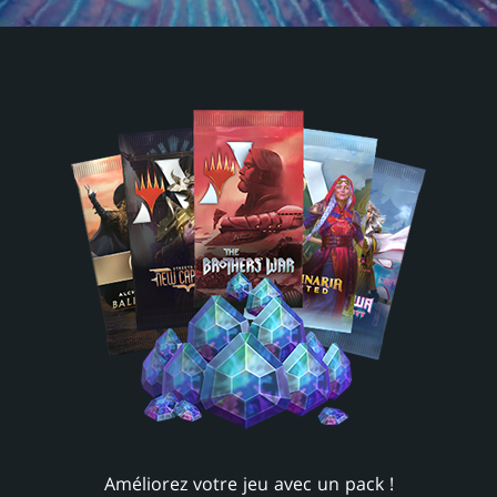
Améliorez votre jeu avec un pack !