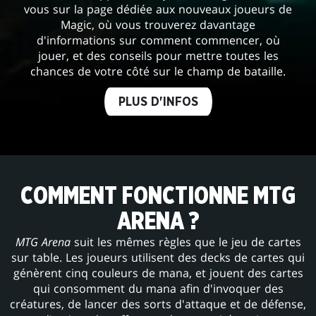
vous sur la page dédiée aux nouveaux joueurs de
Magic, où vous trouverez davantage
d'informations sur comment commencer, où
jouer, et des conseils pour mettre toutes les
chances de votre côté sur le champ de bataille.
PLUS D'INFOS
COMMENT FONCTIONNE MTG
ARENA ?
MTG Arena
suit les mêmes règles que le jeu de cartes
sur table. Les joueurs utilisent des decks de cartes qui
génèrent cinq couleurs de mana, et jouent des cartes
qui consomment du mana afin d'invoquer des
créatures, de lancer des sorts d'attaque et de défense,