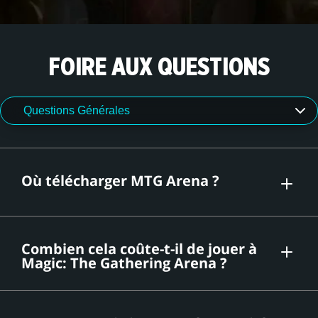
FOIRE AUX QUESTIONS
Où télécharger MTG Arena ?
ici
Combien cela coûte-t-il de jouer à
Magic: The Gathering Arena ?