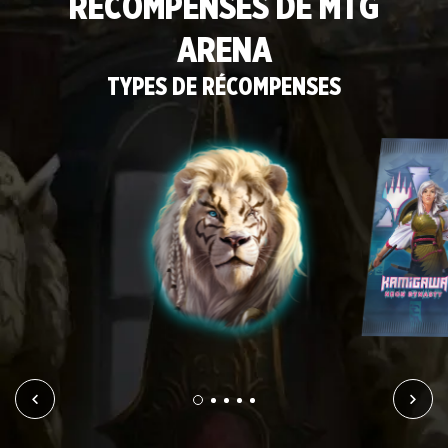
RÉCOMPENSES DE MTG
ARENA
TYPES DE RÉCOMPENSES