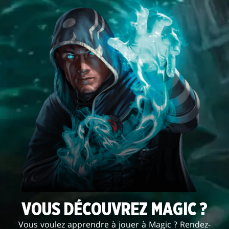
VOUS DÉCOUVREZ MAGIC ?
Vous voulez apprendre à jouer à Magic ? Rendez-