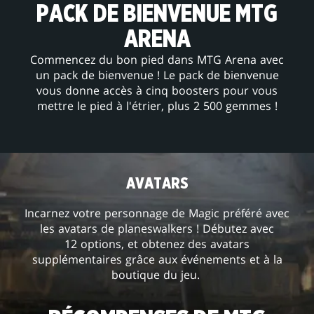
PACK DE BIENVENUE MTG
ARENA
Commencez du bon pied dans MTG Arena avec
un pack de bienvenue ! Le pack de bienvenue
vous donne accès à cinq boosters pour vous
mettre le pied à l'étrier, plus 2 500 gemmes !
AVATARS
Incarnez votre personnage de Magic préféré avec
les avatars de planeswalkers ! Débutez avec
12 options, et obtenez des avatars
supplémentaires grâce aux événements et à la
boutique du jeu.